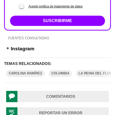
Acepto política de tratamiento de datos
SUSCRIBIRME
FUENTES CONSULTADAS
Instagram
TEMAS RELACIONADOS:
CAROLINA RAMÍREZ
COLOMBIA
LA REINA DEL FLOW
COMENTARIOS
REPORTAR UN ERROR