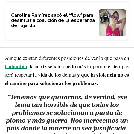
Carolina Ramírez sacó el ‘flow’ para
desinflar a coalición de la esperanza
de Fajardo
Aunque existen diferentes posiciones de ver lo que pasa en
Colombia
, la actriz señaló que lo más importante siempre
y que la violencia no es
será respetar la vida de los demás
el camino para solucionar los problemas.
“Tenemos que quitarnos, de verdad, ese
lema tan horrible de que todos los
problemas se solucionan a punta de
plomo y más guerra. Nos merecemos un
país donde la muerte no sea justificada.