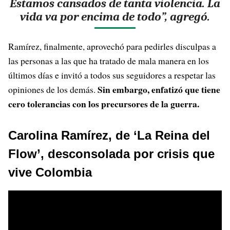
Estamos cansados de tanta violencia. La
vida va por encima de todo”, agregó.
Ramírez, finalmente, aprovechó para pedirles disculpas a
las personas a las que ha tratado de mala manera en los
últimos días e invitó a todos sus seguidores a respetar las
Sin embargo, enfatizó que tiene
opiniones de los demás.
cero tolerancias con los precursores de la guerra.
Carolina Ramírez, de ‘La Reina del
Flow’, desconsolada por crisis que
vive Colombia