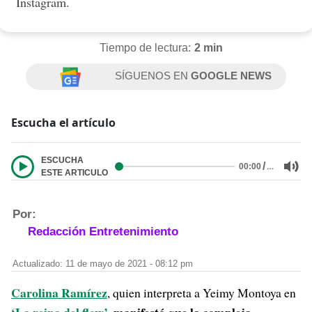
Instagram.
Tiempo de lectura:
2 min
SÍGUENOS EN
GOOGLE NEWS
Escucha el artículo
ESCUCHA
/
…
00:00
ESTE ARTICULO
Por:
Redacción Entretenimiento
Actualizado: 11 de mayo de 2021 - 08:12 pm
Carolina Ramírez
, quien interpreta a Yeimy Montoya en