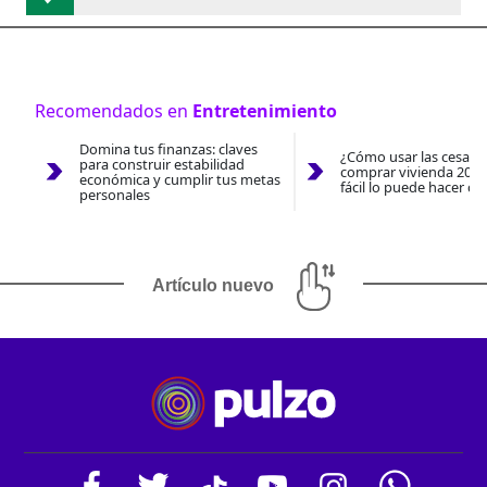
Recomendados en
Entretenimiento
Domina tus finanzas: claves
¿Cómo usar las cesantí
para construir estabilidad
comprar vivienda 2026
económica y cumplir tus metas
fácil lo puede hacer co
personales
Artículo nuevo