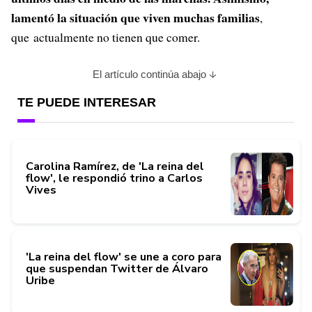
lamentó la situación que viven muchas familias
,
que actualmente no tienen que comer.
El artículo continúa abajo
TE PUEDE INTERESAR
Carolina Ramírez, de 'La reina del
flow', le respondió trino a Carlos
Vives
'La reina del flow' se une a coro para
que suspendan Twitter de Álvaro
Uribe