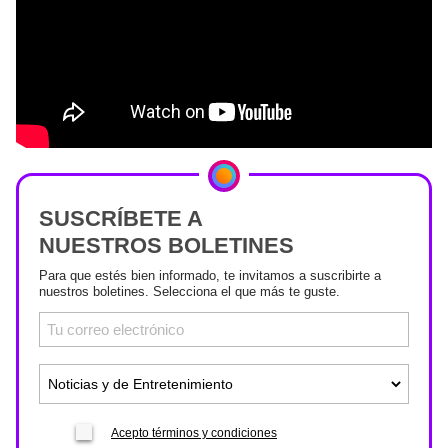
SUSCRÍBETE A
NUESTROS BOLETINES
Para que estés bien informado, te invitamos a suscribirte a
nuestros boletines. Selecciona el que más te guste.
Acepto términos y condiciones