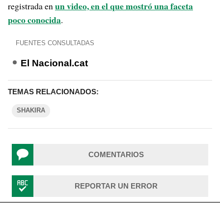
un video, en el que mostró una faceta
registrada en
poco conocida
.
FUENTES CONSULTADAS
El Nacional.cat
TEMAS RELACIONADOS:
SHAKIRA
COMENTARIOS
REPORTAR UN ERROR