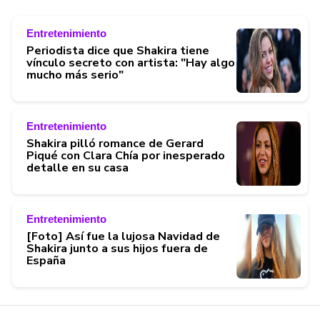
Entretenimiento
Periodista dice que Shakira tiene
vínculo secreto con artista: "Hay algo
mucho más serio"
Entretenimiento
Shakira pilló romance de Gerard
Piqué con Clara Chía por inesperado
detalle en su casa
Entretenimiento
[Foto] Así fue la lujosa Navidad de
Shakira junto a sus hijos fuera de
España