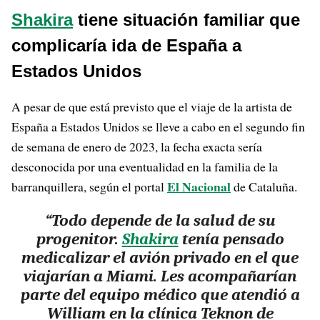
Shakira
tiene situación familiar que
complicaría ida de España a
Estados Unidos
A pesar de que está previsto que el viaje de la artista de
España a Estados Unidos se lleve a cabo en el segundo fin
de semana de enero de 2023, la fecha exacta sería
desconocida por una eventualidad en la familia de la
El Nacional
barranquillera, según el portal
de Cataluña.
“Todo depende de la salud de su
progenitor.
Shakira
tenía pensado
medicalizar el avión privado en el que
viajarían a Miami. Les acompañarían
parte del equipo médico que atendió a
William en la clínica Teknon de