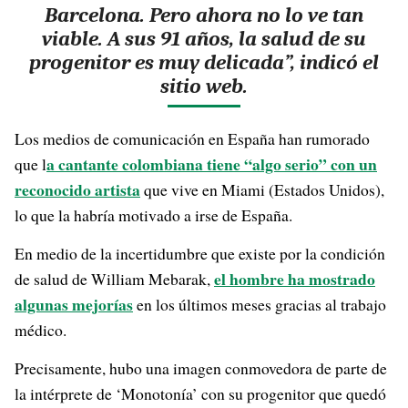
Barcelona. Pero ahora no lo ve tan
viable. A sus 91 años, la salud de su
progenitor es muy delicada”, indicó el
sitio web.
Los medios de comunicación en España han rumorado
a cantante colombiana tiene “algo serio” con un
que l
reconocido artista
que vive en Miami (Estados Unidos),
lo que la habría motivado a irse de España.
En medio de la incertidumbre que existe por la condición
el hombre ha mostrado
de salud de William Mebarak,
algunas mejorías
en los últimos meses gracias al trabajo
médico.
Precisamente, hubo una imagen conmovedora de parte de
la intérprete de ‘Monotonía’ con su progenitor que quedó