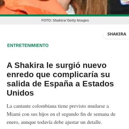
FOTO:
Shakira/ Getty Images
SHAKIRA
ENTRETENIMIENTO
A Shakira le surgió nuevo
enredo que complicaría su
salida de España a Estados
Unidos
La cantante colombiana tiene previsto mudarse a
Miami con sus hijos en el segundo fin de semana de
enero, aunque todavía debe ajustar un detalle.