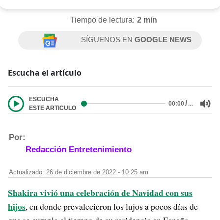
Tiempo de lectura:
2 min
SÍGUENOS EN
GOOGLE NEWS
Escucha el artículo
ESCUCHA
/
…
00:00
ESTE ARTICULO
Por:
Redacción Entretenimiento
Actualizado: 26 de diciembre de 2022 - 10:25 am
Shakira vivió una celebración de Navidad con sus
hijos
, en donde prevalecieron los lujos a pocos días de