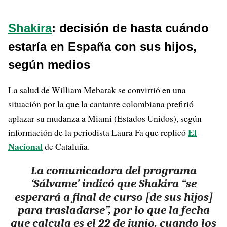
Shakira
: decisión de hasta cuándo
estaría en España con sus hijos,
según medios
La salud de William Mebarak se convirtió en una
situación por la que la cantante colombiana prefirió
aplazar su mudanza a Miami (Estados Unidos), según
El
información de la periodista Laura Fa que replicó
Nacional
de Cataluña.
La comunicadora del programa
‘Sálvame’ indicó que Shakira “se
esperará a final de curso [de sus hijos]
para trasladarse”, por lo que la fecha
que calcula es el 22 de junio, cuando los