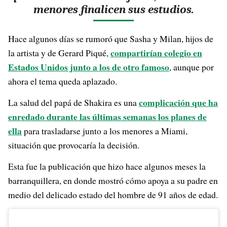
menores finalicen sus estudios.
Hace algunos días se rumoró que Sasha y Milan, hijos de
compartirían colegio en
la artista y de Gerard Piqué,
Estados Unidos junto a los de otro famoso
, aunque por
ahora el tema queda aplazado.
complicación que ha
La salud del papá de Shakira es una
enredado durante las últimas semanas los planes de
ella
para trasladarse junto a los menores a Miami,
situación que provocaría la decisión.
Esta fue la publicación que hizo hace algunos meses la
barranquillera, en donde mostró cómo apoya a su padre en
medio del delicado estado del hombre de 91 años de edad.