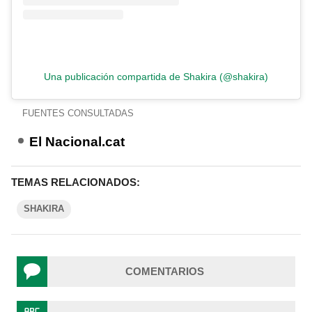
Una publicación compartida de Shakira (@shakira)
FUENTES CONSULTADAS
El Nacional.cat
TEMAS RELACIONADOS:
SHAKIRA
COMENTARIOS