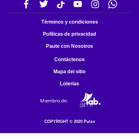
Términos y condiciones
Políticas de privacidad
Paute con Nosotros
Contáctenos
Mapa del sitio
Loterías
Miembro de:
COPYRIGHT © 2020 Pulzo