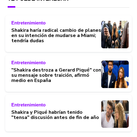
Entretenimiento
Shakira haría radical cambio de planes
en su intención de mudarse a Miami;
tendría dudas
Entretenimiento
"Shakira destroza a Gerard Piqué" con
su mensaje sobre traición, afirmó
medio en España
Entretenimiento
Shakira y Piqué habrían tenido
"tensa" discusión antes de fin de año