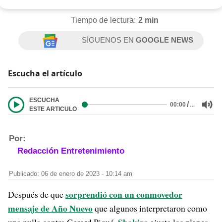
Tiempo de lectura:
2 min
SÍGUENOS EN
GOOGLE NEWS
Escucha el artículo
ESCUCHA
/
…
00:00
ESTE ARTICULO
Por:
Redacción Entretenimiento
Publicado: 06 de enero de 2023 - 10:14 am
sorprendió con un conmovedor
Después de que
mensaje de Año Nuevo
que algunos interpretaron como