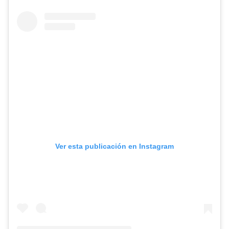
Ver esta publicación en Instagram