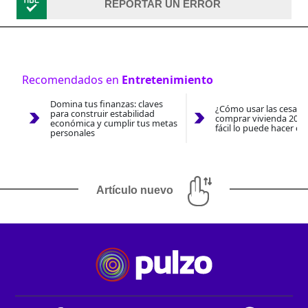
REPORTAR UN ERROR
Recomendados en
Entretenimiento
Domina tus finanzas: claves
¿Cómo usar las cesantí
para construir estabilidad
comprar vivienda 2026
económica y cumplir tus metas
fácil lo puede hacer co
personales
Artículo nuevo