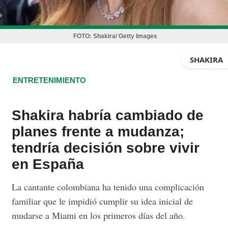
FOTO:
Shakira/ Getty Images
SHAKIRA
ENTRETENIMIENTO
Shakira habría cambiado de
planes frente a mudanza;
tendría decisión sobre vivir
en España
La cantante colombiana ha tenido una complicación
familiar que le impidió cumplir su idea inicial de
mudarse a Miami en los primeros días del año.