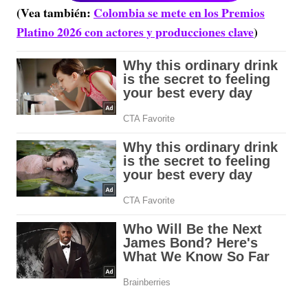
(Vea también:
Colombia se mete en los Premios
Platino 2026 con actores y producciones clave
)