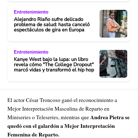
Entretenimiento
Alejandro Riaño sufre delicado
problema de salud: hasta canceló
espectáculos de gira en Europa
Entretenimiento
Kanye West bajo la lupa: un libro
revela cómo "The College Dropout"
marcó vidas y transformó el hip hop
El actor César Troncoso ganó el reconocimiento a
Mejor Interpretación Masculina de Reparto en
Andrea Pietra se
Miniseries o Teleseries, mientras que
quedó con el galardón a Mejor Interpretación
Femenina de Reparto.