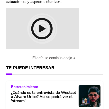
actuaciones y aspectos técnicos.
El artículo continúa abajo
TE PUEDE INTERESAR
Entretenimiento
¿Cuándo es la entrevista de Westcol
a Álvaro Uribe? Así se podrá ver el
'stream'