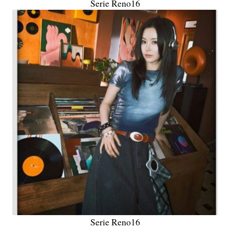
Serie Reno16
Serie Reno16