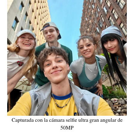
Capturada con la cámara selfie ultra gran angular de
50MP