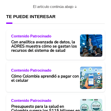
El artículo continúa abajo
TE PUEDE INTERESAR
Contenido Patrocinado
Con analítica avanzada de datos, la
ADRES muestra cómo se gastan los
recursos del sistema de salud
Contenido Patrocinado
Cómo Colombia aprendió a pagar con
el celular
Contenido Patrocinado
Presupuesto para la salud en
Colombia supera los $115 billones en