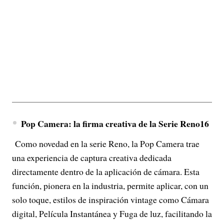
Pop Camera: la firma creativa de la Serie Reno16
Como novedad en la serie Reno, la Pop Camera trae
una experiencia de captura creativa dedicada
directamente dentro de la aplicación de cámara. Esta
función, pionera en la industria, permite aplicar, con un
solo toque, estilos de inspiración vintage como Cámara
digital, Película Instantánea y Fuga de luz, facilitando la