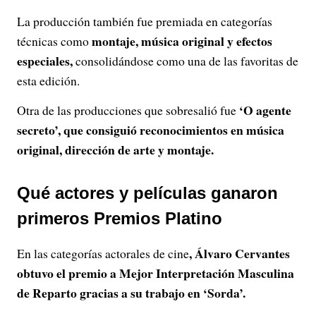
La producción también fue premiada en categorías
montaje, música original y efectos
técnicas como
especiales,
consolidándose como una de las favoritas de
esta edición.
‘O agente
Otra de las producciones que sobresalió fue
secreto’, que consiguió reconocimientos en música
original, dirección de arte y montaje.
Qué actores y películas ganaron
primeros Premios Platino
, Álvaro Cervantes
En las categorías actorales de cine
obtuvo el premio a Mejor Interpretación Masculina
de Reparto gracias a su trabajo en ‘Sorda’.