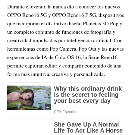
Durante el evento, la marca dio a conocer los nuevos
OPPO Reno16 5G y OPPO Reno16 F 5G, dispositivos
que incorporan el distintivo diseño Planetas 3D Pop y
un completo conjunto de funciones de fotografía y
creatividad impulsadas por inteligencia artificial. Con
herramientas como Pop Camera, Pop Out y las nuevas
experiencias de IA de ColorOS 16, la Serie Reno16
permite capturar, editar y compartir contenido de una
forma más intuitiva, creativa y personalizada.