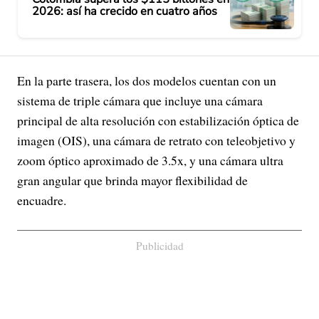
2026: así ha crecido en cuatro años
En la parte trasera, los dos modelos cuentan con un
sistema de triple cámara que incluye una cámara
principal de alta resolución con estabilización óptica de
imagen (OIS), una cámara de retrato con teleobjetivo y
zoom óptico aproximado de 3.5x, y una cámara ultra
gran angular que brinda mayor flexibilidad de
encuadre.
Publicidad