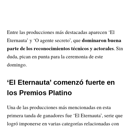
Entre las producciones más destacadas aparecen ‘El
dominaron buena
Eternauta’ y ‘O agente secreto’, que
parte de los reconocimientos técnicos y actorales
. Sin
duda, pican en punta para la ceremonia de este
domingo.
‘El Eternauta’ comenzó fuerte en
los Premios Platino
Una de las producciones más mencionadas en esta
primera tanda de ganadores fue ‘El Eternauta’, serie que
logró imponerse en varias categorías relacionadas con