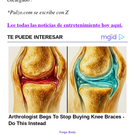
*Pulzo.com se escribe con Z
Lee todas las noticias de entretenimiento hoy aquí.