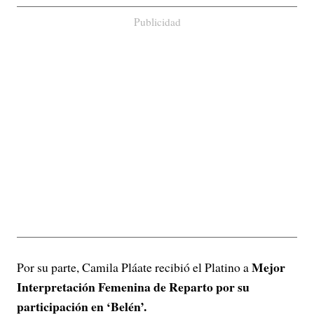
Publicidad
Mejor
Por su parte, Camila Pláate recibió el Platino a
Interpretación Femenina de Reparto por su
participación en ‘Belén’.