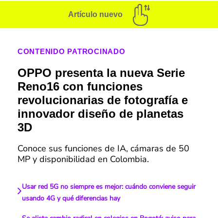
Artículo nuevo
CONTENIDO PATROCINADO
OPPO presenta la nueva Serie
Reno16 con funciones
revolucionarias de fotografía e
innovador diseño de planetas
3D
Conoce sus funciones de IA, cámaras de 50
MP y disponibilidad en Colombia.
Usar red 5G no siempre es mejor: cuándo conviene seguir
usando 4G y qué diferencias hay