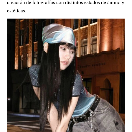
creación de fotografías con distintos estados de ánimo y
estéticas.