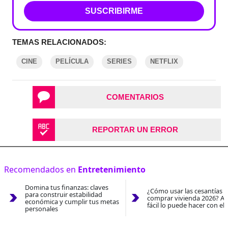
SUSCRIBIRME
TEMAS RELACIONADOS:
CINE
PELÍCULA
SERIES
NETFLIX
COMENTARIOS
REPORTAR UN ERROR
Recomendados en
Entretenimiento
Domina tus finanzas: claves
¿Cómo usar las cesantías 
para construir estabilidad
comprar vivienda 2026? As
económica y cumplir tus metas
fácil lo puede hacer con el
personales