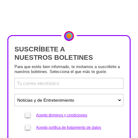
SUSCRÍBETE A
NUESTROS BOLETINES
Para que estés bien informado, te invitamos a suscribirte a
nuestros boletines. Selecciona el que más te guste.
Acepto términos y condiciones
Acepto política de tratamiento de datos