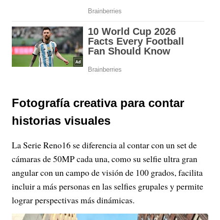
Fotografía creativa para contar
historias visuales
La Serie Reno16 se diferencia al contar con un set de
cámaras de 50MP cada una, como su selfie ultra gran
angular con un campo de visión de 100 grados, facilita
incluir a más personas en las selfies grupales y permite
lograr perspectivas más dinámicas.