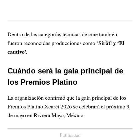
Dentro de las categorías técnicas de cine también
Sirât’ y ‘El
fueron reconocidas producciones como ‘
cautivo’.
Cuándo será la gala principal de
los Premios Platino
La organización confirmó que la gala principal de los
Premios Platino Xcaret 2026 se celebrará el próximo 9
de mayo en Riviera Maya, México.
Publicidad