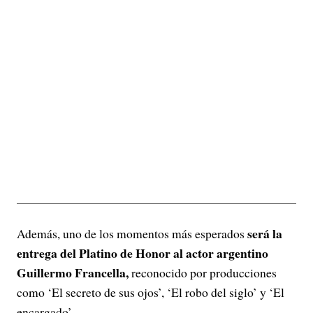
será la
Además, uno de los momentos más esperados
entrega del Platino de Honor al actor argentino
Guillermo Francella,
reconocido por producciones
como ‘El secreto de sus ojos’, ‘El robo del siglo’ y ‘El
encargado’.