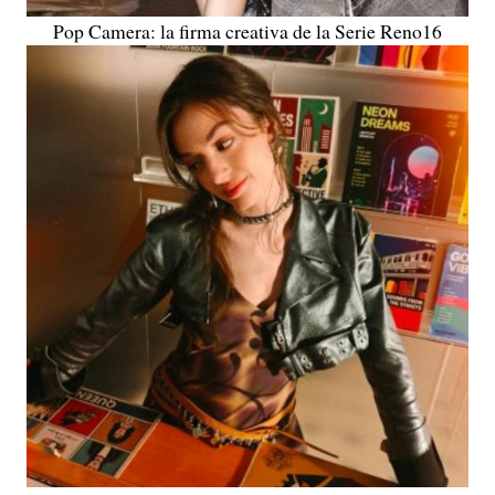
Pop Camera: la firma creativa de la Serie Reno16