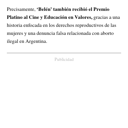
‘Belén’ también recibió el Premio
Precisamente,
Platino al Cine y Educación en Valores,
gracias a una
historia enfocada en los derechos reproductivos de las
mujeres y una denuncia falsa relacionada con aborto
ilegal en Argentina.
Publicidad