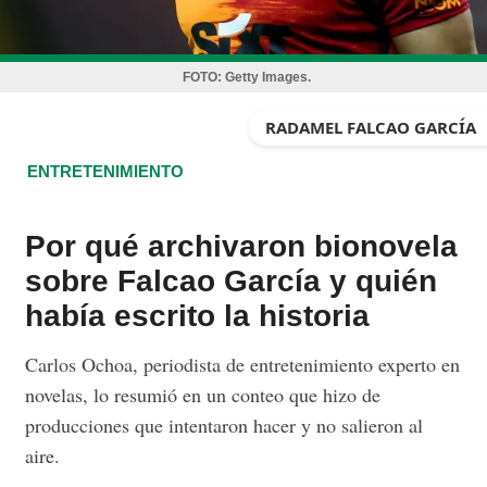
FOTO:
Getty Images.
RADAMEL FALCAO GARCÍA
ENTRETENIMIENTO
Por qué archivaron bionovela
sobre Falcao García y quién
había escrito la historia
Carlos Ochoa, periodista de entretenimiento experto en
novelas, lo resumió en un conteo que hizo de
producciones que intentaron hacer y no salieron al
aire.