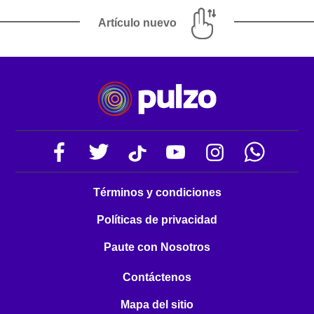
Artículo nuevo
Términos y condiciones
Políticas de privacidad
Paute con Nosotros
Contáctenos
Mapa del sitio