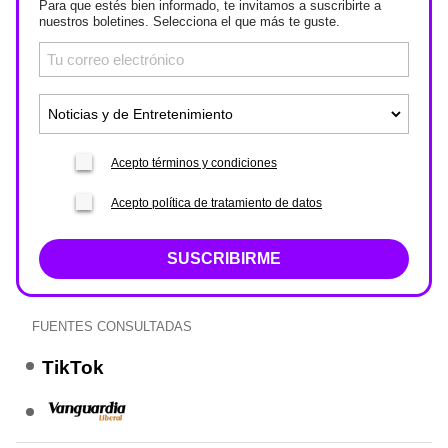
Para que estés bien informado, te invitamos a suscribirte a
nuestros boletines. Selecciona el que más te guste.
Acepto términos y condiciones
Acepto política de tratamiento de datos
SUSCRIBIRME
FUENTES CONSULTADAS
TikTok