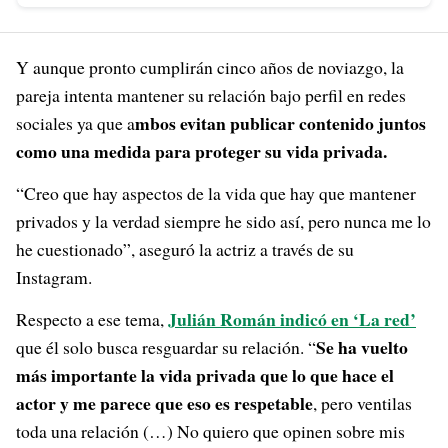
Y aunque pronto cumplirán cinco años de noviazgo, la
pareja intenta mantener su relación bajo perfil en redes
mbos evitan publicar contenido juntos
sociales ya que a
como una medida para proteger su vida privada.
“Creo que hay aspectos de la vida que hay que mantener
privados y la verdad siempre he sido así, pero nunca me lo
he cuestionado”, aseguró la actriz a través de su
Instagram.
Julián Román indicó en ‘La red’
Respecto a ese tema,
Se ha vuelto
que él solo busca resguardar su relación. “
más importante la vida privada que lo que hace el
actor y me parece que eso es respetable
, pero ventilas
toda una relación (…) No quiero que opinen sobre mis