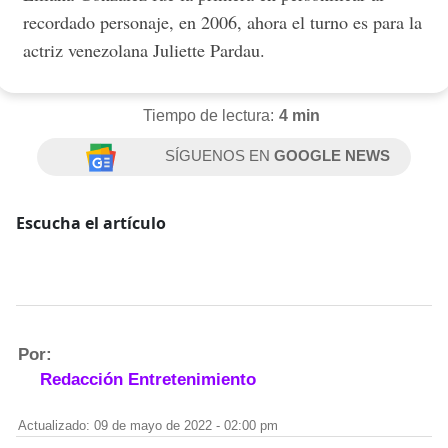
recordado personaje, en 2006, ahora el turno es para la
actriz venezolana Juliette Pardau.
Tiempo de lectura:
4 min
SÍGUENOS EN
GOOGLE NEWS
Escucha el artículo
Por:
Redacción Entretenimiento
Actualizado: 09 de mayo de 2022 - 02:00 pm