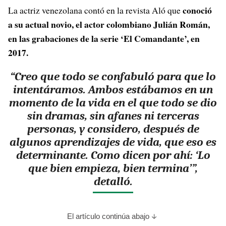
conoció
La actriz venezolana contó en la revista Aló que
a su actual novio, el actor colombiano Julián Román,
en las grabaciones de la serie ‘El Comandante’, en
2017.
“Creo que todo se confabuló para que lo
intentáramos. Ambos estábamos en un
momento de la vida en el que todo se dio
sin dramas, sin afanes ni terceras
personas, y considero, después de
algunos aprendizajes de vida, que eso es
determinante. Como dicen por ahí: ‘Lo
que bien empieza, bien termina’”,
detalló.
El artículo continúa abajo