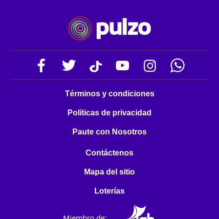
Términos y condiciones
Políticas de privacidad
Paute con Nosotros
Contáctenos
Mapa del sitio
Loterías
Miembro de: