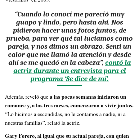
“Cuando lo conocí me pareció muy
guapo y lindo, pero hasta ahí. Nos
pidieron hacer unas fotos juntos, de
prueba, para ver qué tal lucíamos como
pareja, y nos dimos un abrazo. Sentí un
calor que me llamó la atención y desde
ahí se me quedó en la cabeza”,
contó la
actriz durante un entrevista para el
programa ‘Se dice de mí’.
a las pocas semanas iniciaron un
Además, reveló que
romance y, a los tres meses, comenzaron a vivir juntos.
“Lo hicimos a escondidas, no le contamos a nadie, ni a
nuestras familias”, relató la actriz.
Gary Forero, al igual que su actual pareja, con quien