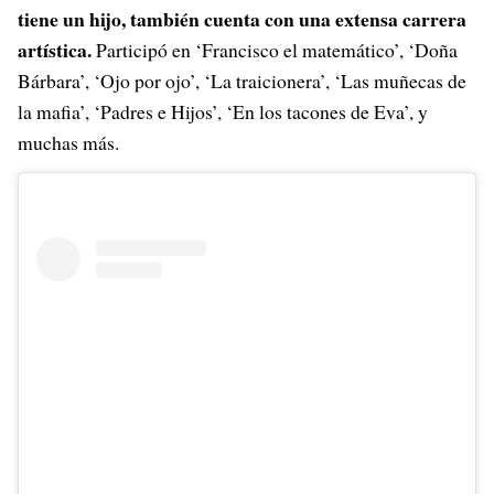
tiene un hijo, también cuenta con una extensa carrera
artística.
Participó en ‘Francisco el matemático’, ‘Doña
Bárbara’, ‘Ojo por ojo’, ‘La traicionera’, ‘Las muñecas de
la mafia’, ‘Padres e Hijos’, ‘En los tacones de Eva’, y
muchas más.