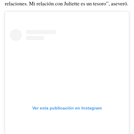
relaciones. Mi relación con Juliette es un tesoro”, aseveró.
Ver esta publicación en Instagram