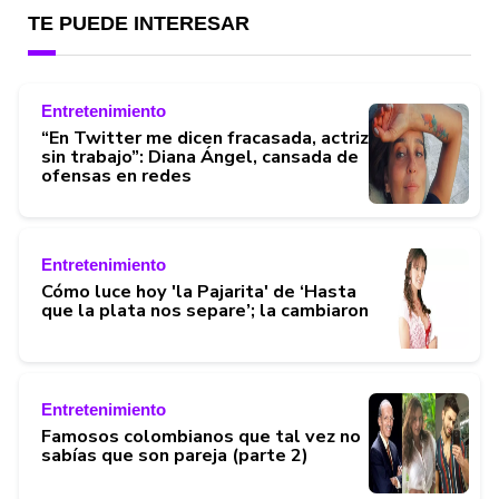
TE PUEDE INTERESAR
Entretenimiento
“En Twitter me dicen fracasada, actriz
sin trabajo”: Diana Ángel, cansada de
ofensas en redes
Entretenimiento
Cómo luce hoy 'la Pajarita' de ‘Hasta
que la plata nos separe’; la cambiaron
Entretenimiento
Famosos colombianos que tal vez no
sabías que son pareja (parte 2)