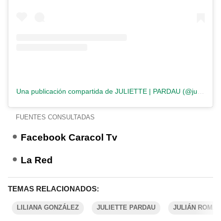
Una publicación compartida de JULIETTE | PARDAU (@juliepardau)
FUENTES CONSULTADAS
Facebook Caracol Tv
La Red
TEMAS RELACIONADOS:
LILIANA GONZÁLEZ
JULIETTE PARDAU
JULIÁN ROMÁ