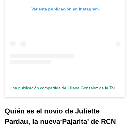
Ver esta publicación en Instagram
Una publicación compartida de Liliana Gonzalez de la Torre. (@lilianagonzalezactriz)
Quién es el novio de Juliette
Pardau, la nueva‘Pajarita’ de RCN