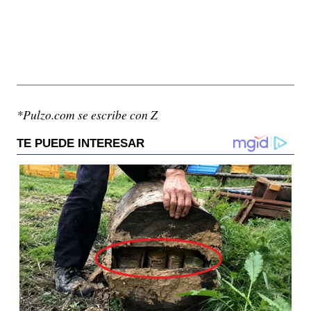
*Pulzo.com se escribe con Z