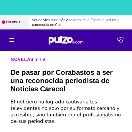
Ver en vivo posesión Abelardo de la Espriella: así va la
EN VIVO
ceremonia en Cali
NOVELAS Y TV
De pasar por Corabastos a ser
una reconocida periodista de
Noticias Caracol
El noticiero ha logrado cautivar a los
televidentes no solo por su formato cercano y
accesible, sino también por el profesionalismo
de sus periodistas.