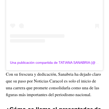
Una publicación compartida de TATIANA SANABRIA (@tatianasanabria_)
Con su frescura y dedicación, Sanabria ha dejado claro
que su paso por Noticias Caracol es solo el inicio de
una carrera que promete consolidarla como una de las
figuras más importantes del periodismo nacional.