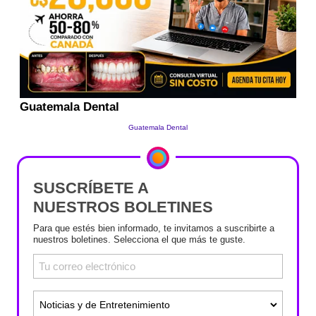
SUSCRÍBETE A
NUESTROS BOLETINES
Para que estés bien informado, te invitamos a suscribirte a
nuestros boletines. Selecciona el que más te guste.