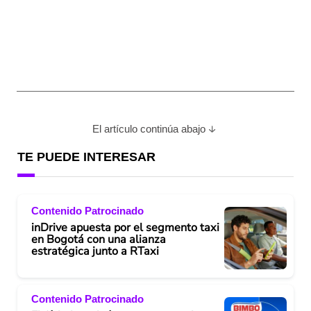
El artículo continúa abajo
TE PUEDE INTERESAR
Contenido Patrocinado
inDrive apuesta por el segmento taxi
en Bogotá con una alianza
estratégica junto a RTaxi
Contenido Patrocinado