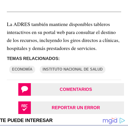
La ADRES también mantiene disponibles tableros
interactivos en su portal web para consultar el destino
de los recursos, incluyendo los giros directos a clínicas,
hospitales y demás prestadores de servicios.
TEMAS RELACIONADOS:
ECONOMÍA
INSTITUTO NACIONAL DE SALUD
COMENTARIOS
REPORTAR UN ERROR