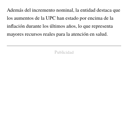
Además del incremento nominal, la entidad destaca que
los aumentos de la UPC han estado por encima de la
inflación durante los últimos años, lo que representa
mayores recursos reales para la atención en salud.
Publicidad