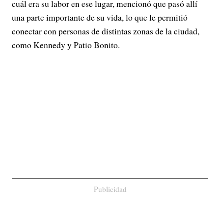
cuál era su labor en ese lugar, mencionó que pasó allí
una parte importante de su vida, lo que le permitió
conectar con personas de distintas zonas de la ciudad,
como Kennedy y Patio Bonito.
Publicidad