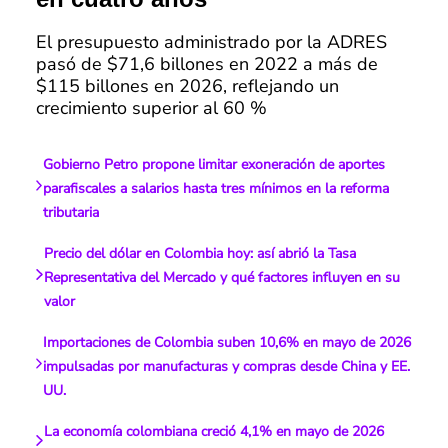
El presupuesto administrado por la ADRES
pasó de $71,6 billones en 2022 a más de
$115 billones en 2026, reflejando un
crecimiento superior al 60 %
Gobierno Petro propone limitar exoneración de aportes
parafiscales a salarios hasta tres mínimos en la reforma
tributaria
Precio del dólar en Colombia hoy: así abrió la Tasa
Representativa del Mercado y qué factores influyen en su
valor
Importaciones de Colombia suben 10,6% en mayo de 2026
impulsadas por manufacturas y compras desde China y EE.
UU.
La economía colombiana creció 4,1% en mayo de 2026