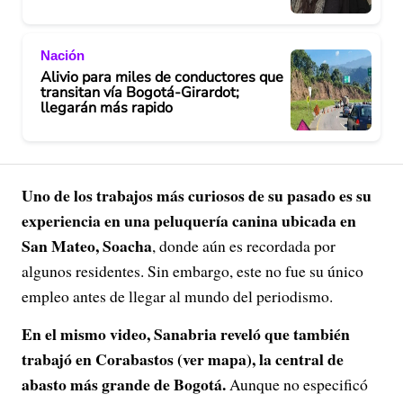
Nación
Alivio para miles de conductores que
transitan vía Bogotá-Girardot;
llegarán más rapido
Uno de los trabajos más curiosos de su pasado es su
experiencia en una peluquería canina ubicada en
San Mateo, Soacha
, donde aún es recordada por
algunos residentes. Sin embargo, este no fue su único
empleo antes de llegar al mundo del periodismo.
En el mismo video, Sanabria reveló que también
trabajó en Corabastos (ver mapa), la central de
abasto más grande de Bogotá.
Aunque no especificó