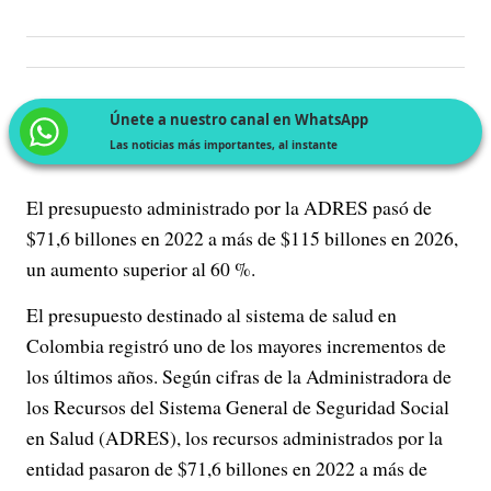
Únete a nuestro canal en WhatsApp
Las noticias más importantes, al instante
El presupuesto administrado por la ADRES pasó de
$71,6 billones en 2022 a más de $115 billones en 2026,
un aumento superior al 60 %.
El presupuesto destinado al sistema de salud en
Colombia registró uno de los mayores incrementos de
los últimos años. Según cifras de la Administradora de
los Recursos del Sistema General de Seguridad Social
en Salud (ADRES), los recursos administrados por la
entidad pasaron de $71,6 billones en 2022 a más de