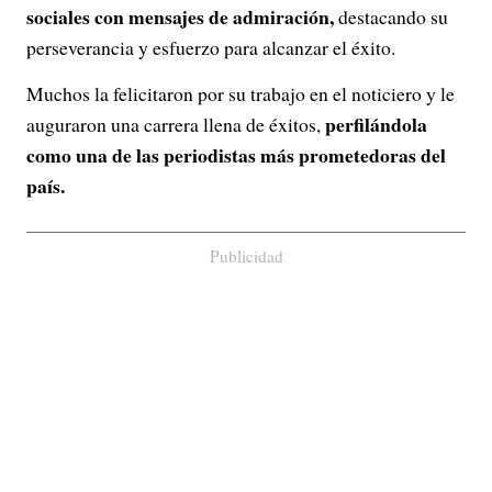
sociales con mensajes de admiración,
destacando su
perseverancia y esfuerzo para alcanzar el éxito.
Muchos la felicitaron por su trabajo en el noticiero y le
perfilándola
auguraron una carrera llena de éxitos,
como una de las periodistas más prometedoras del
país.
Publicidad