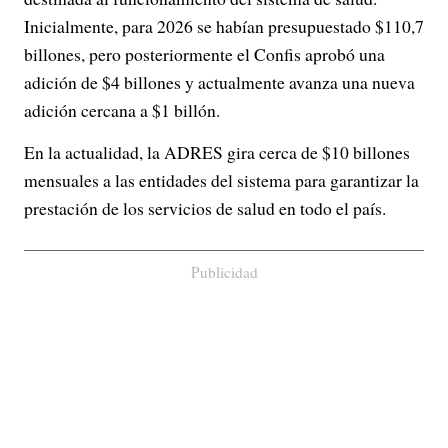
Inicialmente, para 2026 se habían presupuestado $110,7
billones, pero posteriormente el Confis aprobó una
adición de $4 billones y actualmente avanza una nueva
adición cercana a $1 billón.
En la actualidad, la ADRES gira cerca de $10 billones
mensuales a las entidades del sistema para garantizar la
prestación de los servicios de salud en todo el país.
Publicidad