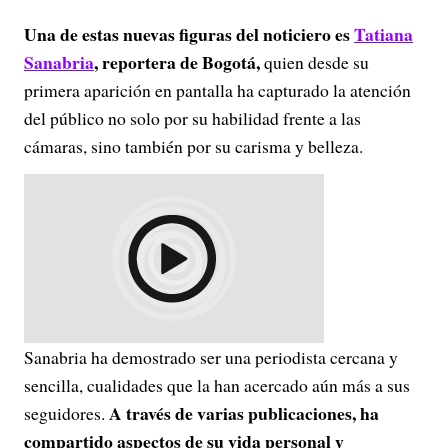
Una de estas nuevas figuras del noticiero es
Tatiana
Sanabria
, reportera de Bogotá,
quien desde su
primera aparición en pantalla ha capturado la atención
del público no solo por su habilidad frente a las
cámaras, sino también por su carisma y belleza.
Sanabria ha demostrado ser una periodista cercana y
sencilla, cualidades que la han acercado aún más a sus
A través de varias publicaciones, ha
seguidores.
compartido aspectos de su vida personal y