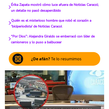
Érika Zapata mostró cómo luce afuera de Noticias Caracol;
un detalle no pasó desapercibido
Quién es el misterioso hombre que robó el corazón a
'biciperiodista' de Noticias Caracol
“Por Dios”: Alejandra Giraldo se emberracó con líder de
camioneros y lo puso a balbucear
¿De afán?
Te lo resumimos