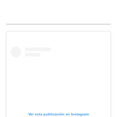
Ver esta publicación en Instagram