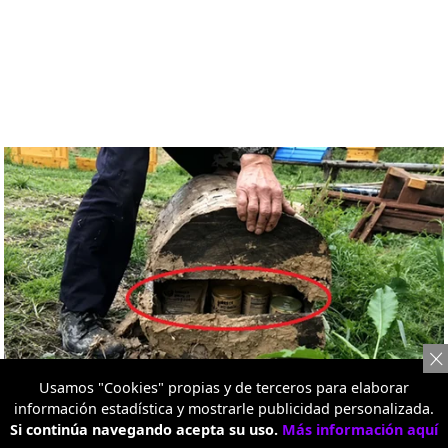
Usamos "Cookies" propias y de terceros para elaborar
información estadística y mostrarle publicidad personalizada.
Si continúa navegando acepta su uso.
Más información aquí