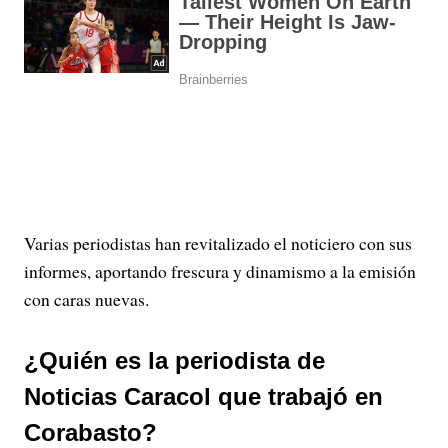
Varias periodistas han revitalizado el noticiero con sus
informes, aportando frescura y dinamismo a la emisión
con caras nuevas.
¿Quién es la periodista de
Noticias Caracol que trabajó en
Corabasto?