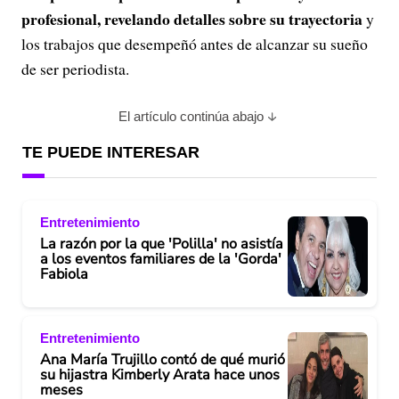
profesional, revelando detalles sobre su trayectoria
y
los trabajos que desempeñó antes de alcanzar su sueño
de ser periodista.
El artículo continúa abajo
TE PUEDE INTERESAR
Entretenimiento
La razón por la que 'Polilla' no asistía
a los eventos familiares de la 'Gorda'
Fabiola
Entretenimiento
Ana María Trujillo contó de qué murió
su hijastra Kimberly Arata hace unos
meses