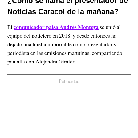
¿Cómo se llama el presentador de
Noticias Caracol de la mañana?
comunicador paisa Andrés Montoya
El
se unió al
equipo del noticiero en 2018, y desde entonces ha
dejado una huella imborrable como presentador y
periodista en las emisiones matutinas, compartiendo
pantalla con Alejandra Giraldo.
Publicidad