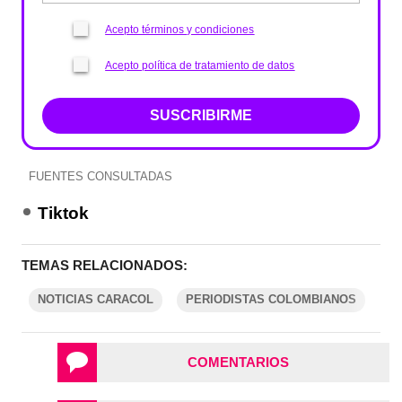
Acepto términos y condiciones
Acepto política de tratamiento de datos
SUSCRIBIRME
FUENTES CONSULTADAS
Tiktok
TEMAS RELACIONADOS:
NOTICIAS CARACOL
PERIODISTAS COLOMBIANOS
COMENTARIOS