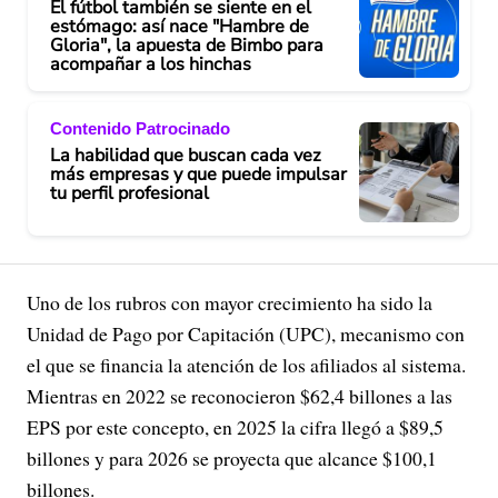
El fútbol también se siente en el
estómago: así nace "Hambre de
Gloria", la apuesta de Bimbo para
acompañar a los hinchas
Contenido Patrocinado
La habilidad que buscan cada vez
más empresas y que puede impulsar
tu perfil profesional
Uno de los rubros con mayor crecimiento ha sido la
Unidad de Pago por Capitación (UPC), mecanismo con
el que se financia la atención de los afiliados al sistema.
Mientras en 2022 se reconocieron $62,4 billones a las
EPS por este concepto, en 2025 la cifra llegó a $89,5
billones y para 2026 se proyecta que alcance $100,1
billones.