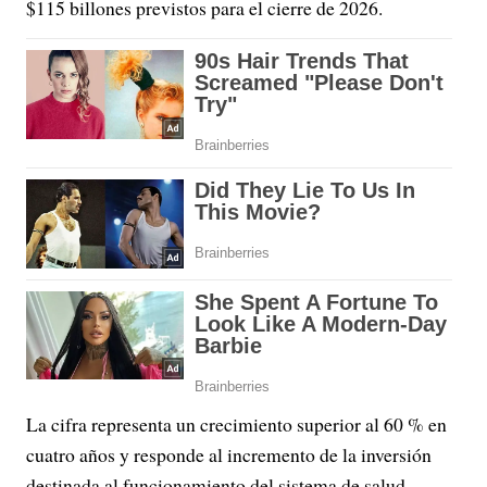
$115 billones previstos para el cierre de 2026.
La cifra representa un crecimiento superior al 60 % en
cuatro años y responde al incremento de la inversión
destinada al funcionamiento del sistema de salud.