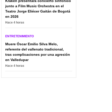
Kraken presentará concierto sinfónico
junto a Film Music Orchestra en el
Teatro Jorge Eliécer Gaitán de Bogotá
en 2026
Hace 4 horas
ENTRETENIMIENTO
Muere Óscar Emilio Silva Melo,
referente del vallenato tradicional,
tras complicaciones por una agresión
en Valledupar
Hace 4 horas