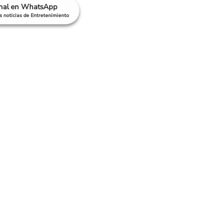
anal en WhatsApp
as noticias de Entretenimiento