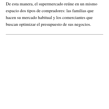
De esta manera, el supermercado reúne en un mismo
espacio dos tipos de compradores: las familias que
hacen su mercado habitual y los comerciantes que
buscan optimizar el presupuesto de sus negocios.