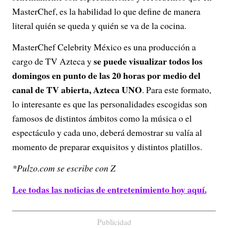
MasterChef, es la habilidad lo que define de manera
literal quién se queda y quién se va de la cocina.
MasterChef Celebrity México es una producción a
se puede visualizar todos los
cargo de TV Azteca y
domingos en punto de las 20 horas por medio del
canal de TV abierta, Azteca UNO
. Para este formato,
lo interesante es que las personalidades escogidas son
famosos de distintos ámbitos como la música o el
espectáculo y cada uno, deberá demostrar su valía al
momento de preparar exquisitos y distintos platillos.
*Pulzo.com se escribe con Z
Lee todas las noticias de entretenimiento hoy aquí.
Publicidad