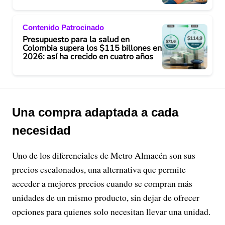
Contenido Patrocinado
Presupuesto para la salud en
Colombia supera los $115 billones en
2026: así ha crecido en cuatro años
Una compra adaptada a cada
necesidad
Uno de los diferenciales de Metro Almacén son sus
precios escalonados, una alternativa que permite
acceder a mejores precios cuando se compran más
unidades de un mismo producto, sin dejar de ofrecer
opciones para quienes solo necesitan llevar una unidad.