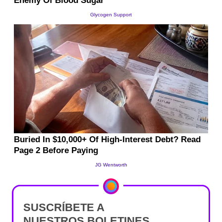
SUSCRÍBETE A
NUESTROS BOLETINES