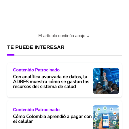
El artículo continúa abajo
TE PUEDE INTERESAR
Contenido Patrocinado
Con analítica avanzada de datos, la
ADRES muestra cómo se gastan los
recursos del sistema de salud
Contenido Patrocinado
Cómo Colombia aprendió a pagar con
el celular