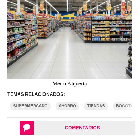
Metro Alquería
TEMAS RELACIONADOS:
SUPERMERCADO
AHORRO
TIENDAS
BOGOTÁ
COMENTARIOS