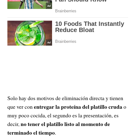
Solo hay dos motivos de eliminación directa y tienen
entregar la proteína del platillo cruda
que ver con
o
muy poco cocida, el segundo es la presentación, es
no tener el platillo listo al momento de
decir,
terminado el tiempo
.