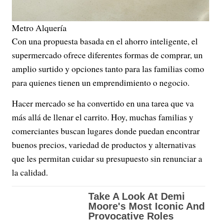
Metro Alquería
Con una propuesta basada en el ahorro inteligente, el
supermercado ofrece diferentes formas de comprar, un
amplio surtido y opciones tanto para las familias como
para quienes tienen un emprendimiento o negocio.
Hacer mercado se ha convertido en una tarea que va
más allá de llenar el carrito. Hoy, muchas familias y
comerciantes buscan lugares donde puedan encontrar
buenos precios, variedad de productos y alternativas
que les permitan cuidar su presupuesto sin renunciar a
la calidad.