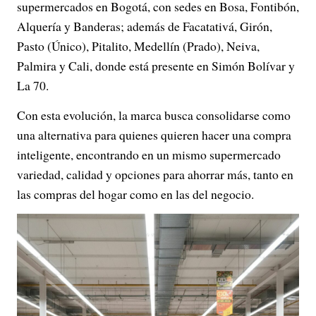
supermercados en Bogotá, con sedes en Bosa, Fontibón,
Alquería y Banderas; además de Facatativá, Girón,
Pasto (Único), Pitalito, Medellín (Prado), Neiva,
Palmira y Cali, donde está presente en Simón Bolívar y
La 70.
Con esta evolución, la marca busca consolidarse como
una alternativa para quienes quieren hacer una compra
inteligente, encontrando en un mismo supermercado
variedad, calidad y opciones para ahorrar más, tanto en
las compras del hogar como en las del negocio.