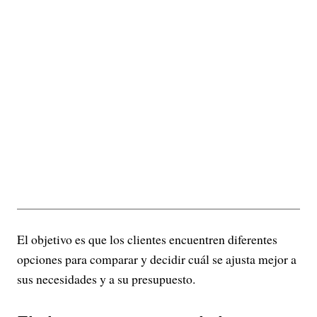
El objetivo es que los clientes encuentren diferentes
opciones para comparar y decidir cuál se ajusta mejor a
sus necesidades y a su presupuesto.