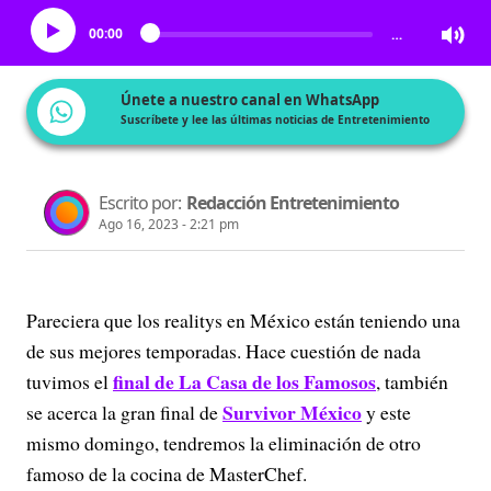
00:00
…
Únete a nuestro canal en WhatsApp
Suscríbete y lee las últimas noticias de Entretenimiento
Escrito por:
Redacción Entretenimiento
Ago 16, 2023 - 2:21 pm
Pareciera que los realitys en México están teniendo una
de sus mejores temporadas. Hace cuestión de nada
final de La Casa de los Famosos
tuvimos el
, también
Survivor México
se acerca la gran final de
y este
mismo domingo, tendremos la eliminación de otro
famoso de la cocina de MasterChef.