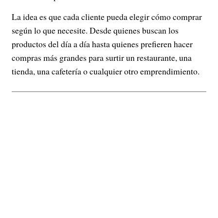
La idea es que cada cliente pueda elegir cómo comprar
según lo que necesite. Desde quienes buscan los
productos del día a día hasta quienes prefieren hacer
compras más grandes para surtir un restaurante, una
tienda, una cafetería o cualquier otro emprendimiento.