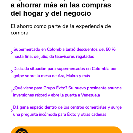
a ahorrar más en las compras
del hogar y del negocio
El ahorro como parte de la experiencia de
compra
Supermercado en Colombia lanzó descuentos del 50 %
hasta final de julio; da televisores regalados
Delicada situación para supermercados en Colombia por
golpe sobre la mesa de Ara, Makro y más
¿Qué viene para Grupo Éxito? Su nuevo presidente anuncia
inversiones récord y abre la puerta a Venezuela
D1 gana espacio dentro de los centros comerciales y surge
una pregunta incómoda para Éxito y otras cadenas