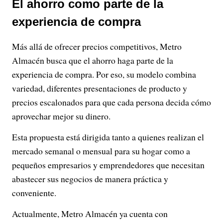
El ahorro como parte de la
experiencia de compra
Más allá de ofrecer precios competitivos, Metro
Almacén busca que el ahorro haga parte de la
experiencia de compra. Por eso, su modelo combina
variedad, diferentes presentaciones de producto y
precios escalonados para que cada persona decida cómo
aprovechar mejor su dinero.
Esta propuesta está dirigida tanto a quienes realizan el
mercado semanal o mensual para su hogar como a
pequeños empresarios y emprendedores que necesitan
abastecer sus negocios de manera práctica y
conveniente.
Actualmente, Metro Almacén ya cuenta con