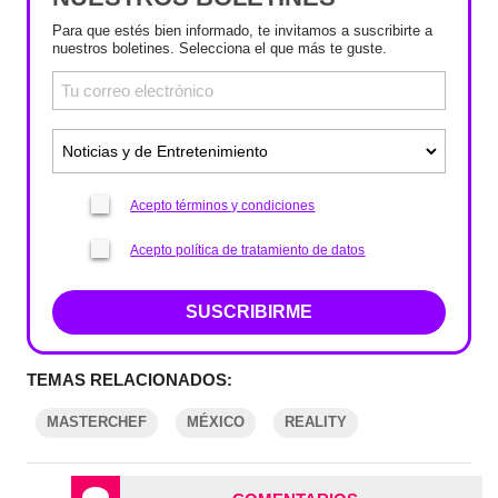
Para que estés bien informado, te invitamos a suscribirte a
nuestros boletines. Selecciona el que más te guste.
Acepto términos y condiciones
Acepto política de tratamiento de datos
SUSCRIBIRME
TEMAS RELACIONADOS:
MASTERCHEF
MÉXICO
REALITY