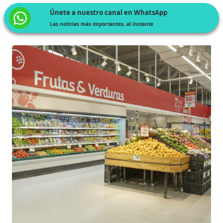
Únete a nuestro canal en WhatsApp
Las noticias más importantes, al instante