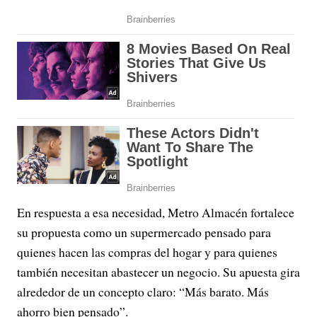
En respuesta a esa necesidad, Metro Almacén fortalece
su propuesta como un supermercado pensado para
quienes hacen las compras del hogar y para quienes
también necesitan abastecer un negocio. Su apuesta gira
alrededor de un concepto claro: “Más barato. Más
ahorro bien pensado”.