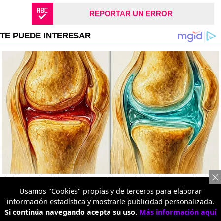
REPORTAR UN ERROR
Usamos "Cookies" propias y de terceros para elaborar
información estadística y mostrarle publicidad personalizada.
Si continúa navegando acepta su uso.
Más información aquí