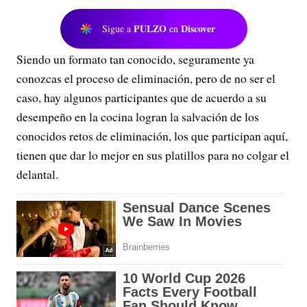
PULZO
Discover
Sigue a
en
Siendo un formato tan conocido, seguramente ya
conozcas el proceso de eliminación, pero de no ser el
caso, hay algunos participantes que de acuerdo a su
desempeño en la cocina logran la salvación de los
conocidos retos de eliminación, los que participan aquí,
tienen que dar lo mejor en sus platillos para no colgar el
delantal.