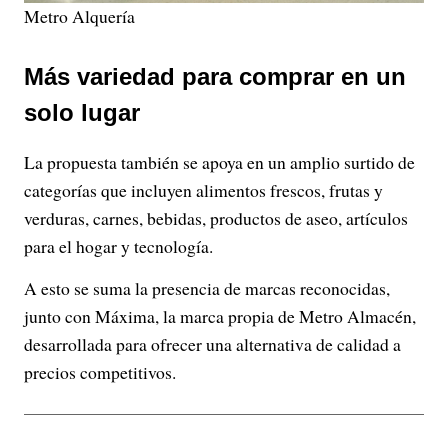
Metro Alquería
Más variedad para comprar en un
solo lugar
La propuesta también se apoya en un amplio surtido de
categorías que incluyen alimentos frescos, frutas y
verduras, carnes, bebidas, productos de aseo, artículos
para el hogar y tecnología.
A esto se suma la presencia de marcas reconocidas,
junto con Máxima, la marca propia de Metro Almacén,
desarrollada para ofrecer una alternativa de calidad a
precios competitivos.