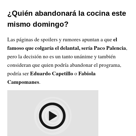
¿Quién abandonará la cocina este
mismo domingo?
el
Las páginas de spoilers y rumores apuntan a que
famoso que colgaría el delantal, sería Paco Palencia
,
pero la decisión no es un tanto unánime y también
consideran que quien podría abandonar el programa,
Eduardo Capetillo
Fabiola
podría ser
o
Campomanes
.