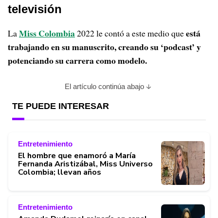
televisión
Miss Colombia
está
La
2022 le contó a este medio que
trabajando en su manuscrito, creando su ‘podcast’ y
potenciando su carrera como modelo.
El artículo continúa abajo
TE PUEDE INTERESAR
Entretenimiento
El hombre que enamoró a María
Fernanda Aristizábal, Miss Universo
Colombia; llevan años
Entretenimiento