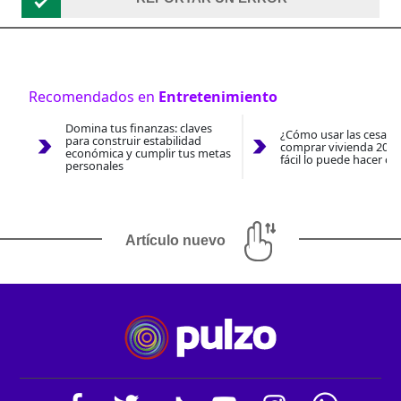
Recomendados en
Entretenimiento
Domina tus finanzas: claves
¿Cómo usar las cesantí
para construir estabilidad
comprar vivienda 2026
económica y cumplir tus metas
fácil lo puede hacer co
personales
Artículo nuevo