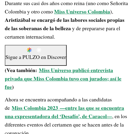
Durante sus casi dos años como reina (uno como Señorita
Miss Universo Colombia
Colombia y otro como
),
Aristizábal se encargó de las labores sociales propias
de las soberanas de la belleza
y de prepararse para el
certamen internacional.
Sigue a
PULZO
en
Discover
(Vea también:
Miss Universo publicó entrevista
privada que Miss Colombia tuvo con jurados; así le
fue
)
Ahora se encuentra acompañando a las candidatas
Miss Colombia 2023 —entre las que se encuentra
de
una expresentadora del ‘Desafío’, de Caracol
—
, en los
diferentes eventos del certamen que se hacen antes de la
coronación.