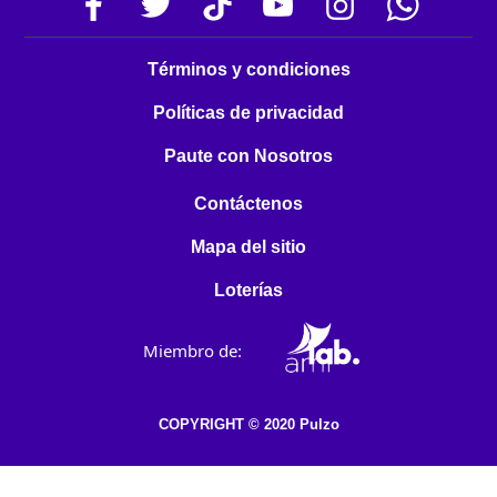
Términos y condiciones
Políticas de privacidad
Paute con Nosotros
Contáctenos
Mapa del sitio
Loterías
Miembro de:
COPYRIGHT © 2020 Pulzo