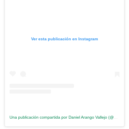
Ver esta publicación en Instagram
Una publicación compartida por Daniel Arango Vallejo (@arangoval)