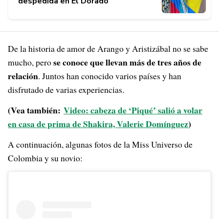
despedida en El Dorado
De la historia de amor de Arango y Aristizábal no se sabe
se conoce que llevan más de tres años de
mucho, pero
relación
. Juntos han conocido varios países y han
disfrutado de varias experiencias.
(Vea también:
Video: cabeza de ‘Piqué’ salió a volar
en casa de prima de Shakira, Valerie Domínguez
)
A continuación, algunas fotos de la Miss Universo de
Colombia y su novio: