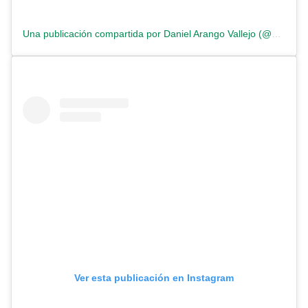
Una publicación compartida por Daniel Arango Vallejo (@arangoval)
Ver esta publicación en Instagram