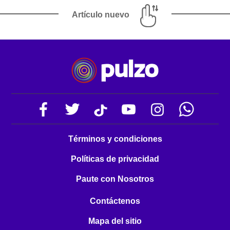
Artículo nuevo
Términos y condiciones
Políticas de privacidad
Paute con Nosotros
Contáctenos
Mapa del sitio