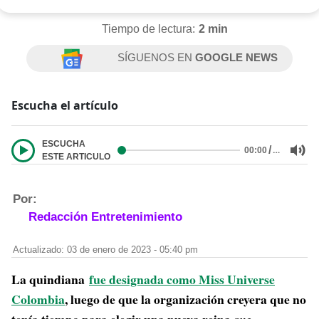
Tiempo de lectura:
2 min
SÍGUENOS EN
GOOGLE NEWS
Escucha el artículo
ESCUCHA
/
…
00:00
ESTE ARTICULO
Por:
Redacción Entretenimiento
Actualizado: 03 de enero de 2023 - 05:40 pm
La quindiana
fue designada como Miss Universe
Colombia
, luego de que la organización creyera que no