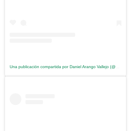
Una publicación compartida por Daniel Arango Vallejo (@arangoval)