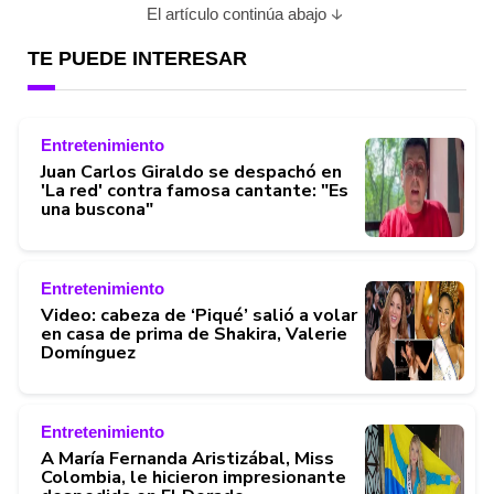
El artículo continúa abajo
TE PUEDE INTERESAR
Entretenimiento
Juan Carlos Giraldo se despachó en
'La red' contra famosa cantante: "Es
una buscona"
Entretenimiento
Video: cabeza de ‘Piqué’ salió a volar
en casa de prima de Shakira, Valerie
Domínguez
Entretenimiento
A María Fernanda Aristizábal, Miss
Colombia, le hicieron impresionante