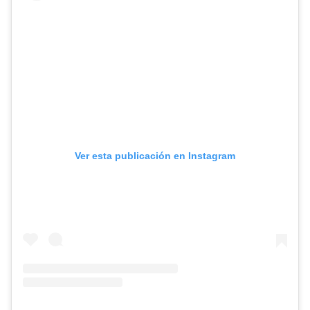
Ver esta publicación en Instagram