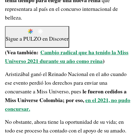
tenía tiempo para elegir una nueva reina
que
representara al país en el concurso internacional de
belleza.
Sigue a
PULZO
en
Discover
(Vea también:
Cambio radical que ha tenido la Miss
Universo 2021 durante su año como reina
)
Aristizábal ganó el Reinado Nacional en el año cuando
ese evento perdió los derechos para enviar una
le fueron cedidos a
concursante a Miss Universo, pues
Miss Universe Colombia; por eso,
en el 2021, no pudo
concursar
.
No obstante, ahora tiene la oportunidad de su vida; en
todo ese proceso ha contado con el apoyo de su amado.