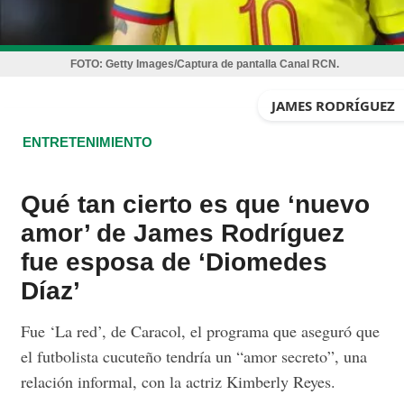
FOTO:
Getty Images/Captura de pantalla Canal RCN.
JAMES RODRÍGUEZ
ENTRETENIMIENTO
Qué tan cierto es que ‘nuevo
amor’ de James Rodríguez
fue esposa de ‘Diomedes
Díaz’
Fue ‘La red’, de Caracol, el programa que aseguró que
el futbolista cucuteño tendría un “amor secreto”, una
relación informal, con la actriz Kimberly Reyes.