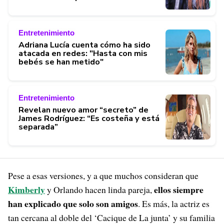
Entretenimiento
Adriana Lucía cuenta cómo ha sido
atacada en redes: "Hasta con mis
bebés se han metido"
Entretenimiento
Revelan nuevo amor “secreto” de
James Rodríguez: “Es costeña y está
separada”
Pese a esas versiones, y a que muchos consideran que
Kimberly
ellos siempre
y Orlando hacen linda pareja,
han explicado que solo son amigos
. Es más, la actriz es
tan cercana al doble del ‘Cacique de La junta’ y su familia