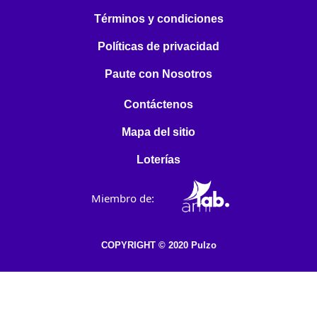
Términos y condiciones
Políticas de privacidad
Paute con Nosotros
Contáctenos
Mapa del sitio
Loterías
Miembro de:
COPYRIGHT © 2020 Pulzo