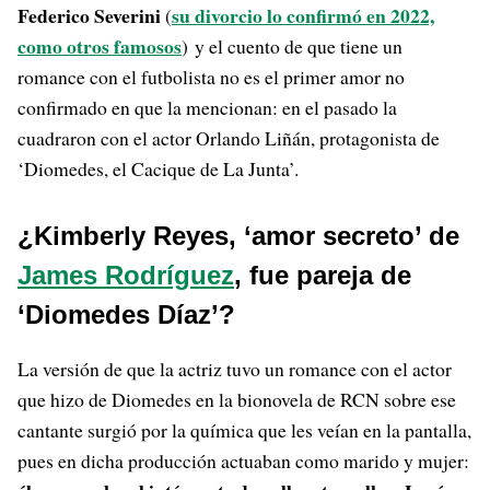
Federico Severini
su divorcio lo confirmó en 2022,
(
como otros famosos
) y el cuento de que tiene un
romance con el futbolista no es el primer amor no
confirmado en que la mencionan: en el pasado la
cuadraron con el actor Orlando Liñán, protagonista de
‘Diomedes, el Cacique de La Junta’.
¿Kimberly Reyes, ‘amor secreto’ de
James Rodríguez
, fue pareja de
‘Diomedes Díaz’?
La versión de que la actriz tuvo un romance con el actor
que hizo de Diomedes en la bionovela de RCN sobre ese
cantante surgió por la química que les veían en la pantalla,
pues en dicha producción actuaban como marido y mujer: