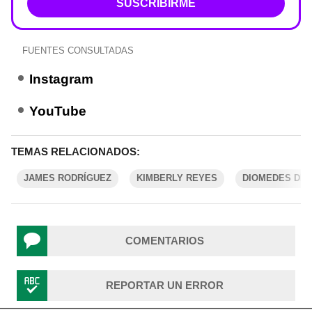
SUSCRIBIRME
FUENTES CONSULTADAS
Instagram
YouTube
TEMAS RELACIONADOS:
JAMES RODRÍGUEZ
KIMBERLY REYES
DIOMEDES DÍA
COMENTARIOS
REPORTAR UN ERROR