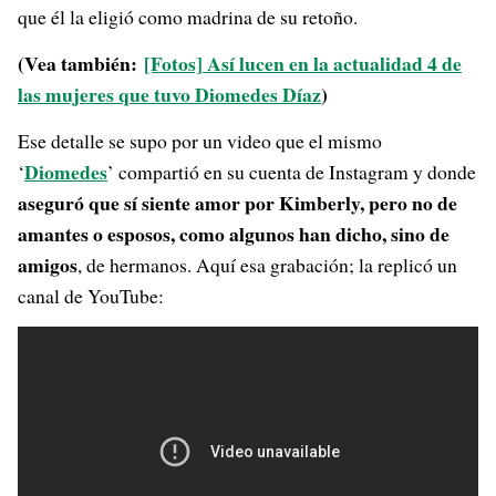
que él la eligió como madrina de su retoño.
(Vea también:
[Fotos] Así lucen en la actualidad 4 de
las mujeres que tuvo Diomedes Díaz
)
Ese detalle se supo por un video que el mismo
Diomedes
‘
’ compartió en su cuenta de Instagram y donde
aseguró que sí siente amor por Kimberly, pero no de
amantes o esposos, como algunos han dicho, sino de
amigos
, de hermanos. Aquí esa grabación; la replicó un
canal de YouTube: