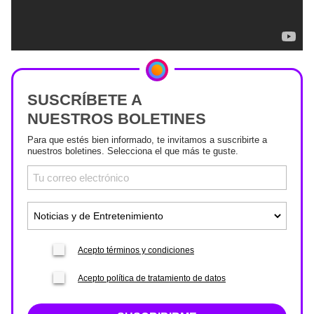
SUSCRÍBETE A
NUESTROS BOLETINES
Para que estés bien informado, te invitamos a suscribirte a
nuestros boletines. Selecciona el que más te guste.
Acepto términos y condiciones
Acepto política de tratamiento de datos