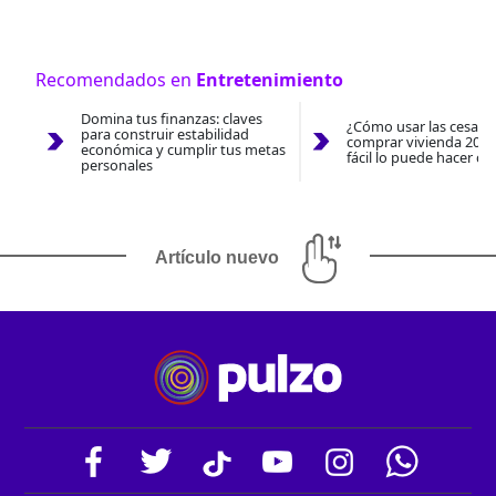
Recomendados en
Entretenimiento
Domina tus finanzas: claves
¿Cómo usar las cesantí
para construir estabilidad
comprar vivienda 2026
económica y cumplir tus metas
fácil lo puede hacer co
personales
Artículo nuevo