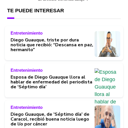
TE PUEDE INTERESAR
Entretenimiento
Diego Guauque, triste por dura
noticia que recibió: “Descansa en paz,
hermanito”
Entretenimiento
Esposa de Diego Guauque llora al
hablar de enfermedad del periodista
de ‘Séptimo día’
Entretenimiento
Diego Guauque, de 'Séptimo día' de
Caracol, recibió buena noticia luego
de lío por cáncer