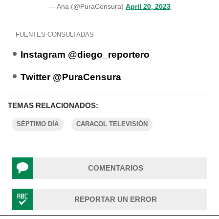
— Ana (@PuraCensura)
April 20, 2023
FUENTES CONSULTADAS
Instagram @diego_reportero
Twitter @PuraCensura
TEMAS RELACIONADOS:
SÉPTIMO DÍA
CARACOL TELEVISIÓN
COMENTARIOS
REPORTAR UN ERROR