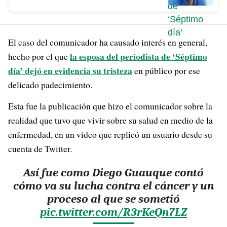
El caso del comunicador ha causado interés en general,
la esposa del periodista de ‘Séptimo
hecho por el que
día’ dejó en evidencia su tristeza
en público por ese
delicado padecimiento.
Esta fue la publicación que hizo el comunicador sobre la
realidad que tuvo que vivir sobre su salud en medio de la
enfermedad, en un video que replicó un usuario desde su
cuenta de Twitter.
Así fue como Diego Guauque contó
cómo va su lucha contra el cáncer y un
proceso al que se sometió
pic.twitter.com/R3rKeQn7LZ