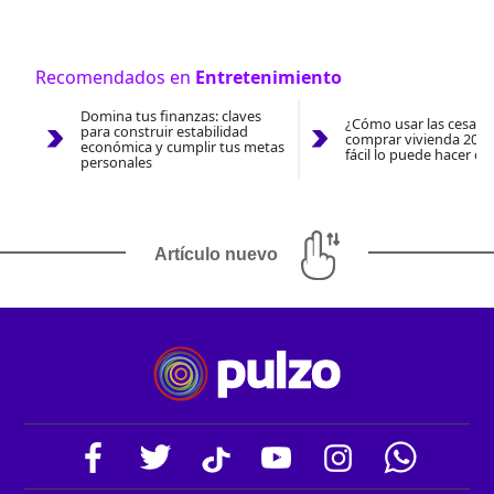
Recomendados en
Entretenimiento
Domina tus finanzas: claves
¿Cómo usar las cesantí
para construir estabilidad
comprar vivienda 2026
económica y cumplir tus metas
fácil lo puede hacer co
personales
Artículo nuevo