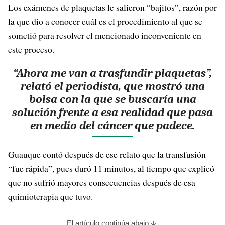
Los exámenes de plaquetas le salieron “bajitos”, razón por
la que dio a conocer cuál es el procedimiento al que se
sometió para resolver el mencionado inconveniente en
este proceso.
“Ahora me van a trasfundir plaquetas”,
relató el periodista, que mostró una
bolsa con la que se buscaría una
solución frente a esa realidad que pasa
en medio del cáncer que padece.
Guauque contó después de ese relato que la transfusión
“fue rápida”, pues duró 11 minutos, al tiempo que explicó
que no sufrió mayores consecuencias después de esa
quimioterapia que tuvo.
El artículo continúa abajo