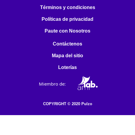
Términos y condiciones
Políticas de privacidad
Paute con Nosotros
Contáctenos
Mapa del sitio
Loterías
Miembro de:
COPYRIGHT © 2020 Pulzo