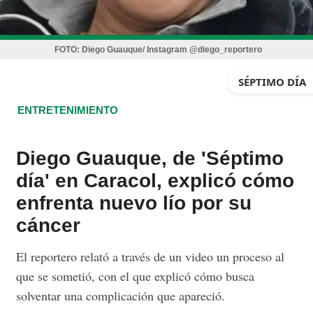
FOTO:
Diego Guauque/ Instagram @diego_reportero
SÉPTIMO DÍA
ENTRETENIMIENTO
Diego Guauque, de 'Séptimo
día' en Caracol, explicó cómo
enfrenta nuevo lío por su
cáncer
El reportero relató a través de un video un proceso al
que se sometió, con el que explicó cómo busca
solventar una complicación que apareció.