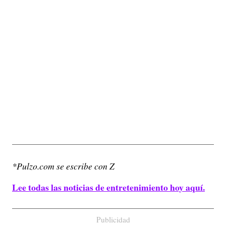
*Pulzo.com se escribe con Z
Lee todas las noticias de entretenimiento hoy aquí.
Publicidad