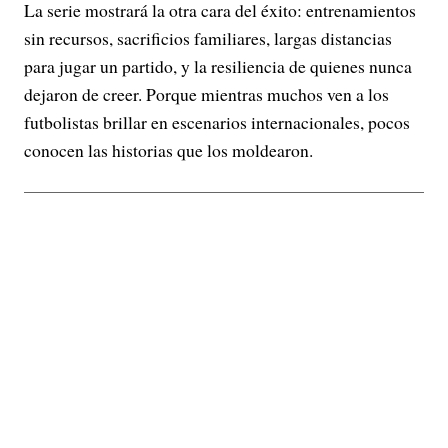
La serie mostrará la otra cara del éxito: entrenamientos
sin recursos, sacrificios familiares, largas distancias
para jugar un partido, y la resiliencia de quienes nunca
dejaron de creer. Porque mientras muchos ven a los
futbolistas brillar en escenarios internacionales, pocos
conocen las historias que los moldearon.