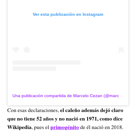
Ver esta publicación en Instagram
Una publicación compartida de Marcelo Cezan (@marcelocezan)
el caleño además dejó claro
Con esas declaraciones,
que no tiene 52 años y no nació en 1971, como dice
Wikipedia
primogénito
, pues el
de él nació en 2018.