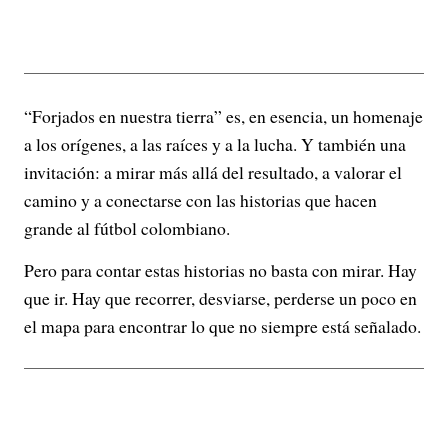
“Forjados en nuestra tierra” es, en esencia, un homenaje
a los orígenes, a las raíces y a la lucha. Y también una
invitación: a mirar más allá del resultado, a valorar el
camino y a conectarse con las historias que hacen
grande al fútbol colombiano.
Pero para contar estas historias no basta con mirar. Hay
que ir. Hay que recorrer, desviarse, perderse un poco en
el mapa para encontrar lo que no siempre está señalado.