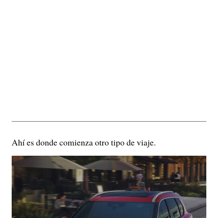
Ahí es donde comienza otro tipo de viaje.