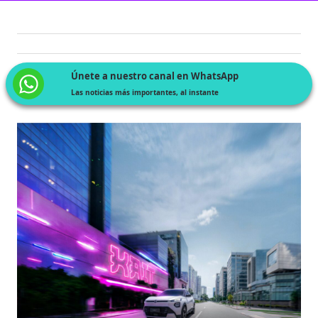
Únete a nuestro canal en WhatsApp
Las noticias más importantes, al instante