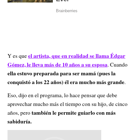
el artista, que en realidad se llama Édgar
Y es que
Gómez, le lleva más de 10 años a su esposa
. Cuando
ella estuvo preparada para ser mamá (pues la
conquistó a los 22 años) él era mucho más grande
.
Eso, dijo en el programa, lo hace pensar que debe
aprovechar mucho más el tiempo con su hijo, de cinco
también le permite guiarlo con más
años, pero
sabiduría.