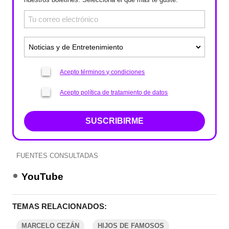
Acepto términos y condiciones
Acepto política de tratamiento de datos
SUSCRIBIRME
FUENTES CONSULTADAS
YouTube
TEMAS RELACIONADOS:
MARCELO CEZÁN
HIJOS DE FAMOSOS