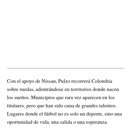
Con el apoyo de Nissan, Pulzo recorrerá Colombia
sobre ruedas, adentrándose en territorios donde nacen
los sueños. Municipios que rara vez aparecen en los
titulares, pero que han sido cuna de grandes talentos.
Lugares donde el fútbol no es solo un deporte, sino una
oportunidad de vida, una salida o una esperanza.