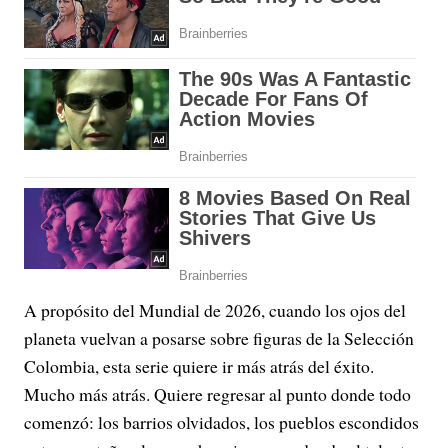
A propósito del Mundial de 2026, cuando los ojos del
planeta vuelvan a posarse sobre figuras de la Selección
Colombia, esta serie quiere ir más atrás del éxito.
Mucho más atrás. Quiere regresar al punto donde todo
comenzó: los barrios olvidados, los pueblos escondidos