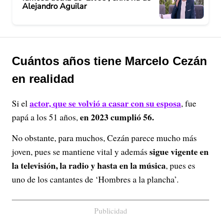
Alejandro Aguilar
Cuántos años tiene Marcelo Cezán
en realidad
actor, que se volvió a casar con su esposa
Si el
, fue
en 2023 cumplió 56.
papá a los 51 años,
No obstante, para muchos, Cezán parece mucho más
sigue vigente en
joven, pues se mantiene vital y además
la televisión, la radio y hasta en la música
, pues es
uno de los cantantes de ‘Hombres a la plancha’.
Publicidad