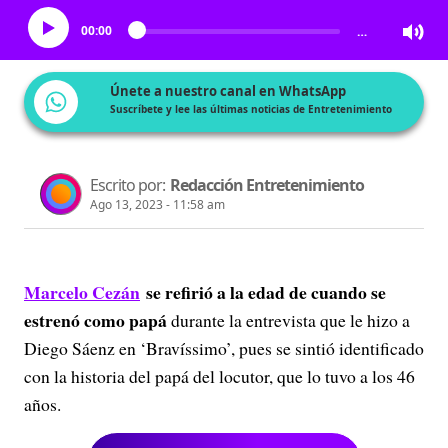
00:00
…
Únete a nuestro canal en WhatsApp
Suscríbete y lee las últimas noticias de Entretenimiento
Escrito por:
Redacción Entretenimiento
Ago 13, 2023 - 11:58 am
Marcelo Cezán
se refirió a la edad de cuando se
estrenó como papá
durante la entrevista que le hizo a
Diego Sáenz en ‘Bravíssimo’, pues se sintió identificado
con la historia del papá del locutor, que lo tuvo a los 46
años.