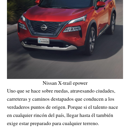
Nissan X-trail epower
Uno que se hace sobre ruedas, atravesando ciudades,
carreteras y caminos destapados que conducen a los
verdaderos puntos de origen. Porque si el talento nace
en cualquier rincón del país, llegar hasta él también
exige estar preparado para cualquier terreno.