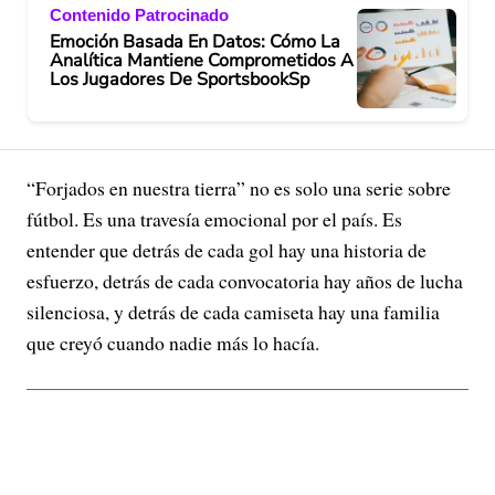
Contenido Patrocinado
Emoción Basada En Datos: Cómo La
Analítica Mantiene Comprometidos A
Los Jugadores De SportsbookSp
“Forjados en nuestra tierra” no es solo una serie sobre
fútbol. Es una travesía emocional por el país. Es
entender que detrás de cada gol hay una historia de
esfuerzo, detrás de cada convocatoria hay años de lucha
silenciosa, y detrás de cada camiseta hay una familia
que creyó cuando nadie más lo hacía.