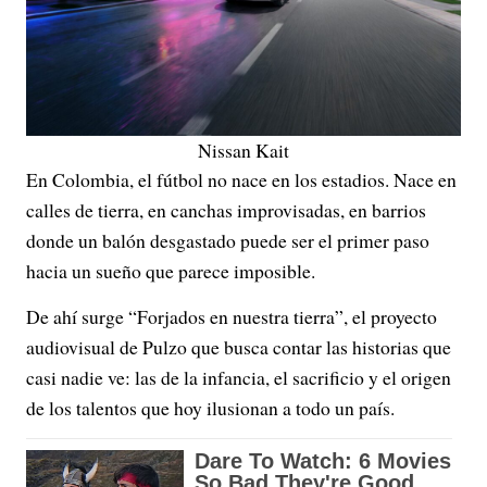
Nissan Kait
En Colombia, el fútbol no nace en los estadios. Nace en
calles de tierra, en canchas improvisadas, en barrios
donde un balón desgastado puede ser el primer paso
hacia un sueño que parece imposible.
De ahí surge “Forjados en nuestra tierra”, el proyecto
audiovisual de Pulzo que busca contar las historias que
casi nadie ve: las de la infancia, el sacrificio y el origen
de los talentos que hoy ilusionan a todo un país.