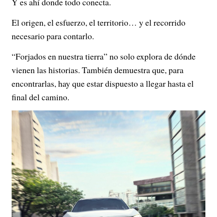
Y es ahí donde todo conecta.
El origen, el esfuerzo, el territorio… y el recorrido
necesario para contarlo.
“Forjados en nuestra tierra” no solo explora de dónde
vienen las historias. También demuestra que, para
encontrarlas, hay que estar dispuesto a llegar hasta el
final del camino.