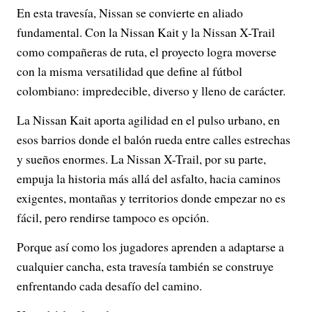
En esta travesía, Nissan se convierte en aliado
fundamental. Con la Nissan Kait y la Nissan X-Trail
como compañeras de ruta, el proyecto logra moverse
con la misma versatilidad que define al fútbol
colombiano: impredecible, diverso y lleno de carácter.
La Nissan Kait aporta agilidad en el pulso urbano, en
esos barrios donde el balón rueda entre calles estrechas
y sueños enormes. La Nissan X-Trail, por su parte,
empuja la historia más allá del asfalto, hacia caminos
exigentes, montañas y territorios donde empezar no es
fácil, pero rendirse tampoco es opción.
Porque así como los jugadores aprenden a adaptarse a
cualquier cancha, esta travesía también se construye
enfrentando cada desafío del camino.