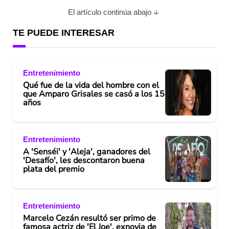
El artículo continúa abajo
TE PUEDE INTERESAR
Entretenimiento
Qué fue de la vida del hombre con el
que Amparo Grisales se casó a los 15
años
Entretenimiento
A 'Senséi' y 'Aleja', ganadores del
'Desafío', les descontaron buena
plata del premio
Entretenimiento
Marcelo Cezán resultó ser primo de
famosa actriz de 'El Joe', exnovia de