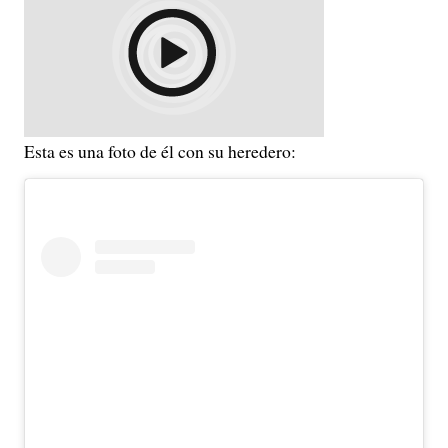
Esta es una foto de él con su heredero: