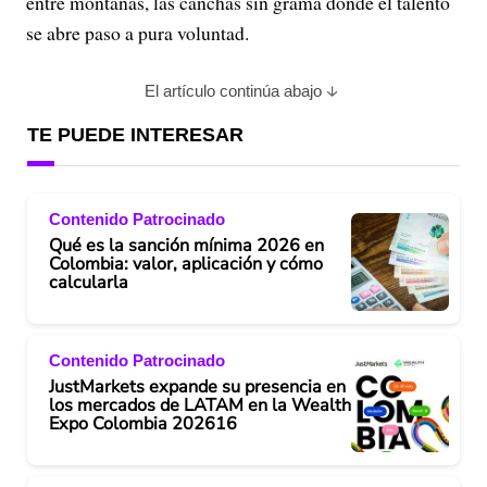
entre montañas, las canchas sin grama donde el talento
se abre paso a pura voluntad.
El artículo continúa abajo
TE PUEDE INTERESAR
Contenido Patrocinado
Qué es la sanción mínima 2026 en
Colombia: valor, aplicación y cómo
calcularla
Contenido Patrocinado
JustMarkets expande su presencia en
los mercados de LATAM en la Wealth
Expo Colombia 202616