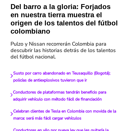
Del barro a la gloria: Forjados
en nuestra tierra muestra el
origen de los talentos del fútbol
colombiano
Pulzo y Nissan recorrerán Colombia para
descubrir las historias detrás de los talentos
del fútbol nacional.
Susto por carro abandonado en Teusaquillo (Bogotá);
policías de antiexplosivos tuvieron que ir
Conductores de plataformas tendrán beneficio para
adquirir vehículo con método fácil de financiación
Celebran clientes de Tesla en Colombia con movida de la
marca: será más fácil cargar vehículos
Conductores en vilo por nueva ley que les quitaría la