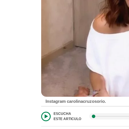
Instagram carolinacruzosorio.
ESCUCHA
ESTE ARTICULO