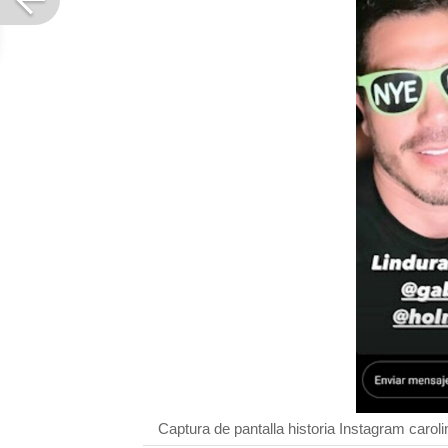
Captura de pantalla historia Instagram carol