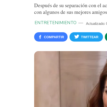
Después de su separación con el ac
con algunos de sus mejores amigos
ENTRETENIMIENTO
Actualizado: 
COMPARTIR
TWITTEAR