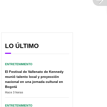
LO ÚLTIMO
ENTRETENIMIENTO
El Festival de Vallenato de Kennedy
reunió talento local y proyección
nacional en una jornada cultural en
Bogotá
Hace 3 horas
ENTRETENIMIENTO