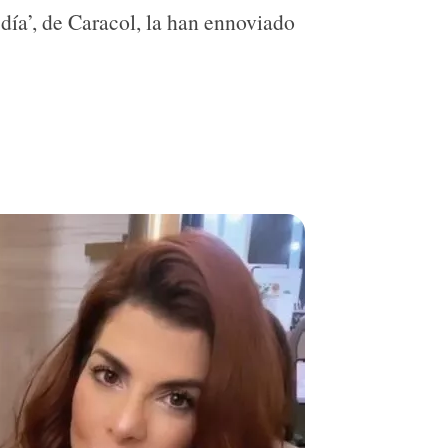
día’, de Caracol, la han ennoviado