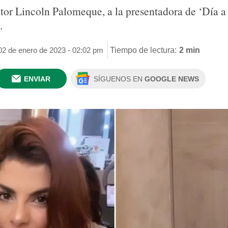
tor Lincoln Palomeque, a la presentadora de ‘Día a 
.
02 de enero de 2023 - 02:02 pm
Tiempo de lectura:
2 min
ENVIAR
SÍGUENOS EN
GOOGLE NEWS