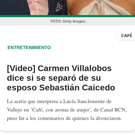
FOTO:
Getty Images.
CAFÉ
ENTRETENIMIENTO
[Video] Carmen Villalobos
dice si se separó de su
esposo Sebastián Caicedo
La actriz que interpreta a Lucía Sanclemente de
Vallejo en ‘Café, con aroma de mujer’, de Canal RCN,
puso fin a los comentarios de quienes la divorciaron.