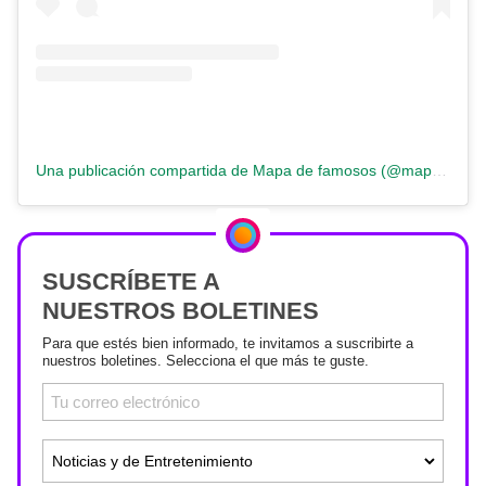
Una publicación compartida de Mapa de famosos (@mapadefamosos)
SUSCRÍBETE A
NUESTROS BOLETINES
Para que estés bien informado, te invitamos a suscribirte a
nuestros boletines. Selecciona el que más te guste.