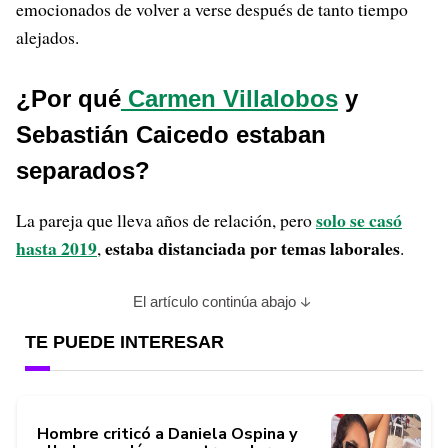
emocionados de volver a verse después de tanto tiempo
alejados.
¿Por qué
Carmen Villalobos
y
Sebastián Caicedo estaban
separados?
solo se casó
La pareja que lleva años de relación, pero
hasta 2019
estaba distanciada por temas laborales
,
.
El artículo continúa abajo
TE PUEDE INTERESAR
Hombre criticó a Daniela Ospina y