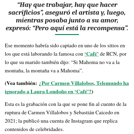
“Hay que trabajar, hay que hacer
sacrificios”, aseguró el artista y, luego,
mientras posaba junto a su amor,
expresó: “Pero aquí está la recompensa”.
Ese momento habría sido captado en uno de los sitios en
‘Café’
los que está laborando la famosa con
de RCN, por
lo que su marido también dijo: “Si Mahoma no va a la
montaña, la montaña va a Mahoma”.
(Vea también:
¿Por Carmen Villalobos, Telemundo ha
ignorado a Laura Londoño en ‘Café’?
)
Esta es la grabación con la que se pone fin al cuento de la
ruptura de Carmen Villalobos y Sebastián Caicedo en
2021; la publicó una cuenta de Instagram que replica
contenidos de celebridades.