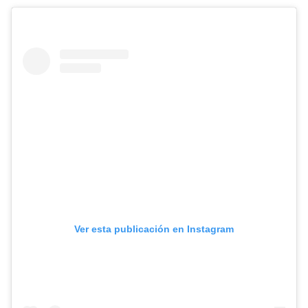
Ver esta publicación en Instagram