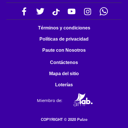
Términos y condiciones
Políticas de privacidad
Paute con Nosotros
Contáctenos
Mapa del sitio
Loterías
Miembro de:
COPYRIGHT © 2020 Pulzo