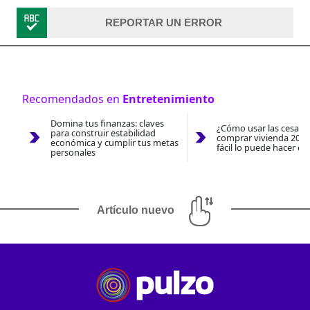
REPORTAR UN ERROR
Recomendados en
Entretenimiento
Domina tus finanzas: claves
¿Cómo usar las cesantí
para construir estabilidad
comprar vivienda 2026
económica y cumplir tus metas
fácil lo puede hacer co
personales
Artículo nuevo