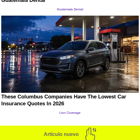
Artículo nuevo