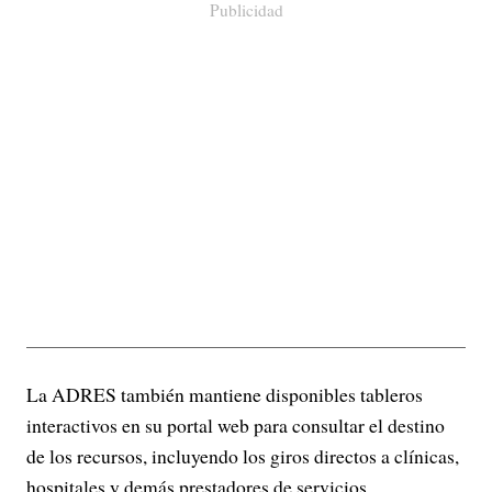
Publicidad
La ADRES también mantiene disponibles tableros
interactivos en su portal web para consultar el destino
de los recursos, incluyendo los giros directos a clínicas,
hospitales y demás prestadores de servicios.