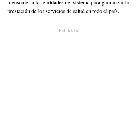
mensuales a las entidades del sistema para garantizar la
prestación de los servicios de salud en todo el país.
Publicidad