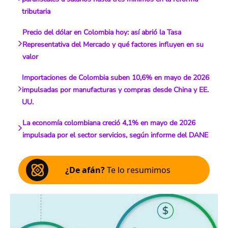
tributaria
Precio del dólar en Colombia hoy: así abrió la Tasa
Representativa del Mercado y qué factores influyen en su
valor
Importaciones de Colombia suben 10,6% en mayo de 2026
impulsadas por manufacturas y compras desde China y EE.
UU.
La economía colombiana creció 4,1% en mayo de 2026
impulsada por el sector servicios, según informe del DANE
¿De afán?
Te lo resumimos