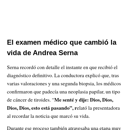
El examen médico que cambió la
vida de Andrea Serna
Serna recordó con detalle el instante en que recibió el
diagnóstico definitivo. La conductora explicó que, tras
varias valoraciones y una segunda biopsia, los médicos
confirmaron que padecía una neoplasia papilar, un tipo
Me senté y dije: Dios, Dios,
de cáncer de tiroides. “
Dios, Dios, esto está pasando”, r
elató la presentadora
al recordar la noticia que marcó su vida.
Durante ese proceso también atravesaba una etapa muy