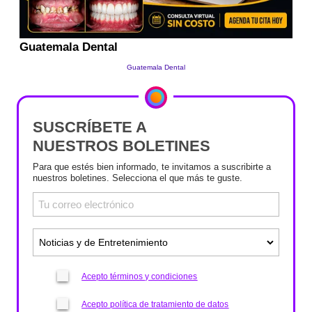
SUSCRÍBETE A
NUESTROS BOLETINES
Para que estés bien informado, te invitamos a suscribirte a
nuestros boletines. Selecciona el que más te guste.
Acepto términos y condiciones
Acepto política de tratamiento de datos