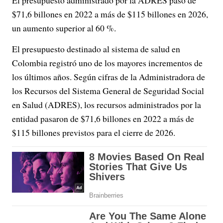
$71,6 billones en 2022 a más de $115 billones en 2026,
un aumento superior al 60 %.
El presupuesto destinado al sistema de salud en
Colombia registró uno de los mayores incrementos de
los últimos años. Según cifras de la Administradora de
los Recursos del Sistema General de Seguridad Social
en Salud (ADRES), los recursos administrados por la
entidad pasaron de $71,6 billones en 2022 a más de
$115 billones previstos para el cierre de 2026.