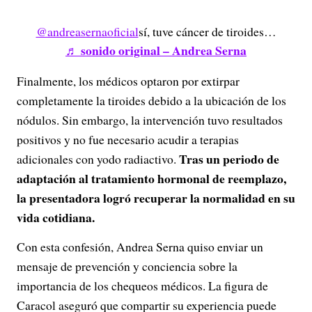
@andreasernaoficial
sí, tuve cáncer de tiroides…
♬ sonido original – Andrea Serna
Finalmente, los médicos optaron por extirpar
completamente la tiroides debido a la ubicación de los
nódulos. Sin embargo, la intervención tuvo resultados
positivos y no fue necesario acudir a terapias
Tras un periodo de
adicionales con yodo radiactivo.
adaptación al tratamiento hormonal de reemplazo,
la presentadora logró recuperar la normalidad en su
vida cotidiana.
Con esta confesión, Andrea Serna quiso enviar un
mensaje de prevención y conciencia sobre la
importancia de los chequeos médicos. La figura de
Caracol aseguró que compartir su experiencia puede