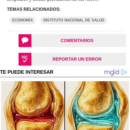
TEMAS RELACIONADOS:
ECONOMÍA
INSTITUTO NACIONAL DE SALUD
COMENTARIOS
REPORTAR UN ERROR