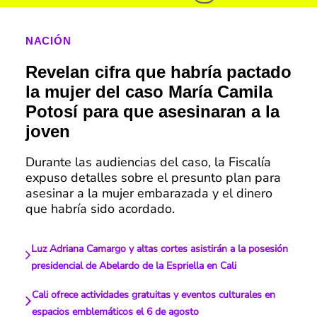
NACIÓN
Revelan cifra que habría pactado
la mujer del caso María Camila
Potosí para que asesinaran a la
joven
Durante las audiencias del caso, la Fiscalía
expuso detalles sobre el presunto plan para
asesinar a la mujer embarazada y el dinero
que habría sido acordado.
Luz Adriana Camargo y altas cortes asistirán a la posesión
presidencial de Abelardo de la Espriella en Cali
Cali ofrece actividades gratuitas y eventos culturales en
espacios emblemáticos el 6 de agosto