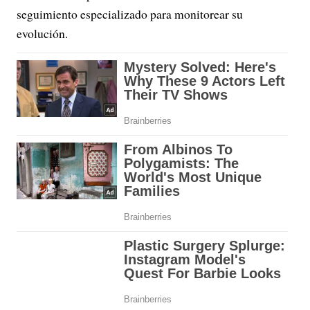
seguimiento especializado para monitorear su
evolución.