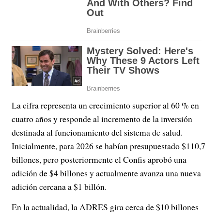
La cifra representa un crecimiento superior al 60 % en
cuatro años y responde al incremento de la inversión
destinada al funcionamiento del sistema de salud.
Inicialmente, para 2026 se habían presupuestado $110,7
billones, pero posteriormente el Confis aprobó una
adición de $4 billones y actualmente avanza una nueva
adición cercana a $1 billón.
En la actualidad, la ADRES gira cerca de $10 billones