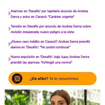
Alarmas en 'Desafío' por lapidario anuncio de Andrea
Serna y aviso en Caracol: "Carácter urgente"
Tensión en Desafío por anuncio de Andrea Serna sobre
revisión inesperada: nuevo peligro a la vista
¿Nuevo caso inédito en Caracol? Andrea Serna prendió
alarma en 'Desafío': "No podrá continuar"
Nueva expulsión en 'Desafío', bajo lupa; Andrea Serna
prendió las alarmas: "Infringió una norma"
¿De afán?
Te lo resumimos