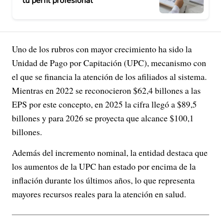
tu perfil profesional
Uno de los rubros con mayor crecimiento ha sido la
Unidad de Pago por Capitación (UPC), mecanismo con
el que se financia la atención de los afiliados al sistema.
Mientras en 2022 se reconocieron $62,4 billones a las
EPS por este concepto, en 2025 la cifra llegó a $89,5
billones y para 2026 se proyecta que alcance $100,1
billones.
Además del incremento nominal, la entidad destaca que
los aumentos de la UPC han estado por encima de la
inflación durante los últimos años, lo que representa
mayores recursos reales para la atención en salud.