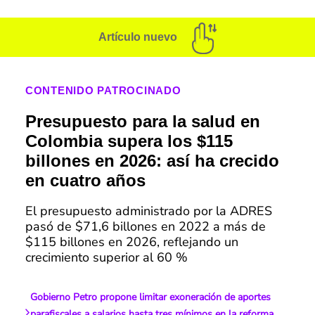
Artículo nuevo
CONTENIDO PATROCINADO
Presupuesto para la salud en
Colombia supera los $115
billones en 2026: así ha crecido
en cuatro años
El presupuesto administrado por la ADRES
pasó de $71,6 billones en 2022 a más de
$115 billones en 2026, reflejando un
crecimiento superior al 60 %
Gobierno Petro propone limitar exoneración de aportes
parafiscales a salarios hasta tres mínimos en la reforma