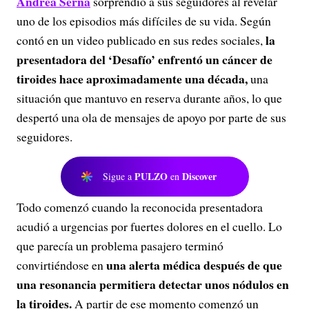
Andrea Serna
sorprendió a sus seguidores al revelar
uno de los episodios más difíciles de su vida. Según
la
contó en un video publicado en sus redes sociales,
presentadora del ‘Desafío’ enfrentó un cáncer de
tiroides hace aproximadamente una década,
una
situación que mantuvo en reserva durante años, lo que
despertó una ola de mensajes de apoyo por parte de sus
seguidores.
PULZO
Discover
Sigue a
en
Todo comenzó cuando la reconocida presentadora
acudió a urgencias por fuertes dolores en el cuello. Lo
que parecía un problema pasajero terminó
una alerta médica después de que
convirtiéndose en
una resonancia permitiera detectar unos nódulos en
la tiroides.
A partir de ese momento comenzó un