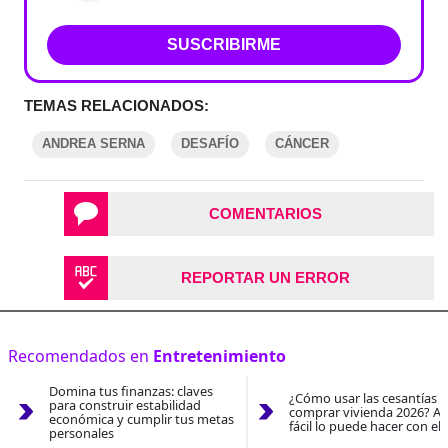
SUSCRIBIRME
TEMAS RELACIONADOS:
ANDREA SERNA
DESAFÍO
CÁNCER
COMENTARIOS
REPORTAR UN ERROR
Recomendados en
Entretenimiento
Domina tus finanzas: claves
¿Cómo usar las cesantías 
para construir estabilidad
comprar vivienda 2026? As
económica y cumplir tus metas
fácil lo puede hacer con el
personales