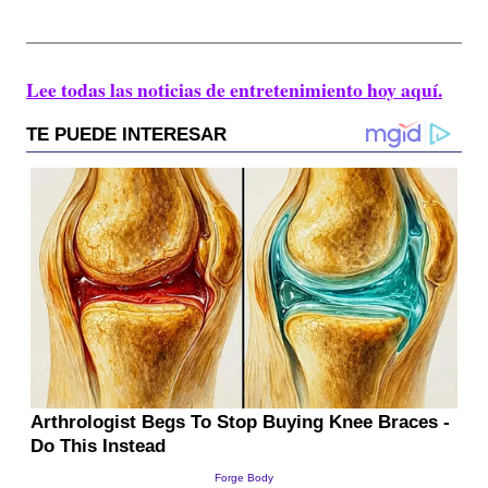
Lee todas las noticias de entretenimiento hoy aquí.