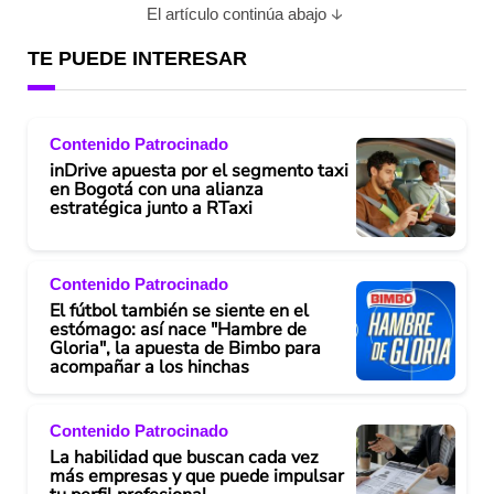
El artículo continúa abajo
TE PUEDE INTERESAR
Contenido Patrocinado
inDrive apuesta por el segmento taxi
en Bogotá con una alianza
estratégica junto a RTaxi
Contenido Patrocinado
El fútbol también se siente en el
estómago: así nace "Hambre de
Gloria", la apuesta de Bimbo para
acompañar a los hinchas
Contenido Patrocinado
La habilidad que buscan cada vez
más empresas y que puede impulsar