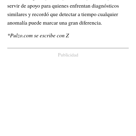
servir de apoyo para quienes enfrentan diagnósticos
similares y recordó que detectar a tiempo cualquier
anomalía puede marcar una gran diferencia.
*Pulzo.com se escribe con Z
Publicidad