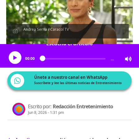
Andrea Serna / Caracol TV
Escucha el artículo
00:00
…
Únete a nuestro canal en WhatsApp
Suscríbete y lee las últimas noticias de Entretenimiento
Escrito por:
Redacción Entretenimiento
Jun 8, 2026 - 1:31 pm