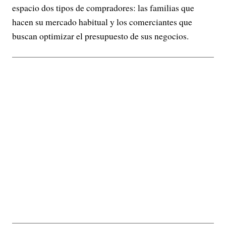
espacio dos tipos de compradores: las familias que
hacen su mercado habitual y los comerciantes que
buscan optimizar el presupuesto de sus negocios.