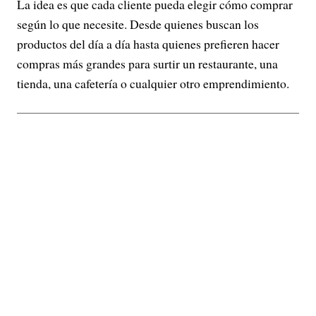
La idea es que cada cliente pueda elegir cómo comprar
según lo que necesite. Desde quienes buscan los
productos del día a día hasta quienes prefieren hacer
compras más grandes para surtir un restaurante, una
tienda, una cafetería o cualquier otro emprendimiento.