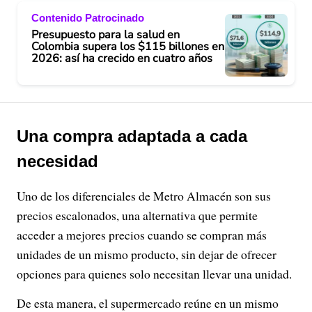
Contenido Patrocinado
Presupuesto para la salud en
Colombia supera los $115 billones en
2026: así ha crecido en cuatro años
Una compra adaptada a cada
necesidad
Uno de los diferenciales de Metro Almacén son sus
precios escalonados, una alternativa que permite
acceder a mejores precios cuando se compran más
unidades de un mismo producto, sin dejar de ofrecer
opciones para quienes solo necesitan llevar una unidad.
De esta manera, el supermercado reúne en un mismo