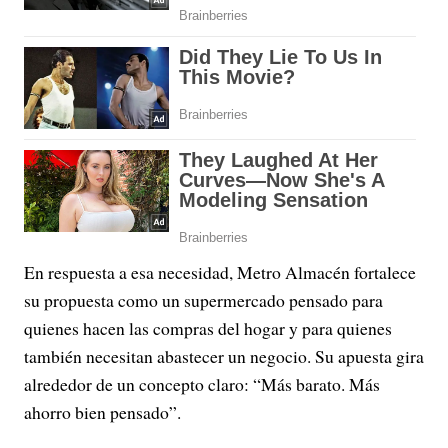
En respuesta a esa necesidad, Metro Almacén fortalece
su propuesta como un supermercado pensado para
quienes hacen las compras del hogar y para quienes
también necesitan abastecer un negocio. Su apuesta gira
alrededor de un concepto claro: “Más barato. Más
ahorro bien pensado”.