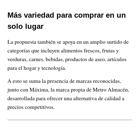
Más variedad para comprar en un
solo lugar
La propuesta también se apoya en un amplio surtido de
categorías que incluyen alimentos frescos, frutas y
verduras, carnes, bebidas, productos de aseo, artículos
para el hogar y tecnología.
A esto se suma la presencia de marcas reconocidas,
junto con Máxima, la marca propia de Metro Almacén,
desarrollada para ofrecer una alternativa de calidad a
precios competitivos.