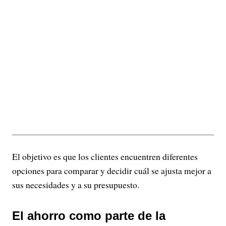
El objetivo es que los clientes encuentren diferentes
opciones para comparar y decidir cuál se ajusta mejor a
sus necesidades y a su presupuesto.
El ahorro como parte de la