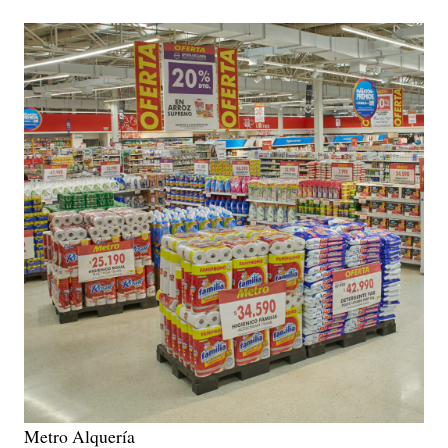
Metro Alquería