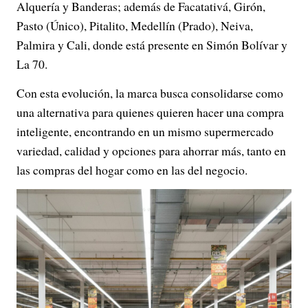
Alquería y Banderas; además de Facatativá, Girón,
Pasto (Único), Pitalito, Medellín (Prado), Neiva,
Palmira y Cali, donde está presente en Simón Bolívar y
La 70.
Con esta evolución, la marca busca consolidarse como
una alternativa para quienes quieren hacer una compra
inteligente, encontrando en un mismo supermercado
variedad, calidad y opciones para ahorrar más, tanto en
las compras del hogar como en las del negocio.