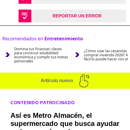
REPORTAR UN ERROR
Recomendados en
Entretenimiento
Domina tus finanzas: claves
¿Cómo usar las cesantías 
para construir estabilidad
comprar vivienda 2026? As
económica y cumplir tus metas
fácil lo puede hacer con el
personales
Artículo nuevo
CONTENIDO PATROCINADO
Así es Metro Almacén, el
supermercado que busca ayudar