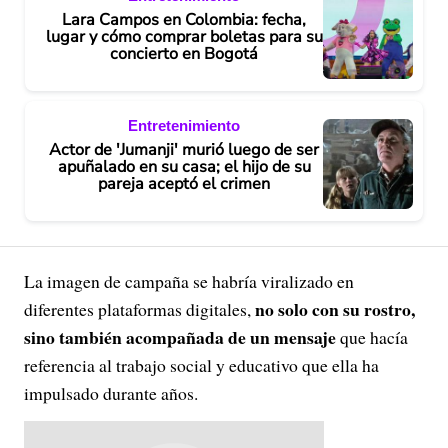
Lara Campos en Colombia: fecha,
lugar y cómo comprar boletas para su
concierto en Bogotá
Entretenimiento
Actor de 'Jumanji' murió luego de ser
apuñalado en su casa; el hijo de su
pareja aceptó el crimen
La imagen de campaña se habría viralizado en
no solo con su rostro,
diferentes plataformas digitales,
sino también acompañada de un mensaje
que hacía
referencia al trabajo social y educativo que ella ha
impulsado durante años.