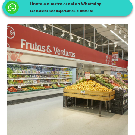
Únete a nuestro canal en WhatsApp
Las noticias más importantes, al instante