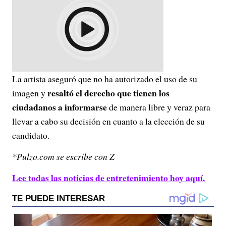
La artista aseguró que no ha autorizado el uso de su
resaltó el derecho que tienen los
imagen y
ciudadanos a informarse
de manera libre y veraz para
llevar a cabo su decisión en cuanto a la elección de su
candidato.
*Pulzo.com se escribe con Z
Lee todas las noticias de entretenimiento hoy aquí.