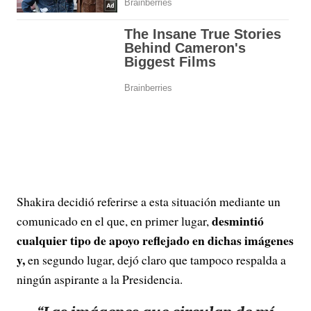
Shakira decidió referirse a esta situación mediante un
desmintió
comunicado en el que, en primer lugar,
cualquier tipo de apoyo reflejado en dichas imágenes
y,
en segundo lugar, dejó claro que tampoco respalda a
ningún aspirante a la Presidencia.