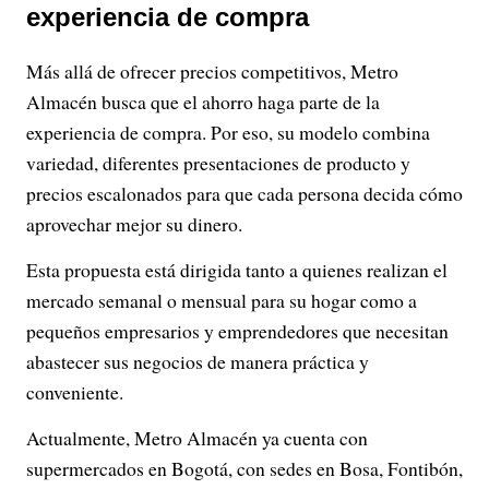
experiencia de compra
Más allá de ofrecer precios competitivos, Metro
Almacén busca que el ahorro haga parte de la
experiencia de compra. Por eso, su modelo combina
variedad, diferentes presentaciones de producto y
precios escalonados para que cada persona decida cómo
aprovechar mejor su dinero.
Esta propuesta está dirigida tanto a quienes realizan el
mercado semanal o mensual para su hogar como a
pequeños empresarios y emprendedores que necesitan
abastecer sus negocios de manera práctica y
conveniente.
Actualmente, Metro Almacén ya cuenta con
supermercados en Bogotá, con sedes en Bosa, Fontibón,