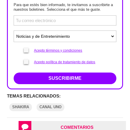
Para que estés bien informado, te invitamos a suscribirte a
nuestros boletines. Selecciona el que más te guste.
Acepto términos y condiciones
Acepto política de tratamiento de datos
SUSCRIBIRME
TEMAS RELACIONADOS:
SHAKIRA
CANAL UNO
COMENTARIOS