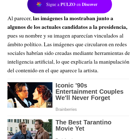
PULZO
Discover
Sigue a
en
las imágenes la mostraban junto a
Al parecer,
algunos de los actuales candidatos a la presidencia,
pues su nombre y su imagen aparecían vinculados al
ámbito político. Las imágenes que circularon en redes
sociales habrían sido creadas mediante herramientas de
inteligencia artificial, lo que explicaría la manipulación
del contenido en el que aparece la artista.