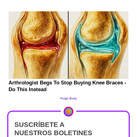
SUSCRÍBETE A
NUESTROS BOLETINES