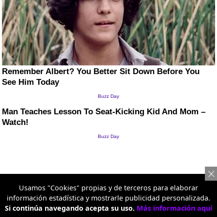
Usamos "Cookies" propias y de terceros para elaborar
información estadística y mostrarle publicidad personalizada.
Si continúa navegando acepta su uso.
Más información aquí