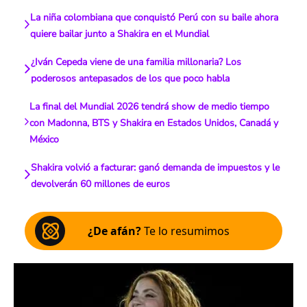
La niña colombiana que conquistó Perú con su baile ahora
quiere bailar junto a Shakira en el Mundial
¿Iván Cepeda viene de una familia millonaria? Los
poderosos antepasados de los que poco habla
La final del Mundial 2026 tendrá show de medio tiempo
con Madonna, BTS y Shakira en Estados Unidos, Canadá y
México
Shakira volvió a facturar: ganó demanda de impuestos y le
devolverán 60 millones de euros
¿De afán?
Te lo resumimos