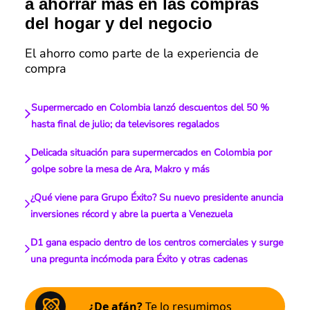
a ahorrar más en las compras
del hogar y del negocio
El ahorro como parte de la experiencia de
compra
Supermercado en Colombia lanzó descuentos del 50 %
hasta final de julio; da televisores regalados
Delicada situación para supermercados en Colombia por
golpe sobre la mesa de Ara, Makro y más
¿Qué viene para Grupo Éxito? Su nuevo presidente anuncia
inversiones récord y abre la puerta a Venezuela
D1 gana espacio dentro de los centros comerciales y surge
una pregunta incómoda para Éxito y otras cadenas
¿De afán?
Te lo resumimos