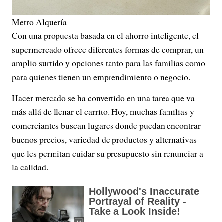
Metro Alquería
Con una propuesta basada en el ahorro inteligente, el
supermercado ofrece diferentes formas de comprar, un
amplio surtido y opciones tanto para las familias como
para quienes tienen un emprendimiento o negocio.
Hacer mercado se ha convertido en una tarea que va
más allá de llenar el carrito. Hoy, muchas familias y
comerciantes buscan lugares donde puedan encontrar
buenos precios, variedad de productos y alternativas
que les permitan cuidar su presupuesto sin renunciar a
la calidad.