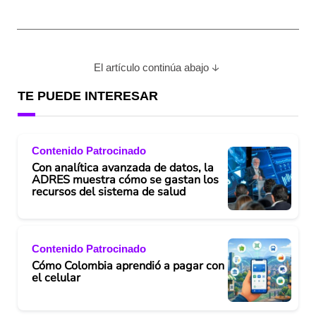
El artículo continúa abajo
TE PUEDE INTERESAR
Contenido Patrocinado
Con analítica avanzada de datos, la
ADRES muestra cómo se gastan los
recursos del sistema de salud
Contenido Patrocinado
Cómo Colombia aprendió a pagar con
el celular