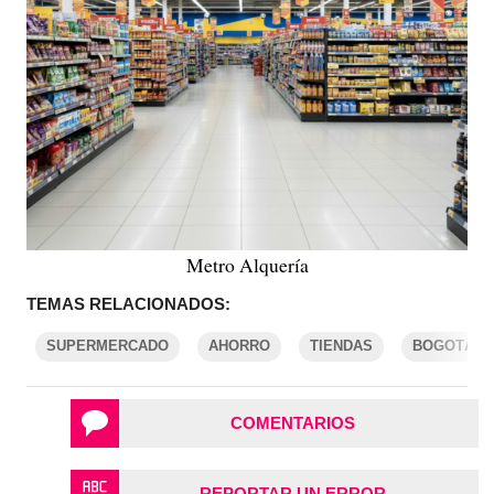
Metro Alquería
TEMAS RELACIONADOS:
SUPERMERCADO
AHORRO
TIENDAS
BOGOTÁ
COMENTARIOS
REPORTAR UN ERROR