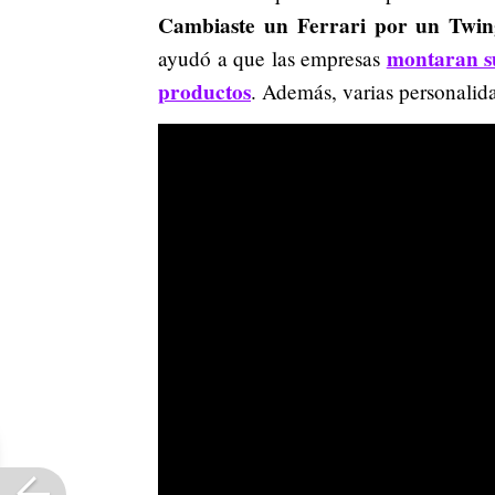
Cambiaste un Ferrari por un Twin
montaran su
ayudó a que las empresas
productos
. Además, varias personalid