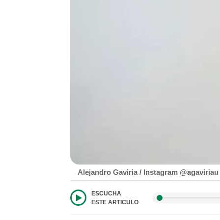
Alejandro Gaviria / Instagram @agaviriau
ESCUCHA
ESTE ARTICULO