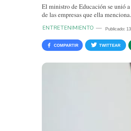
El ministro de Educación se unió a
de las empresas que ella menciona
ENTRETENIMIENTO
Publicado: 1
COMPARTIR
TWITTEAR