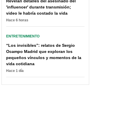
Revelan detalles del asesinado del
'influencer' durante transmisión;
video le habría costado la vida
Hace 6 horas
ENTRETENIMIENTO
“Los invisibles”: relatos de Sergio
Ocampo Madrid que exploran los
pequeños vínculos y momentos de la
vida cotidiana
Hace 1 día