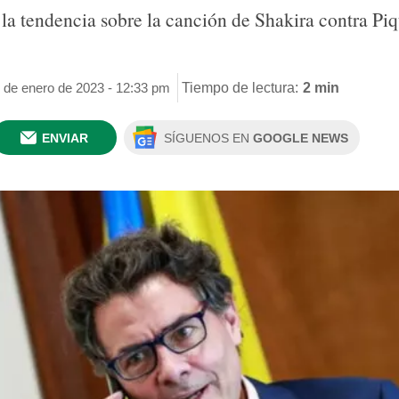
 la tendencia sobre la canción de Shakira contra P
.
3 de enero de 2023 - 12:33 pm
Tiempo de lectura:
2 min
ENVIAR
SÍGUENOS EN
GOOGLE NEWS