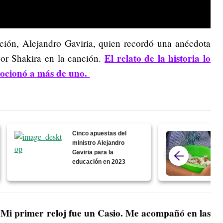
ción, Alejandro Gaviria, quien recordó una anécdota
El relato de la historia lo
or Shakira en la canción.
mocionó a más de uno.
Cinco apuestas del
ministro Alejandro
Gaviria para la
educación en 2023
 Mi primer reloj fue un Casio. Me acompañó en las