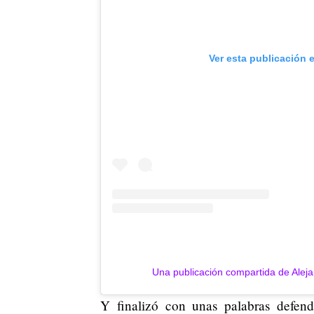
Ver esta publicación 
Una publicación compartida de Aleja
Y finalizó con unas palabras defe