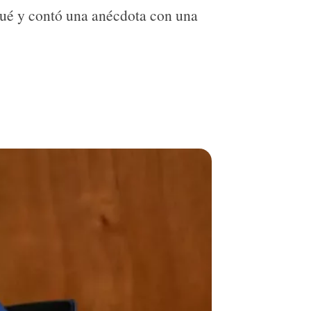
iqué y contó una anécdota con una