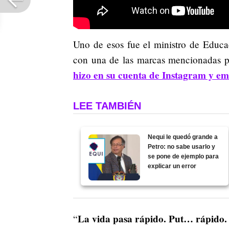
Uno de esos fue el ministro de Educa
con una de las marcas mencionadas p
hizo en su cuenta de Instagram y e
LEE TAMBIÉN
Nequi le quedó grande a
Petro: no sabe usarlo y
se pone de ejemplo para
explicar un error
La vida pasa rápido. Put… rápido.
“