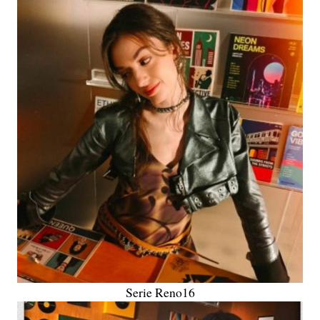
Serie Reno16