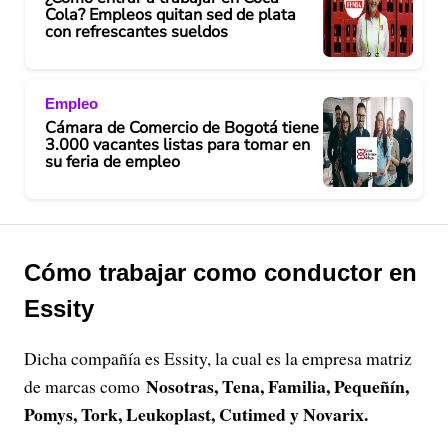
Cola? Empleos quitan sed de plata
con refrescantes sueldos
Empleo
Cámara de Comercio de Bogotá tiene
3.000 vacantes listas para tomar en
su feria de empleo
Cómo trabajar como conductor en
Essity
Dicha compañía es Essity, la cual es la empresa matriz
Nosotras, Tena, Familia, Pequeñín,
de marcas como
Pomys, Tork, Leukoplast, Cutimed y Novarix.