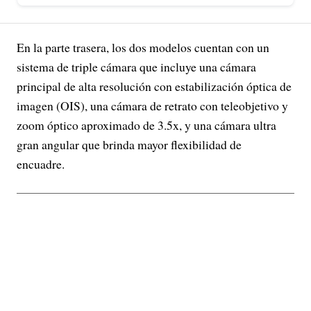
En la parte trasera, los dos modelos cuentan con un
sistema de triple cámara que incluye una cámara
principal de alta resolución con estabilización óptica de
imagen (OIS), una cámara de retrato con teleobjetivo y
zoom óptico aproximado de 3.5x, y una cámara ultra
gran angular que brinda mayor flexibilidad de
encuadre.