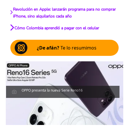
Revolución en Apple: lanzarán programa para no comprar
iPhone, sino alquilarlos cada año
Cómo Colombia aprendió a pagar con el celular
¿De afán?
Te lo resumimos
OPPO presenta la nueva Serie Reno16