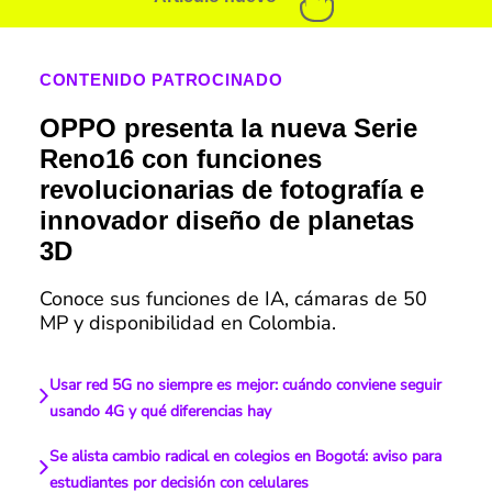
CONTENIDO PATROCINADO
OPPO presenta la nueva Serie
Reno16 con funciones
revolucionarias de fotografía e
innovador diseño de planetas
3D
Conoce sus funciones de IA, cámaras de 50
MP y disponibilidad en Colombia.
Usar red 5G no siempre es mejor: cuándo conviene seguir
usando 4G y qué diferencias hay
Se alista cambio radical en colegios en Bogotá: aviso para
estudiantes por decisión con celulares