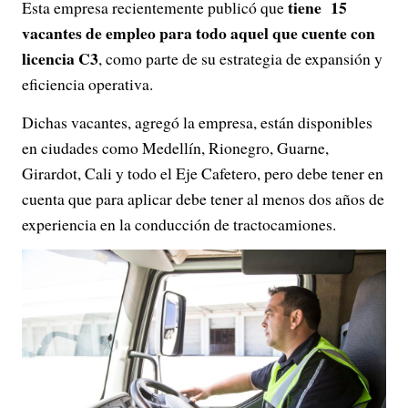
tiene 15
Esta empresa recientemente publicó que
vacantes de empleo para todo aquel que cuente con
licencia C3
, como parte de su estrategia de expansión y
eficiencia operativa.
Dichas vacantes, agregó la empresa, están disponibles
en ciudades como Medellín, Rionegro, Guarne,
Girardot, Cali y todo el Eje Cafetero, pero debe tener en
cuenta que para aplicar debe tener al menos dos años de
experiencia en la conducción de tractocamiones.