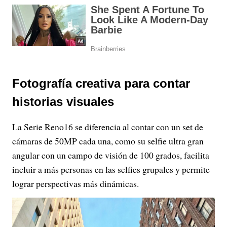
Fotografía creativa para contar
historias visuales
La Serie Reno16 se diferencia al contar con un set de
cámaras de 50MP cada una, como su selfie ultra gran
angular con un campo de visión de 100 grados, facilita
incluir a más personas en las selfies grupales y permite
lograr perspectivas más dinámicas.