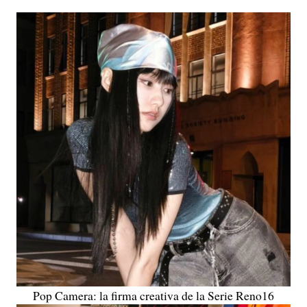
Pop Camera: la firma creativa de la Serie Reno16