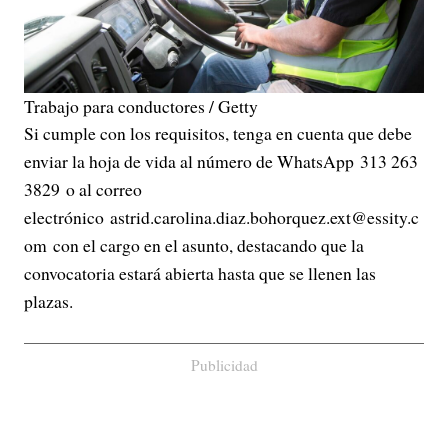
Trabajo para conductores / Getty
Si cumple con los requisitos, tenga en cuenta que debe
enviar la hoja de vida al número de WhatsApp 313 263
3829 o al correo
electrónico astrid.carolina.diaz.bohorquez.ext@essity.c
om con el cargo en el asunto, destacando que la
convocatoria estará abierta hasta que se llenen las
plazas.
Publicidad