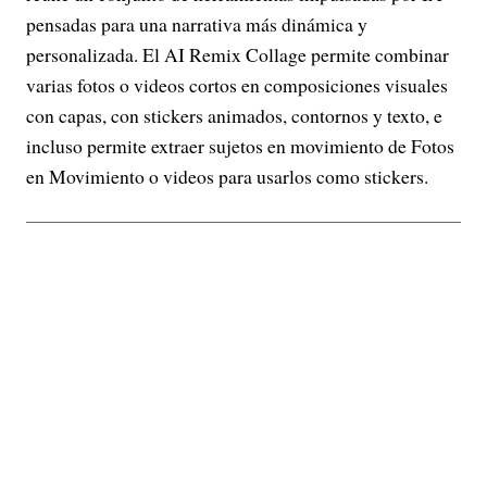
pensadas para una narrativa más dinámica y
personalizada. El AI Remix Collage permite combinar
varias fotos o videos cortos en composiciones visuales
con capas, con stickers animados, contornos y texto, e
incluso permite extraer sujetos en movimiento de Fotos
en Movimiento o videos para usarlos como stickers.