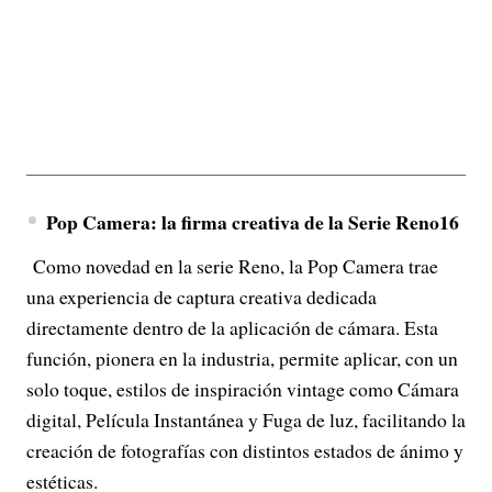
Pop Camera: la firma creativa de la Serie Reno16
Como novedad en la serie Reno, la Pop Camera trae
una experiencia de captura creativa dedicada
directamente dentro de la aplicación de cámara. Esta
función, pionera en la industria, permite aplicar, con un
solo toque, estilos de inspiración vintage como Cámara
digital, Película Instantánea y Fuga de luz, facilitando la
creación de fotografías con distintos estados de ánimo y
estéticas.