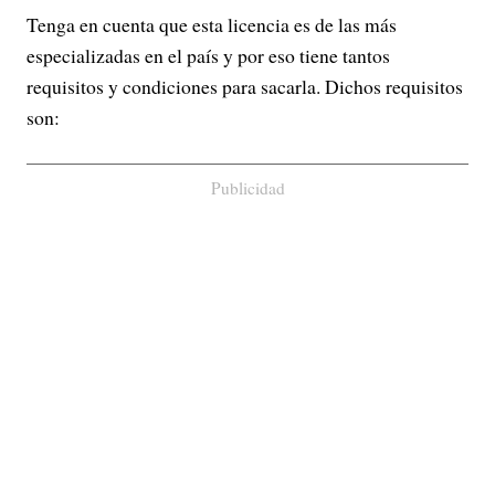
Tenga en cuenta que esta licencia es de las más
especializadas en el país y por eso tiene tantos
requisitos y condiciones para sacarla. Dichos requisitos
son:
Publicidad