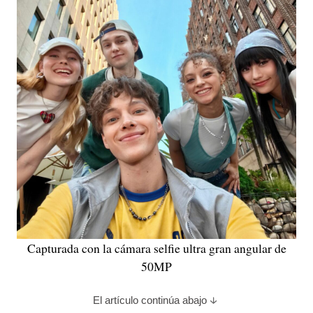
Capturada con la cámara selfie ultra gran angular de
50MP
El artículo continúa abajo