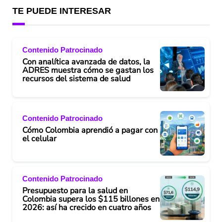
TE PUEDE INTERESAR
Contenido Patrocinado
Con analítica avanzada de datos, la
ADRES muestra cómo se gastan los
recursos del sistema de salud
Contenido Patrocinado
Cómo Colombia aprendió a pagar con
el celular
Contenido Patrocinado
Presupuesto para la salud en
Colombia supera los $115 billones en
2026: así ha crecido en cuatro años