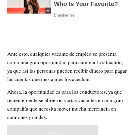
Ante esto, cualquier vacante de empleo se presenta
como una gran oportunidad para cambiar la situación,
ya que así las personas pueden recibir dinero para pagar
las cuentas que mes a mes los acechan.
Ahora, la oportunidad es para los conductores, ya que
recientemente se abrieron varias vacantes en una gran
compañía que necesita mover mucha mercancía en
camiones grandes.