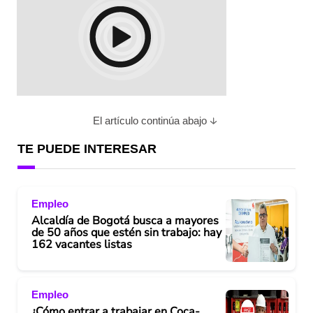
El artículo continúa abajo
TE PUEDE INTERESAR
Empleo
Alcaldía de Bogotá busca a mayores
de 50 años que estén sin trabajo: hay
162 vacantes listas
Empleo
¿Cómo entrar a trabajar en Coca-