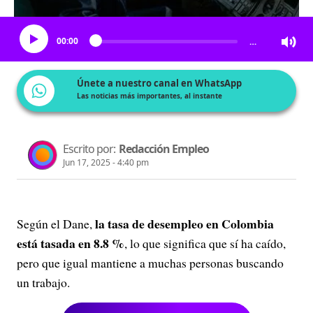
Escucha el artículo
00:00
…
Únete a nuestro canal en WhatsApp
Las noticias más importantes, al instante
Escrito por:
Redacción Empleo
Jun 17, 2025 - 4:40 pm
la tasa de desempleo en Colombia
Según el Dane,
está tasada en 8.8 %
, lo que significa que sí ha caído,
pero que igual mantiene a muchas personas buscando
un trabajo.