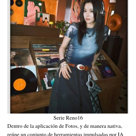
Serie Reno16
Dentro de la aplicación de Fotos, y de manera nativa,
reúne un conjunto de herramientas impulsadas por IA