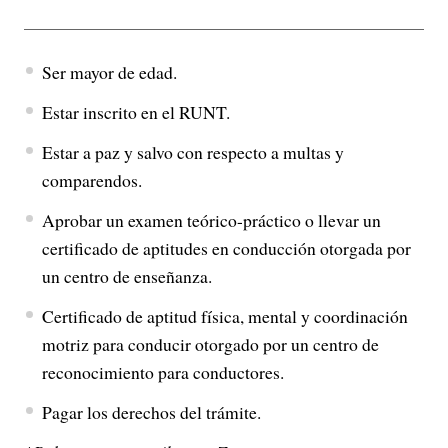
Ser mayor de edad.
Estar inscrito en el RUNT.
Estar a paz y salvo con respecto a multas y
comparendos.
Aprobar un examen teórico-práctico o llevar un
certificado de aptitudes en conducción otorgada por
un centro de enseñanza.
Certificado de aptitud física, mental y coordinación
motriz para conducir otorgado por un centro de
reconocimiento para conductores.
Pagar los derechos del trámite.