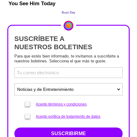
SUSCRÍBETE A
NUESTROS BOLETINES
Para que estés bien informado, te invitamos a suscribirte a
nuestros boletines. Selecciona el que más te guste.
Acepto términos y condiciones
Acepto política de tratamiento de datos
SUSCRIBIRME