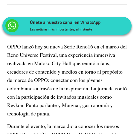
Únete a nuestro canal en WhatsApp
Las noticias más importantes, al instante
OPPO lanzó hoy su nueva Serie Reno16 en el marco del
Reno Universe Festival, una experiencia inmersiva
realizada en Maloka City Hall que reunió a fans,
creadores de contenido y medios en torno al propósito
de marca de OPPO: conectar con los jóvenes
colombianos a través de la inspiración. La jornada contó
con la participación de invitados musicales como
Reykon, Punto parlante y Maiguai, gastronomía y
tecnología de punta.
Durante el evento, la marca dio a conocer los nuevos