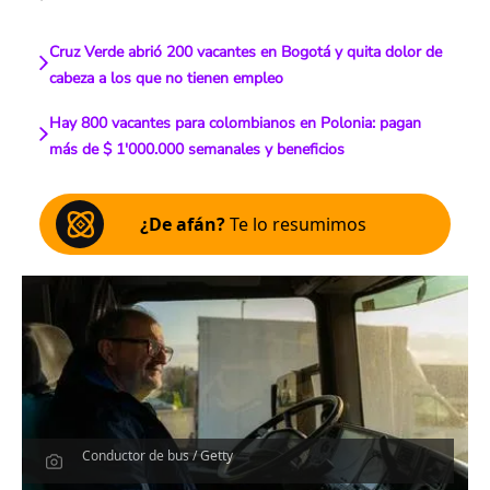
Cruz Verde abrió 200 vacantes en Bogotá y quita dolor de
cabeza a los que no tienen empleo
Hay 800 vacantes para colombianos en Polonia: pagan
más de $ 1'000.000 semanales y beneficios
¿De afán?
Te lo resumimos
Conductor de bus / Getty