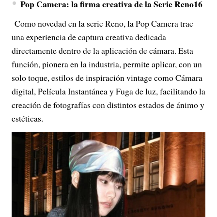
Pop Camera: la firma creativa de la Serie Reno16
Como novedad en la serie Reno, la Pop Camera trae
una experiencia de captura creativa dedicada
directamente dentro de la aplicación de cámara. Esta
función, pionera en la industria, permite aplicar, con un
solo toque, estilos de inspiración vintage como Cámara
digital, Película Instantánea y Fuga de luz, facilitando la
creación de fotografías con distintos estados de ánimo y
estéticas.