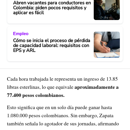
Abren vacantes para conductores en
Colombia: piden pocos requisitos y
aplicar es fácil
Empleo
Cómo se inicia el proceso de pérdida
de capacidad laboral: requisitos con
EPS y ARL
Cada hora trabajada le representa un ingreso de 13.85
aproximadamente a
libras esterlinas, lo que equivale
77.400 pesos colombianos.
Esto significa que en un solo día puede ganar hasta
1.080.000 pesos colombianos. Sin embargo, Zapata
también señala lo agotador de sus jornadas, afirmando