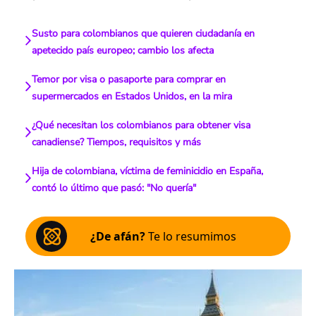
Susto para colombianos que quieren ciudadanía en
apetecido país europeo; cambio los afecta
Temor por visa o pasaporte para comprar en
supermercados en Estados Unidos, en la mira
¿Qué necesitan los colombianos para obtener visa
canadiense? Tiempos, requisitos y más
Hija de colombiana, víctima de feminicidio en España,
contó lo último que pasó: "No quería"
¿De afán?
Te lo resumimos