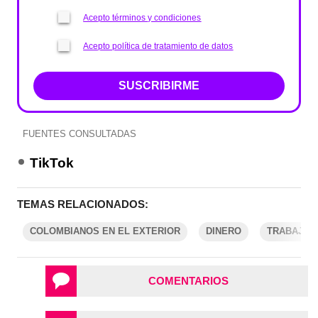
Acepto términos y condiciones
Acepto política de tratamiento de datos
SUSCRIBIRME
FUENTES CONSULTADAS
TikTok
TEMAS RELACIONADOS:
COLOMBIANOS EN EL EXTERIOR
DINERO
TRABAJAD
COMENTARIOS