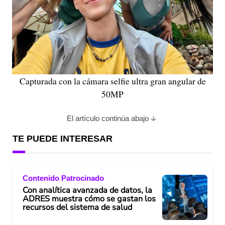
Capturada con la cámara selfie ultra gran angular de
50MP
El artículo continúa abajo
TE PUEDE INTERESAR
Contenido Patrocinado
Con analítica avanzada de datos, la
ADRES muestra cómo se gastan los
recursos del sistema de salud