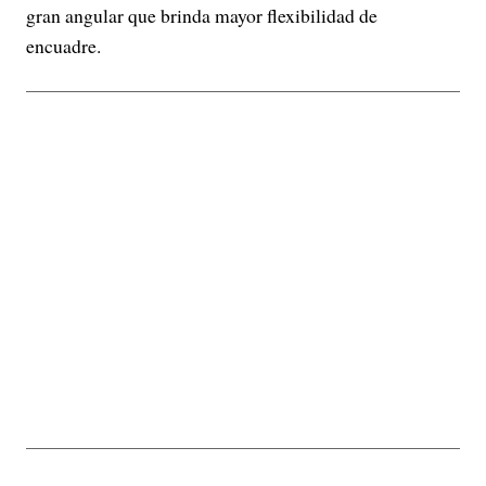
gran angular que brinda mayor flexibilidad de
encuadre.