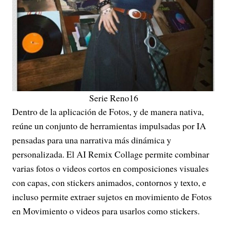
Serie Reno16
Dentro de la aplicación de Fotos, y de manera nativa,
reúne un conjunto de herramientas impulsadas por IA
pensadas para una narrativa más dinámica y
personalizada. El AI Remix Collage permite combinar
varias fotos o videos cortos en composiciones visuales
con capas, con stickers animados, contornos y texto, e
incluso permite extraer sujetos en movimiento de Fotos
en Movimiento o videos para usarlos como stickers.