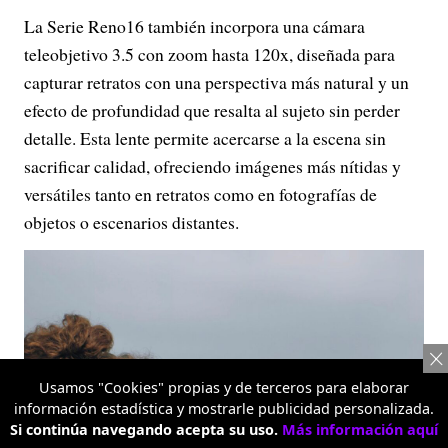
La Serie Reno16 también incorpora una cámara
teleobjetivo 3.5 con zoom hasta 120x, diseñada para
capturar retratos con una perspectiva más natural y un
efecto de profundidad que resalta al sujeto sin perder
detalle. Esta lente permite acercarse a la escena sin
sacrificar calidad, ofreciendo imágenes más nítidas y
versátiles tanto en retratos como en fotografías de
objetos o escenarios distantes.
Usamos "Cookies" propias y de terceros para elaborar
información estadística y mostrarle publicidad personalizada.
Si continúa navegando acepta su uso.
Más información aquí