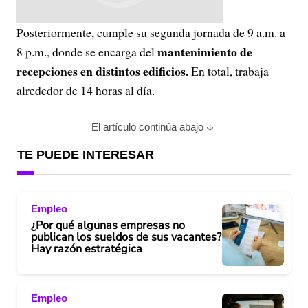
Posteriormente, cumple su segunda jornada de 9 a.m. a
mantenimiento de
8 p.m., donde se encarga del
recepciones en distintos edificios.
En total, trabaja
alrededor de 14 horas al día.
El artículo continúa abajo
TE PUEDE INTERESAR
Empleo
¿Por qué algunas empresas no
publican los sueldos de sus vacantes?
Hay razón estratégica
Empleo