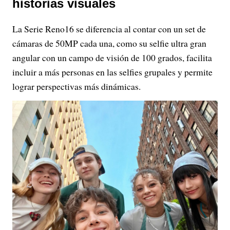
historias visuales
La Serie Reno16 se diferencia al contar con un set de
cámaras de 50MP cada una, como su selfie ultra gran
angular con un campo de visión de 100 grados, facilita
incluir a más personas en las selfies grupales y permite
lograr perspectivas más dinámicas.