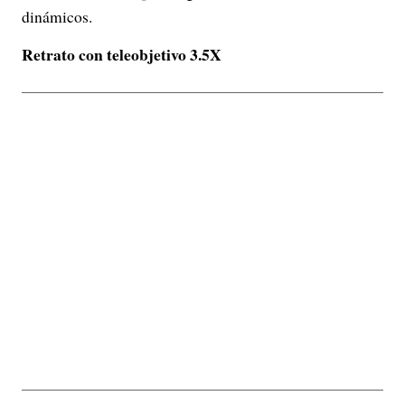
dinámicos.
Retrato con teleobjetivo 3.5X