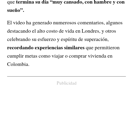
termina su día “muy cansado, con hambre y con
que
sueño”.
El video ha generado numerosos comentarios, algunos
destacando el alto costo de vida en Londres, y otros
celebrando su esfuerzo y espíritu de superación,
recordando experiencias similares
que permitieron
cumplir metas como viajar o comprar vivienda en
Colombia.
Publicidad