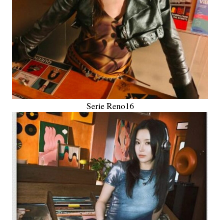
Serie Reno16