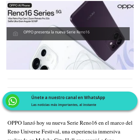
OPPO presenta la nueva Serie Reno16
Únete a nuestro canal en WhatsApp
Las noticias más importantes, al instante
OPPO lanzó hoy su nueva Serie Reno16 en el marco del
Reno Universe Festival, una experiencia inmersiva