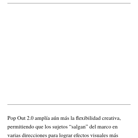
Pop Out 2.0 amplía aún más la flexibilidad creativa,
permitiendo que los sujetos “salgan” del marco en
varias direcciones para lograr efectos visuales más