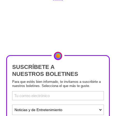
SUSCRÍBETE A
NUESTROS BOLETINES
Para que estés bien informado, te invitamos a suscribirte a
nuestros boletines. Selecciona el que más te guste.