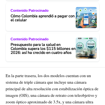
Contenido Patrocinado
Cómo Colombia aprendió a pagar con
el celular
Contenido Patrocinado
Presupuesto para la salud en
Colombia supera los $115 billones en
2026: así ha crecido en cuatro años
En la parte trasera, los dos modelos cuentan con un
sistema de triple cámara que incluye una cámara
principal de alta resolución con estabilización óptica de
imagen (OIS), una cámara de retrato con teleobjetivo y
zoom óptico aproximado de 3.5x, y una cámara ultra