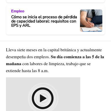
Empleo
Cómo se inicia el proceso de pérdida
de capacidad laboral: requisitos con
EPS y ARL
Lleva siete meses en la capital británica y actualmente
Su día comienza a las 5 de la
desempeña dos empleos.
mañana
con labores de limpieza, trabajo que se
extiende hasta las 8 a.m.