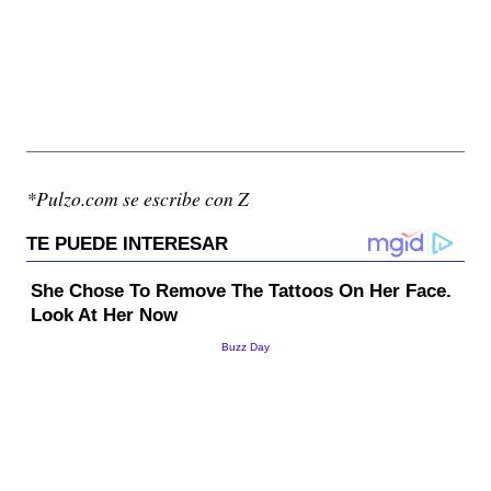
*Pulzo.com se escribe con Z