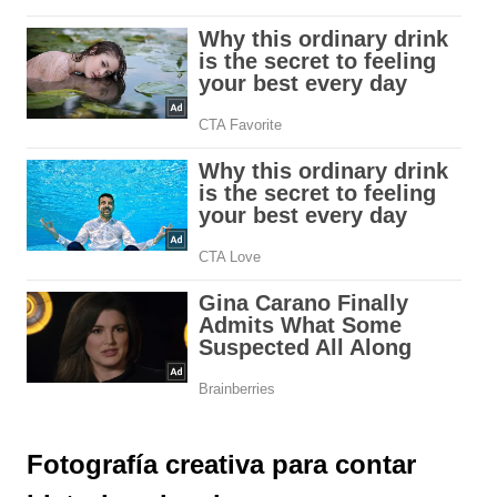
Fotografía creativa para contar