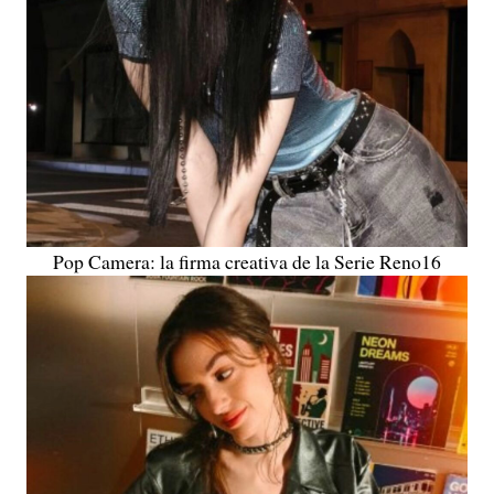
Pop Camera: la firma creativa de la Serie Reno16