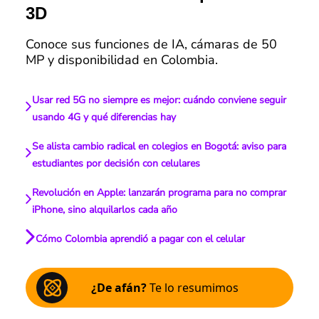
3D
Conoce sus funciones de IA, cámaras de 50
MP y disponibilidad en Colombia.
Usar red 5G no siempre es mejor: cuándo conviene seguir
usando 4G y qué diferencias hay
Se alista cambio radical en colegios en Bogotá: aviso para
estudiantes por decisión con celulares
Revolución en Apple: lanzarán programa para no comprar
iPhone, sino alquilarlos cada año
Cómo Colombia aprendió a pagar con el celular
¿De afán?
Te lo resumimos