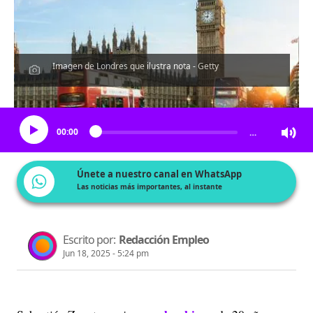
Imagen de Londres que ilustra nota - Getty
Escucha el artículo
00:00
…
Únete a nuestro canal en WhatsApp
Las noticias más importantes, al instante
Escrito por:
Redacción Empleo
Jun 18, 2025 - 5:24 pm