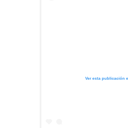
Ver esta publicación 