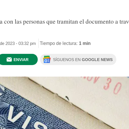
a con las personas que tramitan el documento a trav
 de 2023 - 03:32 pm
Tiempo de lectura:
1 min
ENVIAR
SÍGUENOS EN
GOOGLE NEWS