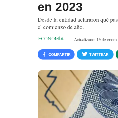
en 2023
Desde la entidad aclararon qué pas
el comienzo de año.
ECONOMÍA
Actualizado: 19 de enero
COMPARTIR
TWITTEAR