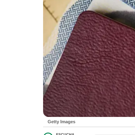
Getty Images
ESCUCHA