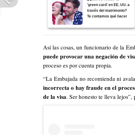
'green card' en EE. UU. a
través del matrimonio?
Te contamos qué hacer
Así las cosas, un funcionario de la E
puede provocar una negación de vis
proceso es por cuenta propia.
“La Embajada no recomienda ni avala
incorrecta o hay fraude en el proces
de la visa
. Ser honesto te lleva lejos”, 