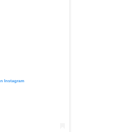
en Instagram