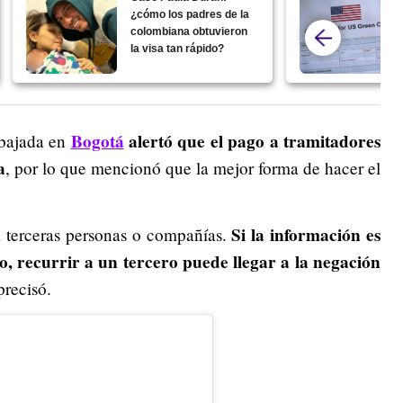
¿cómo los padres de la
colombiana obtuvieron
la visa tan rápido?
Bogotá
alertó que el pago a tramitadores
mbajada en
a
, por lo que mencionó que la mejor forma de hacer el
Si la información es
 terceras personas o compañías.
o, recurrir a un tercero puede llegar a la negación
precisó.