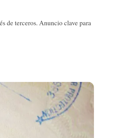
és de terceros. Anuncio clave para