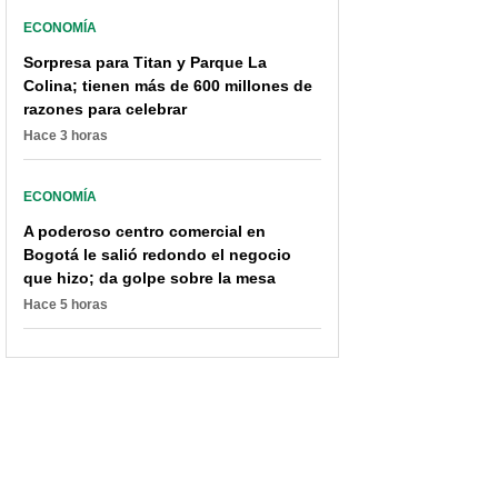
ECONOMÍA
Sorpresa para Titan y Parque La
Colina; tienen más de 600 millones de
razones para celebrar
Hace 3 horas
ECONOMÍA
A poderoso centro comercial en
Bogotá le salió redondo el negocio
que hizo; da golpe sobre la mesa
Hace 5 horas