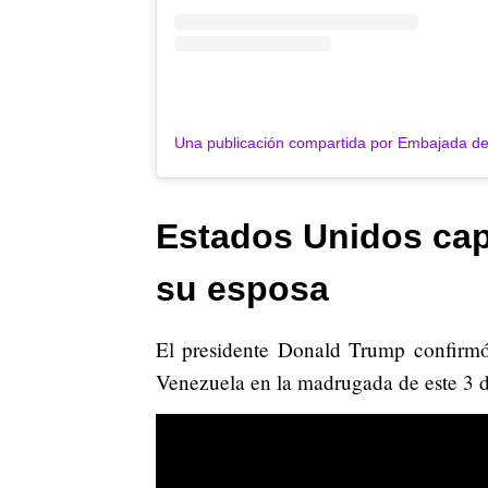
Estados Unidos cap
su esposa
El presidente Donald Trump confirmó 
Venezuela en la madrugada de este 3 d