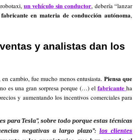
un vehículo sin conductor
 robotaxi,
, debería “lanzar
fabricante en materia de conducción autónoma
l
,
ventas y analistas dan los
Piensa que
s, en cambio, fue mucho menos entusiasta.
fabricante
no es una gran sorpresa porque (…) el
ha
precios y aumentando los incentivos comerciales para
les para Tesla”, sobre todo porque estas técnicas
encias negativas a largo plazo”:
los clientes