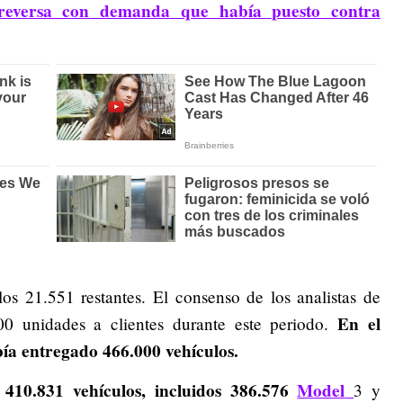
reversa con demanda que había puesto contra
los 21.551 restantes. El consenso de los analistas de
En el
00 unidades a clientes durante este periodo.
bía entregado 466.000 vehículos.
410.831 vehículos, incluidos 386.576
Model
3 y