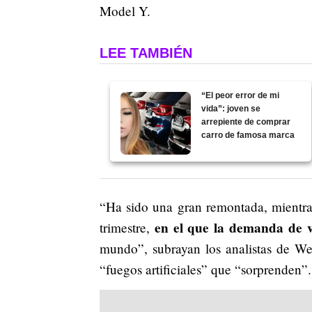
Model Y.
LEE TAMBIÉN
“El peor error de mi
vida”: joven se
arrepiente de comprar
carro de famosa marca
“Ha sido una gran remontada, mientra
en el que la demanda de ve
trimestre,
mundo”, subrayan los analistas de We
“fuegos artificiales” que “sorprenden”.