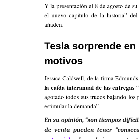
Y la presentación el 8 de agosto de su
el nuevo capítulo de la historia” de
añaden.
Tesla sorprende en 
motivos
Jessica Caldwell, de la firma Edmund
la caída interanual de las entregas
“
agotado todos sus trucos bajando los 
estimular la demanda”.
En su opinión, “son tiempos difíci
de venta pueden tener “consecu