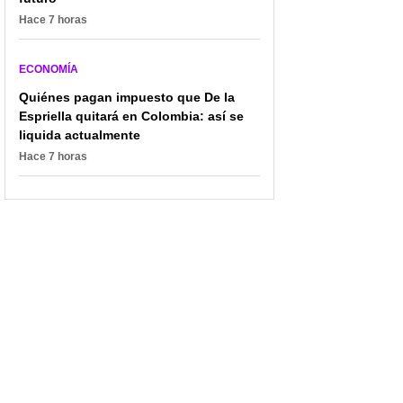
Hace 7 horas
ECONOMÍA
Quiénes pagan impuesto que De la
Espriella quitará en Colombia: así se
liquida actualmente
Hace 7 horas