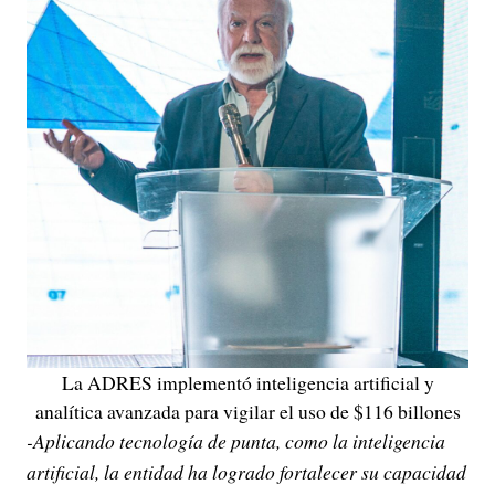
La ADRES implementó inteligencia artificial y
analítica avanzada para vigilar el uso de $116 billones
-Aplicando tecnología de punta, como la inteligencia
artificial, la entidad ha logrado fortalecer su capacidad