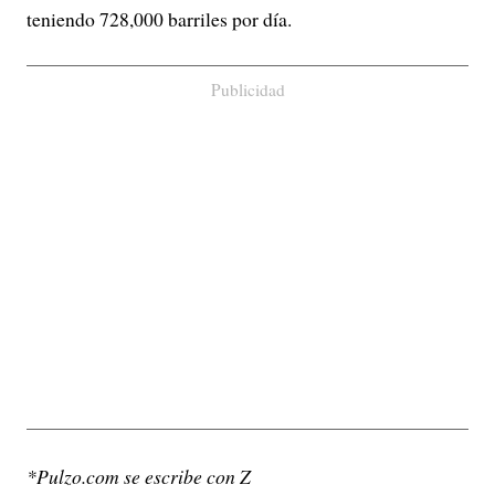
teniendo 728,000 barriles por día.
Publicidad
*Pulzo.com se escribe con Z