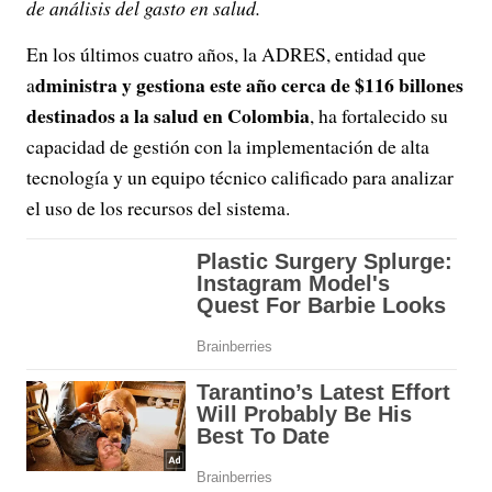
de análisis del gasto en salud.
En los últimos cuatro años, la ADRES, entidad que
dministra y gestiona este año cerca de $116 billones
a
destinados a la salud en Colombia
, ha fortalecido su
capacidad de gestión con la implementación de alta
tecnología y un equipo técnico calificado para analizar
el uso de los recursos del sistema.