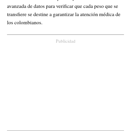
avanzada de datos para verificar que cada peso que se
transfiere se destine a garantizar la atención médica de
los colombianos.
Publicidad