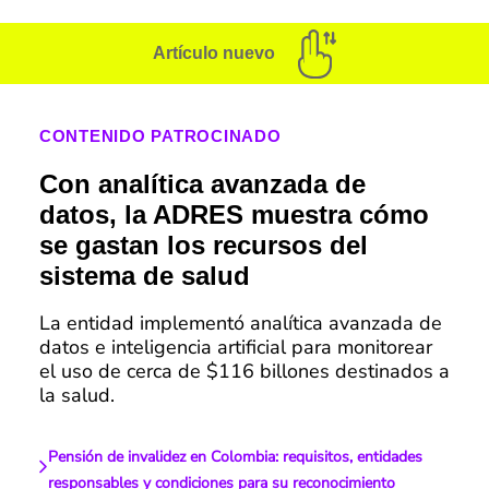
Artículo nuevo
CONTENIDO PATROCINADO
Con analítica avanzada de
datos, la ADRES muestra cómo
se gastan los recursos del
sistema de salud
La entidad implementó analítica avanzada de
datos e inteligencia artificial para monitorear
el uso de cerca de $116 billones destinados a
la salud.
Pensión de invalidez en Colombia: requisitos, entidades
responsables y condiciones para su reconocimiento