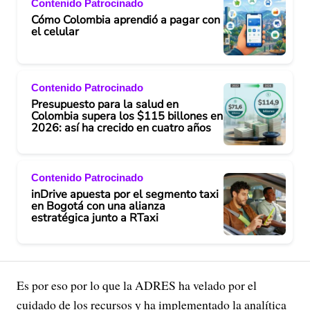
Contenido Patrocinado
Cómo Colombia aprendió a pagar con
el celular
Contenido Patrocinado
Presupuesto para la salud en
Colombia supera los $115 billones en
2026: así ha crecido en cuatro años
Contenido Patrocinado
inDrive apuesta por el segmento taxi
en Bogotá con una alianza
estratégica junto a RTaxi
Es por eso por lo que la ADRES ha velado por el
cuidado de los recursos y ha implementado la analítica