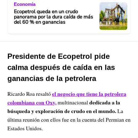
Economía
Ecopetrol queda en un crudo
panorama por la dura caída de más
del 60 % en ganancias
Presidente de Ecopetrol pide
calma después de caída en las
ganancias de la petrolera
el negocio que tiene la petrolera
Ricardo Roa resaltó
colombiana con Oxy,
dedicada a la
multinacional
búsqueda y exploración de crudo en el mundo.
La
última reunión con ellos fue en la cuenta del Permian en
Estados Unidos.