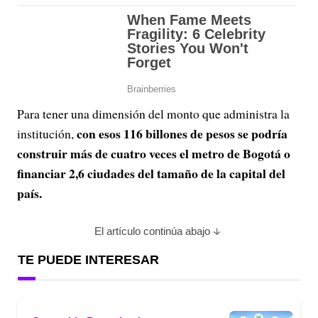
Para tener una dimensión del monto que administra la
con esos 116 billones de pesos se podría
institución,
construir más de cuatro veces el metro de Bogotá o
financiar 2,6 ciudades del tamaño de la capital del
país.
El artículo continúa abajo
TE PUEDE INTERESAR