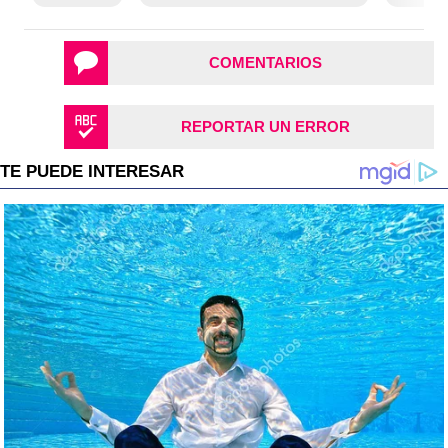
COMENTARIOS
REPORTAR UN ERROR