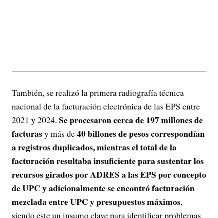
También, se realizó la primera radiografía técnica
nacional de la facturación electrónica de las EPS entre
Se procesaron cerca de 197 millones de
2021 y 2024.
facturas
40 billones de pesos correspondían
y más de
a registros duplicados, mientras el total de la
facturación resultaba insuficiente para sustentar los
recursos girados por ADRES a las EPS por concepto
de UPC y adicionalmente se encontró facturación
mezclada entre UPC y presupuestos máximos
,
siendo este un insumo clave para identificar problemas