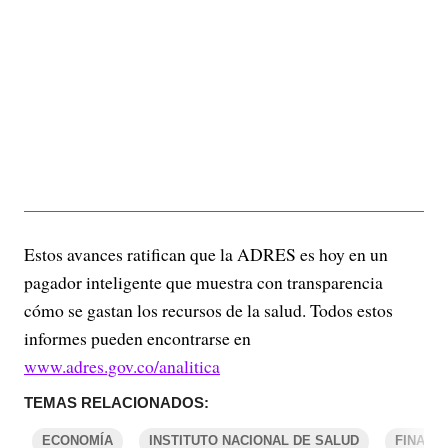
Estos avances ratifican que la ADRES es hoy en un
pagador inteligente que muestra con transparencia
cómo se gastan los recursos de la salud. Todos estos
informes pueden encontrarse en
www.adres.gov.co/analitica
TEMAS RELACIONADOS:
ECONOMÍA
INSTITUTO NACIONAL DE SALUD
FINANZ