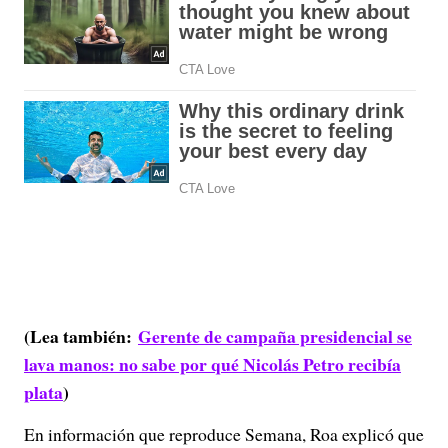
(Lea también:
Gerente de campaña presidencial se
lava manos: no sabe por qué Nicolás Petro recibía
plata
)
En información que reproduce Semana, Roa explicó que