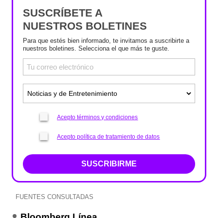
SUSCRÍBETE A
NUESTROS BOLETINES
Para que estés bien informado, te invitamos a suscribirte a
nuestros boletines. Selecciona el que más te guste.
Acepto términos y condiciones
Acepto política de tratamiento de datos
SUSCRIBIRME
FUENTES CONSULTADAS
Bloomberg Línea