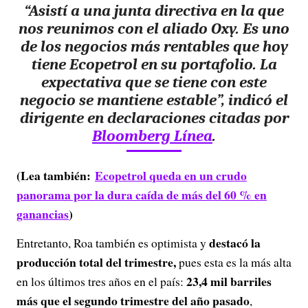
“Asistí a una junta directiva en la que
nos reunimos con el aliado Oxy.
Es uno
de los negocios más rentables que hoy
tiene Ecopetrol en su portafolio.
La
expectativa que se tiene con este
negocio s
e mantiene estable”,
indicó el
dirigente en declaraciones citadas por
Bloomberg Línea
.
(Lea también:
Ecopetrol queda en un crudo
panorama por la dura caída de más del 60 % en
ganancias
)
destacó la
Entretanto, Roa también es optimista y
producción total del trimestre,
pues esta es la más alta
23,4 mil barriles
en los últimos tres años en el país:
más que el segundo trimestre del año pasado
,