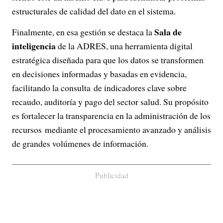
estructurales de calidad del dato en el sistema.
Sala de
Finalmente, en esa gestión se destaca la
inteligencia
de la ADRES, una herramienta digital
estratégica diseñada para que los datos se transformen
en decisiones informadas y basadas en evidencia,
facilitando la consulta de indicadores clave sobre
recaudo, auditoría y pago del sector salud. Su propósito
es fortalecer la transparencia en la administración de los
recursos mediante el procesamiento avanzado y análisis
de grandes volúmenes de información.
Publicidad