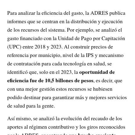
Para analizar la eficiencia del gasto, la ADRES publica
informes que se centran en la distribución y ejecución
de los recursos del sistema. Por ejemplo, se analizó el
gasto financiado con la Unidad de Pago por Capitación
(UPC) entre 2018 y 2023. Al construir precios de
referencia por municipio, nivel de la IPS y mecanismo
de contratación para cada tecnología en salud, se
oportunidad de
identificó que, solo en el 2023, la
eficiencia fue de 10,5 billones de pesos
, es decir, que
con una mejor gestión estos recursos se hubiesen
podido destinar para garantizar más y mejores servicios
de salud para la gente.
Así mismo, se analizó la evolución del recaudo de los
aportes al régimen contributivo y los giros reconocidos