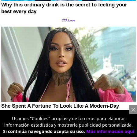
Usamos "Cookies" propias y de terceros para elaborar
información estadística y mostrarle publicidad personalizada.
Si continúa navegando acepta su uso.
Más información aquí