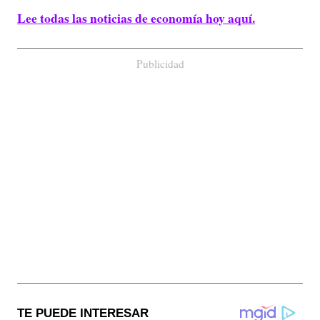
Lee todas las noticias de economía hoy aquí.
Publicidad