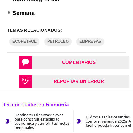
Semana
TEMAS RELACIONADOS:
ECOPETROL
PETRÓLEO
EMPRESAS
COMENTARIOS
REPORTAR UN ERROR
Recomendados en
Economía
Domina tus finanzas: claves
¿Cómo usar las cesantías 
para construir estabilidad
comprar vivienda 2026? As
económica y cumplir tus metas
fácil lo puede hacer con el
personales