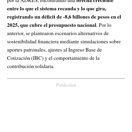
brecha creciente
por la ADRES, encontrando una
entre lo que el sistema recauda y lo que gira,
registrando un déficit de -8,6 billones de pesos en el
2025, que cubre el presupuesto nacional
. Por lo
anterior, se plantearon escenarios alternativos de
sostenibilidad financiera mediante simulaciones sobre
aportes patronales, ajustes al Ingreso Base de
Cotización (IBC) y el comportamiento de la
contribución solidaria.
Publicidad