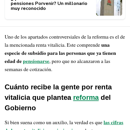
pensiones Porvenir? Un millonario
muy reconocido
Uno de los apartados controversiales de la reforma es el de
una
la mencionada renta vitalicia. Este comprende
especie de subsidio para las personas que ya tienen
edad de
pensionarse
, pero que no alcanzaron a las
semanas de cotización.
Cuánto recibe la gente por renta
vitalicia que plantea
reforma
del
Gobierno
las cifras
Si bien suena como un auxilio, la verdad es que