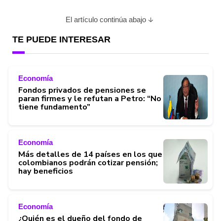
El artículo continúa abajo
TE PUEDE INTERESAR
Economía
Fondos privados de pensiones se
paran firmes y le refutan a Petro: “No
tiene fundamento”
Economía
Más detalles de 14 países en los que
colombianos podrán cotizar pensión;
hay beneficios
Economía
¿Quién es el dueño del fondo de