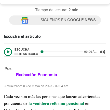
Tiempo de lectura:
2 min
SÍGUENOS EN
GOOGLE NEWS
Escucha el artículo
ESCUCHA
/
…
00:00
ESTE ARTICULO
Por:
Redacción Economía
Actualizado: 03 de mayo de 2023 - 09:54 am
Cada vez son más las personas que lanzan advertencias
la venidera reforma pensional
por cuenta de
en