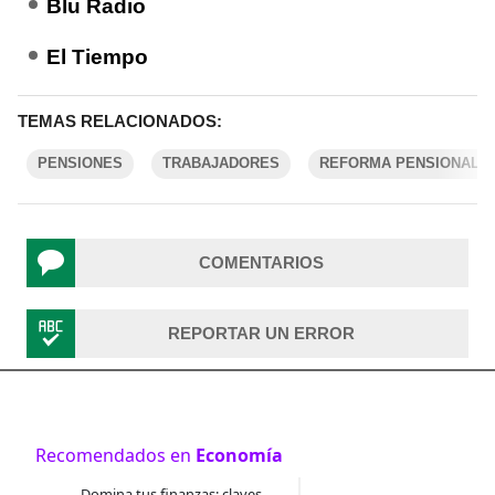
Blu Radio
El Tiempo
TEMAS RELACIONADOS:
PENSIONES
TRABAJADORES
REFORMA PENSIONAL
COMENTARIOS
REPORTAR UN ERROR
Recomendados en
Economía
Domina tus finanzas: claves