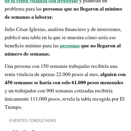
de la renta vitalicia son irrisorias
y plantean un
personas que no llegaron al mínimo
problema para las
de semanas a laborar.
Julio César Iglesias, analista financiero y de inversiones,
publicó una tabla en la que se muestra cómo sería ese
personas
que no llegaron al
beneficio mínimo para las
número de semanas.
Una persona con 150 semanas trabajadas recibiría una
alguien con
renta vitalicia de apenas 22.000 pesos al mes,
450 semanas se haría con solo 61.000 pesos mensuales
y un trabajador con 900 semanas cotizadas recibiría
únicamente 111.000 pesos, revela la tabla recogida por El
Tiempo.
FUENTES CONSULTADAS