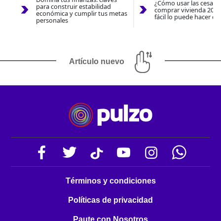
¿Cómo usar las cesantí
para construir estabilidad
comprar vivienda 2026
económica y cumplir tus metas
fácil lo puede hacer co
personales
Artículo nuevo
Términos y condiciones
Políticas de privacidad
Paute con Nosotros