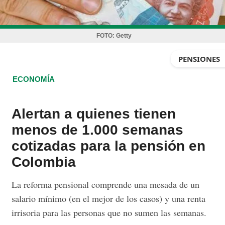
FOTO:
Getty
PENSIONES
ECONOMÍA
Alertan a quienes tienen
menos de 1.000 semanas
cotizadas para la pensión en
Colombia
La reforma pensional comprende una mesada de un
salario mínimo (en el mejor de los casos) y una renta
irrisoria para las personas que no sumen las semanas.