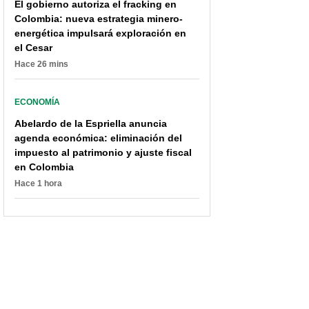
El gobierno autoriza el fracking en
Colombia: nueva estrategia minero-
energética impulsará exploración en
el Cesar
Hace 26 mins
ECONOMÍA
Abelardo de la Espriella anuncia
agenda económica: eliminación del
impuesto al patrimonio y ajuste fiscal
en Colombia
Hace 1 hora