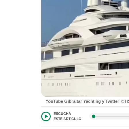
YouTube Gibraltar Yachting y Twitter @H
ESCUCHA
ESTE ARTICULO