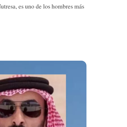
utresa, es uno de los hombres más