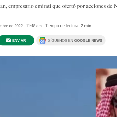
n, empresario emiratí que ofertó por acciones de N
embre de 2022 - 11:48 am
Tiempo de lectura:
2 min
ENVIAR
SÍGUENOS EN
GOOGLE NEWS