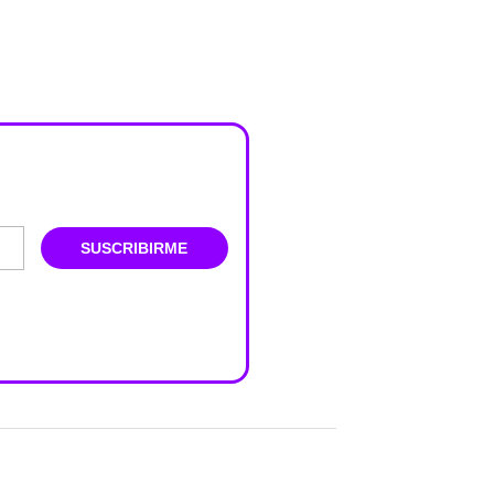
SUSCRIBIRME