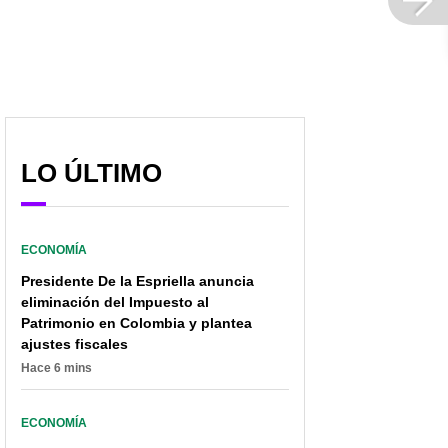
LO ÚLTIMO
ECONOMÍA
Presidente De la Espriella anuncia
eliminación del Impuesto al
Patrimonio en Colombia y plantea
ajustes fiscales
Hace 6 mins
ECONOMÍA