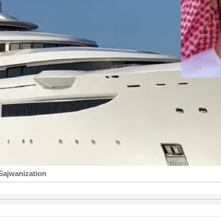
Sajwanization