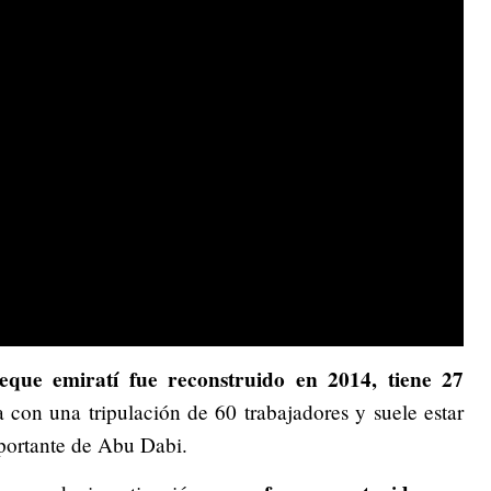
jeque emiratí fue reconstruido en 2014, tiene 27
 con una tripulación de 60 trabajadores y suele estar
portante de Abu Dabi.