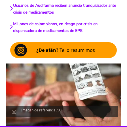
Usuarios de Audifarma reciben anuncio tranquilizador ante
crisis de medicamentos
Millones de colombianos, en riesgo por crisis en
dispensadora de medicamentos de EPS
¿De afán?
Te lo resumimos
Imagen de referencia / AFP.
Escucha el artículo