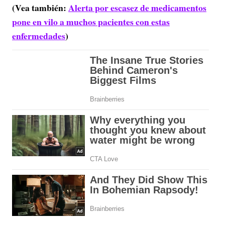
(Vea también:
Alerta por escasez de medicamentos
pone en vilo a muchos pacientes con estas
enfermedades
)