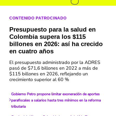
CONTENIDO PATROCINADO
Presupuesto para la salud en
Colombia supera los $115
billones en 2026: así ha crecido
en cuatro años
El presupuesto administrado por la ADRES
pasó de $71,6 billones en 2022 a más de
$115 billones en 2026, reflejando un
crecimiento superior al 60 %
Gobierno Petro propone limitar exoneración de aportes
parafiscales a salarios hasta tres mínimos en la reforma
tributaria