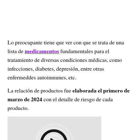
Lo preocupante tiene que ver con que se trata de una
medicamentos
lista de
fundamentales para el
tratamiento de diversas condiciones médicas, como
infecciones, diabetes, depresión, entre otras
enfermeddes autoinmunes, etc.
elaborada el primero de
La relación de productos fue
marzo de 2024
con el detalle de riesgo de cada
producto.