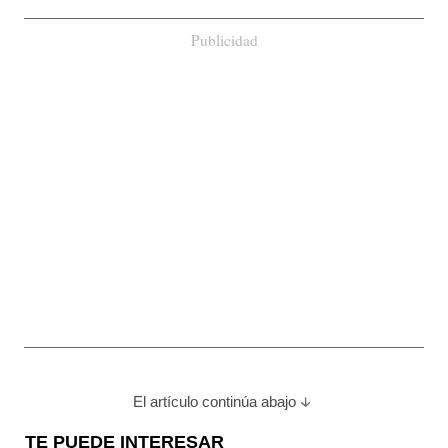
Publicidad
El artículo continúa abajo
TE PUEDE INTERESAR