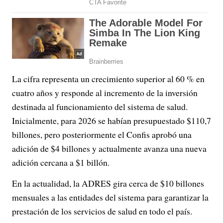
La cifra representa un crecimiento superior al 60 % en
cuatro años y responde al incremento de la inversión
destinada al funcionamiento del sistema de salud.
Inicialmente, para 2026 se habían presupuestado $110,7
billones, pero posteriormente el Confis aprobó una
adición de $4 billones y actualmente avanza una nueva
adición cercana a $1 billón.
En la actualidad, la ADRES gira cerca de $10 billones
mensuales a las entidades del sistema para garantizar la
prestación de los servicios de salud en todo el país.