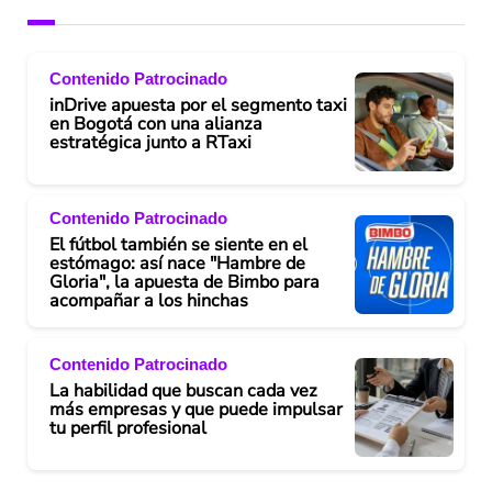
Contenido Patrocinado
inDrive apuesta por el segmento taxi
en Bogotá con una alianza
estratégica junto a RTaxi
Contenido Patrocinado
El fútbol también se siente en el
estómago: así nace "Hambre de
Gloria", la apuesta de Bimbo para
acompañar a los hinchas
Contenido Patrocinado
La habilidad que buscan cada vez
más empresas y que puede impulsar
tu perfil profesional