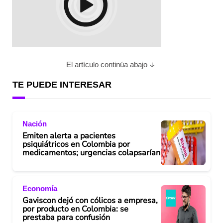
El artículo continúa abajo
TE PUEDE INTERESAR
Nación
Emiten alerta a pacientes
psiquiátricos en Colombia por
medicamentos; urgencias colapsarían
Economía
Gaviscon dejó con cólicos a empresa,
por producto en Colombia: se
prestaba para confusión