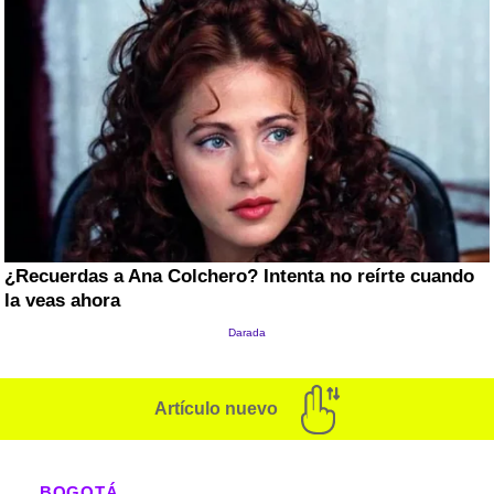
Artículo nuevo
BOGOTÁ