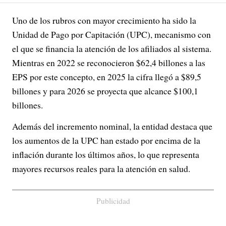
Uno de los rubros con mayor crecimiento ha sido la
Unidad de Pago por Capitación (UPC), mecanismo con
el que se financia la atención de los afiliados al sistema.
Mientras en 2022 se reconocieron $62,4 billones a las
EPS por este concepto, en 2025 la cifra llegó a $89,5
billones y para 2026 se proyecta que alcance $100,1
billones.
Además del incremento nominal, la entidad destaca que
los aumentos de la UPC han estado por encima de la
inflación durante los últimos años, lo que representa
mayores recursos reales para la atención en salud.
Publicidad