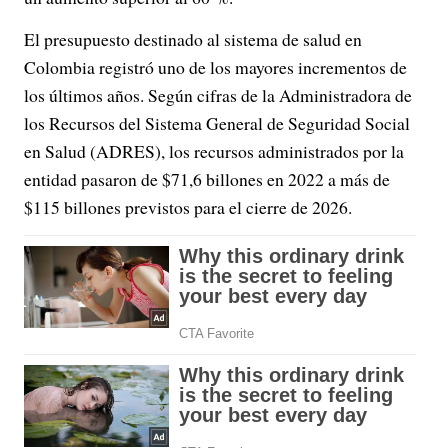
El presupuesto destinado al sistema de salud en
Colombia registró uno de los mayores incrementos de
los últimos años. Según cifras de la Administradora de
los Recursos del Sistema General de Seguridad Social
en Salud (ADRES), los recursos administrados por la
entidad pasaron de $71,6 billones en 2022 a más de
$115 billones previstos para el cierre de 2026.