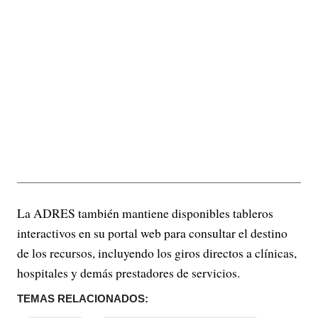
La ADRES también mantiene disponibles tableros
interactivos en su portal web para consultar el destino
de los recursos, incluyendo los giros directos a clínicas,
hospitales y demás prestadores de servicios.
TEMAS RELACIONADOS: