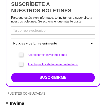
SUSCRÍBETE A
NUESTROS BOLETINES
Para que estés bien informado, te invitamos a suscribirte a
nuestros boletines. Selecciona el que más te guste.
Acepto términos y condiciones
Acepto política de tratamiento de datos
SUSCRIBIRME
FUENTES CONSULTADAS
Invima