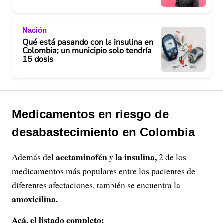
Nación
Qué está pasando con la insulina en
Colombia; un municipio solo tendría
15 dosis
Medicamentos en riesgo de
desabastecimiento en Colombia
acetaminofén y la insulina,
Además del
2 de los
medicamentos más populares entre los pacientes de
diferentes afectaciones, también se encuentra la
amoxicilina.
Acá, el listado completo: