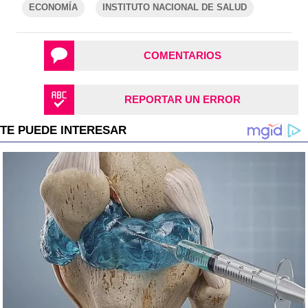
ECONOMÍA
INSTITUTO NACIONAL DE SALUD
COMENTARIOS
REPORTAR UN ERROR