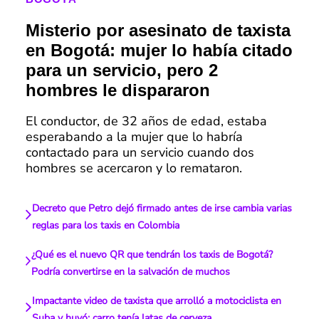
Misterio por asesinato de taxista
en Bogotá: mujer lo había citado
para un servicio, pero 2
hombres le dispararon
El conductor, de 32 años de edad, estaba
esperabando a la mujer que lo habría
contactado para un servicio cuando dos
hombres se acercaron y lo remataron.
Decreto que Petro dejó firmado antes de irse cambia varias
reglas para los taxis en Colombia
¿Qué es el nuevo QR que tendrán los taxis de Bogotá?
Podría convertirse en la salvación de muchos
Impactante video de taxista que arrolló a motociclista en
Suba y huyó: carro tenía latas de cerveza