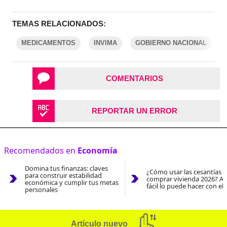
TEMAS RELACIONADOS:
MEDICAMENTOS
INVIMA
GOBIERNO NACIONAL
COMENTARIOS
REPORTAR UN ERROR
Recomendados en
Economía
Domina tus finanzas: claves
¿Cómo usar las cesantías 
para construir estabilidad
comprar vivienda 2026? As
económica y cumplir tus metas
fácil lo puede hacer con el
personales
Artículo nuevo