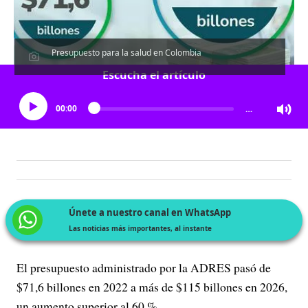
Presupuesto para la salud en Colombia
Escucha el artículo
00:00
…
Únete a nuestro canal en WhatsApp
Las noticias más importantes, al instante
El presupuesto administrado por la ADRES pasó de
$71,6 billones en 2022 a más de $115 billones en 2026,
un aumento superior al 60 %.