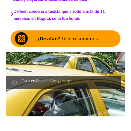
Definen condena a taxista que arrolló a más de 11
personas en Bogotá: se le fue hondo
¿De afán?
Te lo resumimos
Taxis en Bogotá / Getty Images