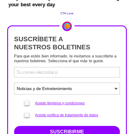
SUSCRÍBETE A
NUESTROS BOLETINES
Para que estés bien informado, te invitamos a suscribirte a
nuestros boletines. Selecciona el que más te guste.
Acepto términos y condiciones
Acepto política de tratamiento de datos
SUSCRIBIRME