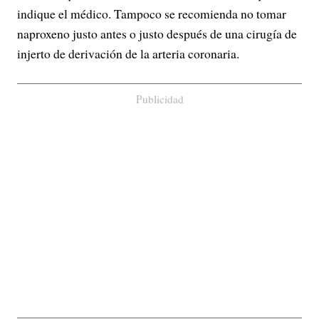
indique el médico. Tampoco se recomienda no tomar
naproxeno justo antes o justo después de una cirugía de
injerto de derivación de la arteria coronaria.
Publicidad