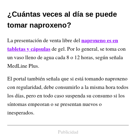
¿Cuántas veces al día se puede
tomar naproxeno?
naproxeno es en
La presentación de venta libre del
tabletas y cápsulas
de gel. Por lo general, se toma con
un vaso lleno de agua cada 8 o 12 horas, según señala
MedLine Plus.
El portal también señala que si está tomando naproxeno
con regularidad, debe consumirlo a la misma hora todos
los días, pero en todo caso suspenda su consumo si los
síntomas empeoran o se presentan nuevos o
inesperados.
Publicidad