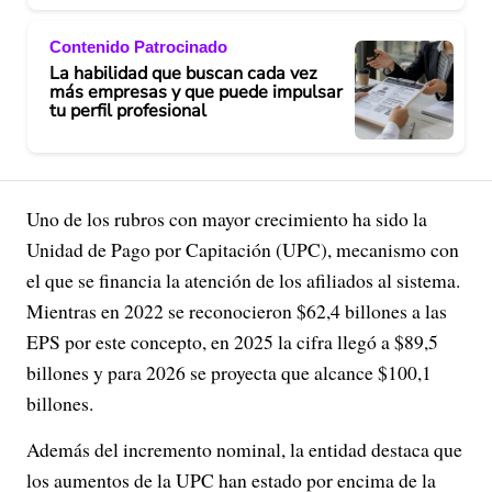
Contenido Patrocinado
La habilidad que buscan cada vez
más empresas y que puede impulsar
tu perfil profesional
Uno de los rubros con mayor crecimiento ha sido la
Unidad de Pago por Capitación (UPC), mecanismo con
el que se financia la atención de los afiliados al sistema.
Mientras en 2022 se reconocieron $62,4 billones a las
EPS por este concepto, en 2025 la cifra llegó a $89,5
billones y para 2026 se proyecta que alcance $100,1
billones.
Además del incremento nominal, la entidad destaca que
los aumentos de la UPC han estado por encima de la