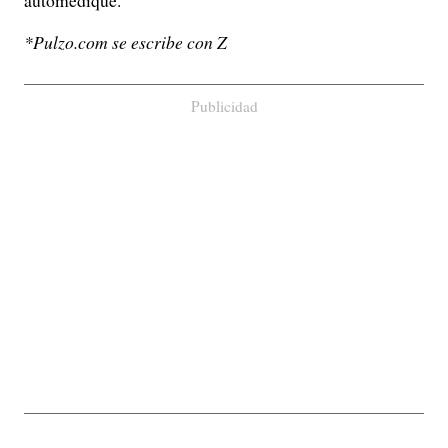
automedique.
*Pulzo.com se escribe con Z
Publicidad