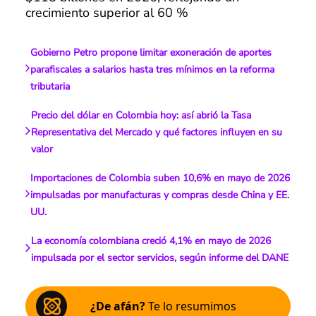
crecimiento superior al 60 %
Gobierno Petro propone limitar exoneración de aportes
parafiscales a salarios hasta tres mínimos en la reforma
tributaria
Precio del dólar en Colombia hoy: así abrió la Tasa
Representativa del Mercado y qué factores influyen en su
valor
Importaciones de Colombia suben 10,6% en mayo de 2026
impulsadas por manufacturas y compras desde China y EE.
UU.
La economía colombiana creció 4,1% en mayo de 2026
impulsada por el sector servicios, según informe del DANE
¿De afán?
Te lo resumimos