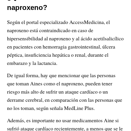
naproxeno?
Según el portal especializado AccessMedicina, el
naproxeno está contraindicado en caso de
hipersensibilidad al naproxeno y al ácido acetilsalicílico
en pacientes con hemorragia gastrointestinal, úlcera
péptica, insuficiencia hepática o renal, durante el
embarazo y la lactancia.
De igual forma, hay que mencionar que las personas
que toman Aines como el naproxeno, pueden tener
riesgo más alto de sufrir un ataque cardíaco o un
derrame cerebral, en comparación con las personas que
no los toman, según señala MedLine Plus.
Además, es importante no usar medicamentos Aine si
sufrió ataque cardíaco recientemente, a menos que se le