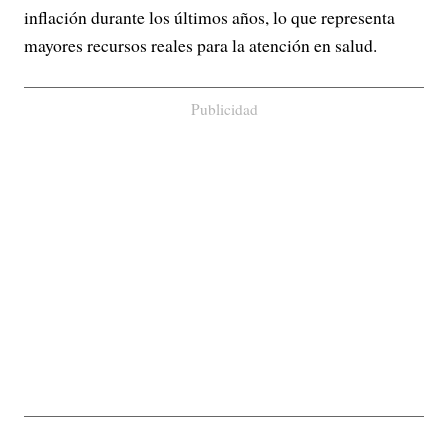
inflación durante los últimos años, lo que representa
mayores recursos reales para la atención en salud.
Publicidad