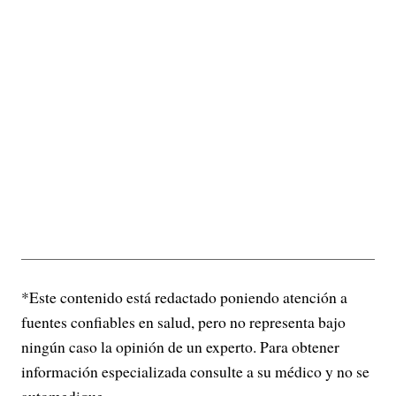
*Este contenido está redactado poniendo atención a
fuentes confiables en salud, pero no representa bajo
ningún caso la opinión de un experto. Para obtener
información especializada consulte a su médico y no se