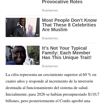
La cifra representa un crecimiento superior al 60 % en
cuatro años y responde al incremento de la inversión
destinada al funcionamiento del sistema de salud.
Inicialmente, para 2026 se habían presupuestado $110,7
billones, pero posteriormente el Confis aprobó una