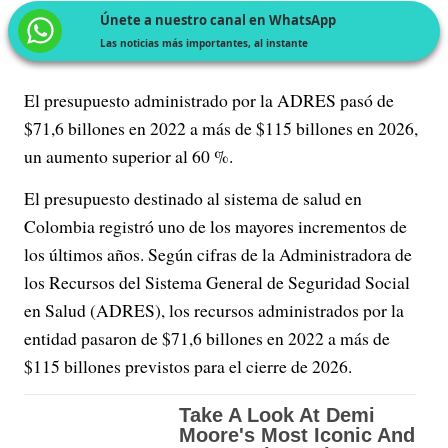
Únete a nuestro canal en WhatsApp
Las noticias más importantes, al instante
El presupuesto administrado por la ADRES pasó de
$71,6 billones en 2022 a más de $115 billones en 2026,
un aumento superior al 60 %.
El presupuesto destinado al sistema de salud en
Colombia registró uno de los mayores incrementos de
los últimos años. Según cifras de la Administradora de
los Recursos del Sistema General de Seguridad Social
en Salud (ADRES), los recursos administrados por la
entidad pasaron de $71,6 billones en 2022 a más de
$115 billones previstos para el cierre de 2026.