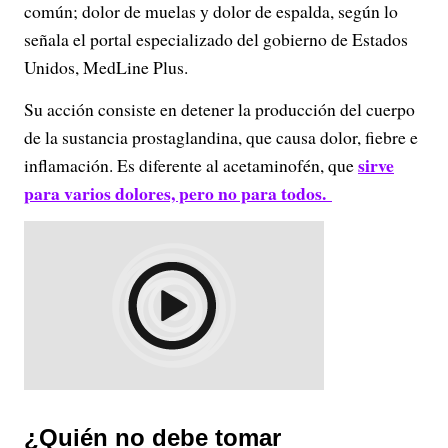
común; dolor de muelas y dolor de espalda, según lo
señala el portal especializado del gobierno de Estados
Unidos, MedLine Plus.
Su acción consiste en detener la producción del cuerpo
de la sustancia prostaglandina, que causa dolor, fiebre e
sirve
inflamación. Es diferente al acetaminofén, que
para varios dolores, pero no para todos.
¿Quién no debe tomar