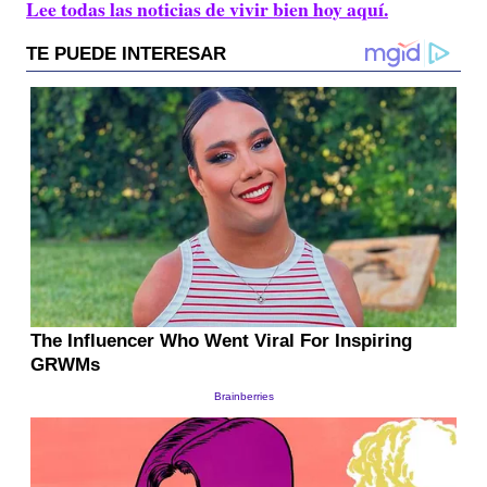
Lee todas las noticias de vivir bien hoy aquí.