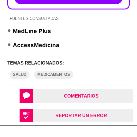
FUENTES CONSULTADAS
MedLine Plus
AccessMedicina
TEMAS RELACIONADOS:
SALUD
MEDICAMENTOS
COMENTARIOS
REPORTAR UN ERROR