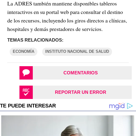
La ADRES también mantiene disponibles tableros
interactivos en su portal web para consultar el destino
de los recursos, incluyendo los giros directos a clínicas,
hospitales y demás prestadores de servicios.
TEMAS RELACIONADOS:
ECONOMÍA
INSTITUTO NACIONAL DE SALUD
COMENTARIOS
REPORTAR UN ERROR