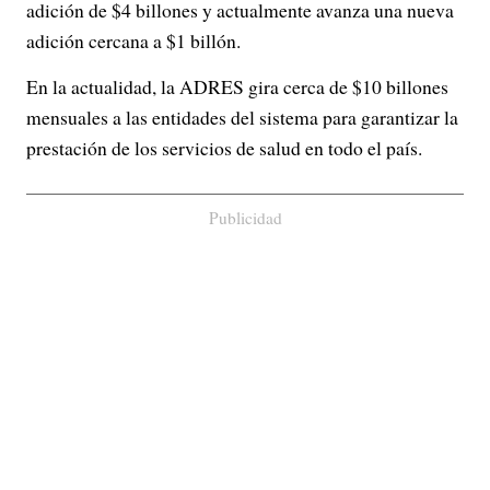
adición de $4 billones y actualmente avanza una nueva
adición cercana a $1 billón.
En la actualidad, la ADRES gira cerca de $10 billones
mensuales a las entidades del sistema para garantizar la
prestación de los servicios de salud en todo el país.
Publicidad