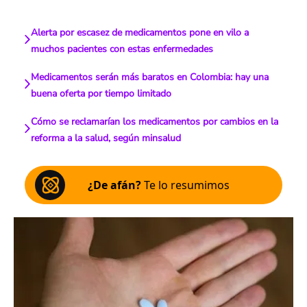
Alerta por escasez de medicamentos pone en vilo a
muchos pacientes con estas enfermedades
Medicamentos serán más baratos en Colombia: hay una
buena oferta por tiempo limitado
Cómo se reclamarían los medicamentos por cambios en la
reforma a la salud, según minsalud
¿De afán?
Te lo resumimos