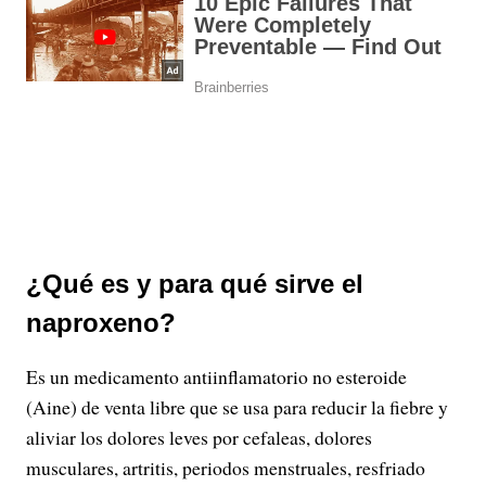
¿Qué es y para qué sirve el
naproxeno?
Es un medicamento antiinflamatorio no esteroide
(Aine) de venta libre que se usa para reducir la fiebre y
aliviar los dolores leves por cefaleas, dolores
musculares, artritis, periodos menstruales, resfriado