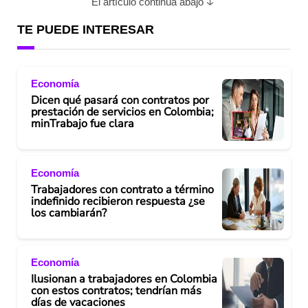
El artículo continúa abajo
TE PUEDE INTERESAR
Economía
Dicen qué pasará con contratos por
prestación de servicios en Colombia;
minTrabajo fue clara
Economía
Trabajadores con contrato a término
indefinido recibieron respuesta ¿se
los cambiarán?
Economía
Ilusionan a trabajadores en Colombia
con estos contratos; tendrían más
días de vacaciones