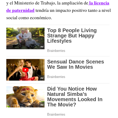
la licencia
y el Ministerio de Trabajo, la ampliación de
de paternidad
tendría un impacto positivo tanto a nivel
social como económico.