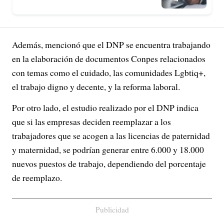
Además, mencionó que el DNP se encuentra trabajando
en la elaboración de documentos Conpes relacionados
con temas como el cuidado, las comunidades Lgbtiq+,
el trabajo digno y decente, y la reforma laboral.
Por otro lado, el estudio realizado por el DNP indica
que si las empresas deciden reemplazar a los
trabajadores que se acogen a las licencias de paternidad
y maternidad, se podrían generar entre 6.000 y 18.000
nuevos puestos de trabajo, dependiendo del porcentaje
de reemplazo.
Publicidad