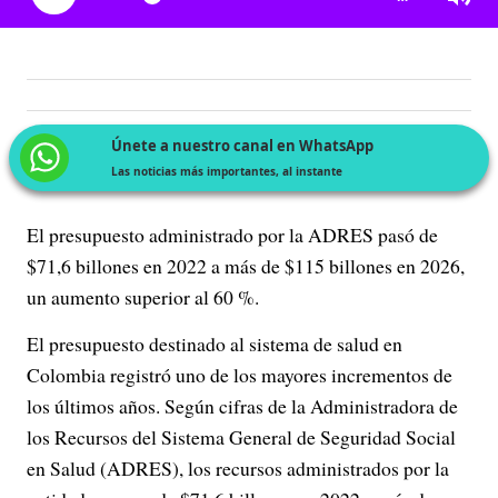
Únete a nuestro canal en WhatsApp
Las noticias más importantes, al instante
El presupuesto administrado por la ADRES pasó de
$71,6 billones en 2022 a más de $115 billones en 2026,
un aumento superior al 60 %.
El presupuesto destinado al sistema de salud en
Colombia registró uno de los mayores incrementos de
los últimos años. Según cifras de la Administradora de
los Recursos del Sistema General de Seguridad Social
en Salud (ADRES), los recursos administrados por la