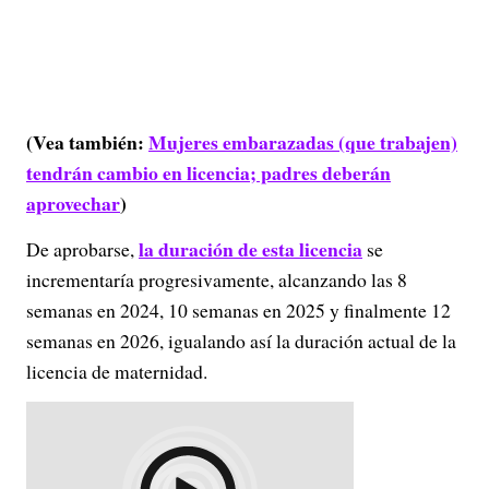
(Vea también:
Mujeres embarazadas (que trabajen)
tendrán cambio en licencia; padres deberán
aprovechar
)
la duración de esta licencia
De aprobarse,
se
incrementaría progresivamente, alcanzando las 8
semanas en 2024, 10 semanas en 2025 y finalmente 12
semanas en 2026, igualando así la duración actual de la
licencia de maternidad.