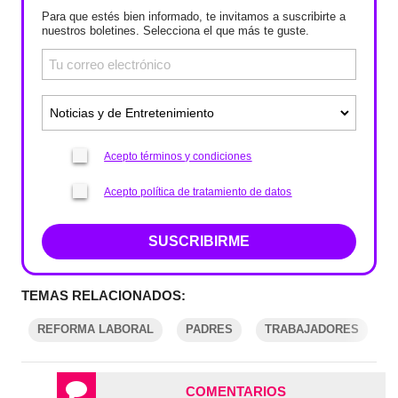
Para que estés bien informado, te invitamos a suscribirte a
nuestros boletines. Selecciona el que más te guste.
Acepto términos y condiciones
Acepto política de tratamiento de datos
SUSCRIBIRME
TEMAS RELACIONADOS:
REFORMA LABORAL
PADRES
TRABAJADORES
COMENTARIOS