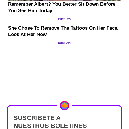
SUSCRÍBETE A
NUESTROS BOLETINES