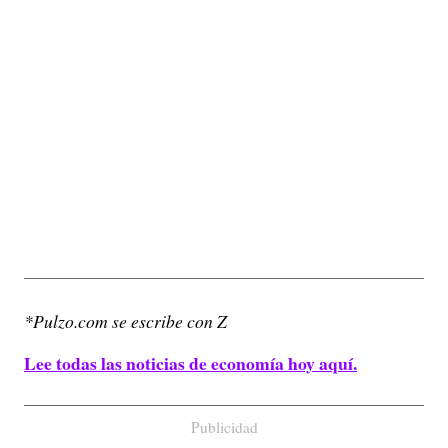
*Pulzo.com se escribe con Z
Lee todas las noticias de economía hoy aquí.
Publicidad