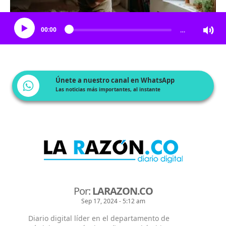
Escucha el artículo
00:00
…
Únete a nuestro canal en WhatsApp
Las noticias más importantes, al instante
Por:
LARAZON.CO
Sep 17, 2024 - 5:12 am
Diario digital líder en el departamento de