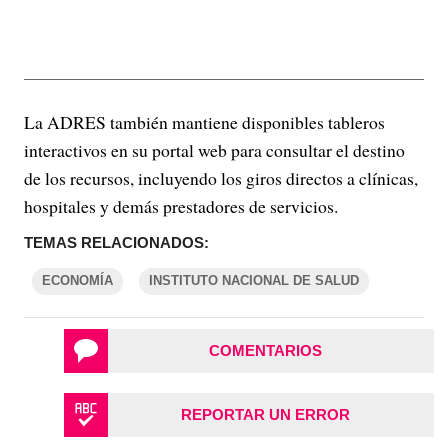
La ADRES también mantiene disponibles tableros
interactivos en su portal web para consultar el destino
de los recursos, incluyendo los giros directos a clínicas,
hospitales y demás prestadores de servicios.
TEMAS RELACIONADOS:
ECONOMÍA
INSTITUTO NACIONAL DE SALUD
COMENTARIOS
REPORTAR UN ERROR