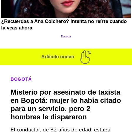
Artículo nuevo
BOGOTÁ
Misterio por asesinato de taxista
en Bogotá: mujer lo había citado
para un servicio, pero 2
hombres le dispararon
El conductor, de 32 años de edad, estaba