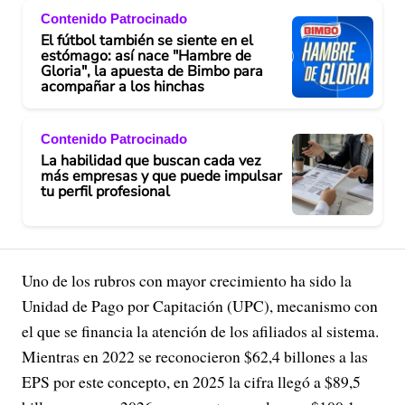
Contenido Patrocinado
El fútbol también se siente en el
estómago: así nace "Hambre de
Gloria", la apuesta de Bimbo para
acompañar a los hinchas
Contenido Patrocinado
La habilidad que buscan cada vez
más empresas y que puede impulsar
tu perfil profesional
Uno de los rubros con mayor crecimiento ha sido la
Unidad de Pago por Capitación (UPC), mecanismo con
el que se financia la atención de los afiliados al sistema.
Mientras en 2022 se reconocieron $62,4 billones a las
EPS por este concepto, en 2025 la cifra llegó a $89,5