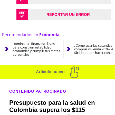
REPORTAR UN ERROR
Recomendados en
Economía
Domina tus finanzas: claves
¿Cómo usar las cesantías 
para construir estabilidad
comprar vivienda 2026? As
económica y cumplir tus metas
fácil lo puede hacer con el
personales
Artículo nuevo
CONTENIDO PATROCINADO
Presupuesto para la salud en
Colombia supera los $115