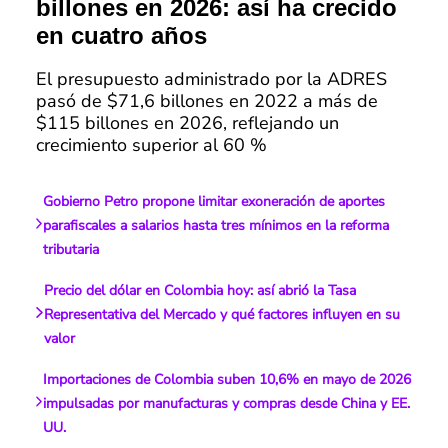
billones en 2026: así ha crecido
en cuatro años
El presupuesto administrado por la ADRES
pasó de $71,6 billones en 2022 a más de
$115 billones en 2026, reflejando un
crecimiento superior al 60 %
Gobierno Petro propone limitar exoneración de aportes
parafiscales a salarios hasta tres mínimos en la reforma
tributaria
Precio del dólar en Colombia hoy: así abrió la Tasa
Representativa del Mercado y qué factores influyen en su
valor
Importaciones de Colombia suben 10,6% en mayo de 2026
impulsadas por manufacturas y compras desde China y EE.
UU.