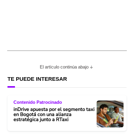
El artículo continúa abajo
TE PUEDE INTERESAR
Contenido Patrocinado
inDrive apuesta por el segmento taxi
en Bogotá con una alianza
estratégica junto a RTaxi