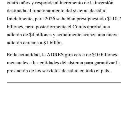
cuatro años y responde al incremento de la inversión
destinada al funcionamiento del sistema de salud.
Inicialmente, para 2026 se habían presupuestado $110,7
billones, pero posteriormente el Confis aprobó una
adición de $4 billones y actualmente avanza una nueva
adición cercana a $1 billón.
En la actualidad, la ADRES gira cerca de $10 billones
mensuales a las entidades del sistema para garantizar la
prestación de los servicios de salud en todo el país.