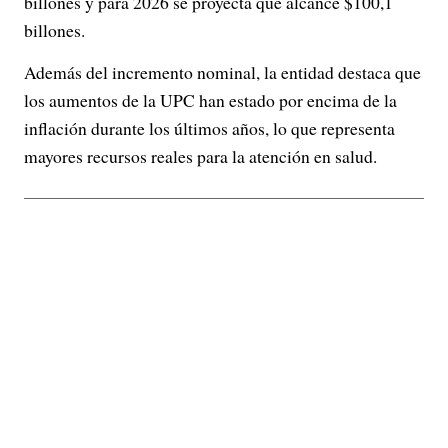
billones y para 2026 se proyecta que alcance $100,1
billones.
Además del incremento nominal, la entidad destaca que
los aumentos de la UPC han estado por encima de la
inflación durante los últimos años, lo que representa
mayores recursos reales para la atención en salud.