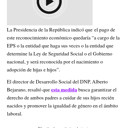
La Presidencia de la República indicó que el pago de
este reconocimiento económico quedaría “a cargo de la
EPS o la entidad que haga sus veces o la entidad que
determine la Ley de Seguridad Social o el Gobierno
nacional, y será reconocida por el nacimiento o
adopción de hijas e hijos”.
El director de Desarrollo Social del DNP, Alberto
esta medida
Bejarano, resaltó que
busca garantizar el
derecho de ambos padres a cuidar de sus hijos recién
nacidos y promover la igualdad de género en el ámbito
laboral.