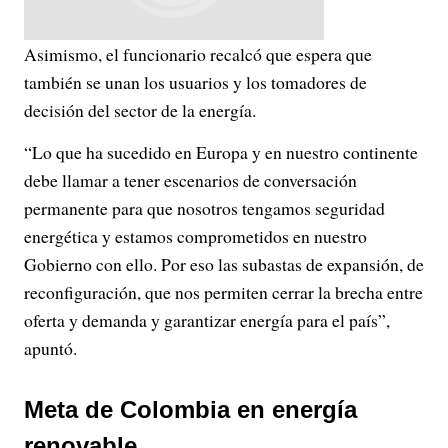
Asimismo, el funcionario recalcó que espera que
también se unan los usuarios y los tomadores de
decisión del sector de la energía.
“Lo que ha sucedido en Europa y en nuestro continente
debe llamar a tener escenarios de conversación
permanente para que nosotros tengamos seguridad
energética y estamos comprometidos en nuestro
Gobierno con ello. Por eso las subastas de expansión, de
reconfiguración, que nos permiten cerrar la brecha entre
oferta y demanda y garantizar energía para el país”,
apuntó.
Meta de Colombia en energía
renovable