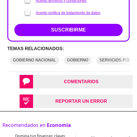
Acepto términos y condiciones
Acepto política de tratamiento de datos
SUSCRIBIRME
TEMAS RELACIONADOS:
GOBIERNO NACIONAL
GOBIERNO
SERVICIOS PÚBLI
COMENTARIOS
REPORTAR UN ERROR
Recomendados en
Economía
Domina tus finanzas: claves