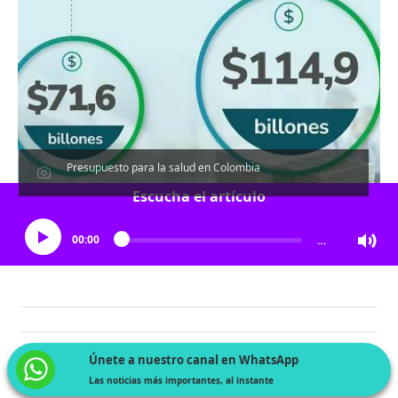
Presupuesto para la salud en Colombia
Escucha el artículo
00:00
…
Únete a nuestro canal en WhatsApp
Las noticias más importantes, al instante