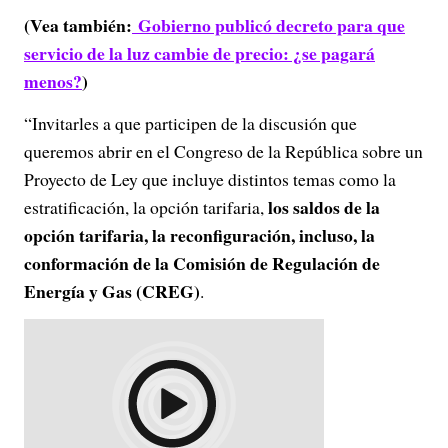
(Vea también:
Gobierno publicó decreto para que
servicio de la luz cambie de precio: ¿se pagará
menos?
)
“Invitarles a que participen de la discusión que
queremos abrir en el Congreso de la República sobre un
Proyecto de Ley que incluye distintos temas como la
los saldos de la
estratificación, la opción tarifaria,
opción tarifaria, la reconfiguración, incluso, la
conformación de la Comisión de Regulación de
Energía y Gas (CREG)
.