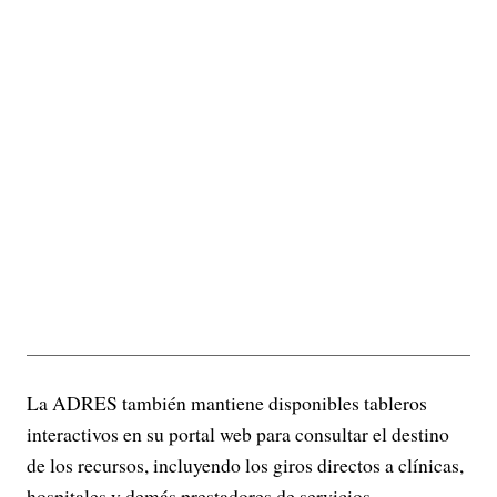
La ADRES también mantiene disponibles tableros
interactivos en su portal web para consultar el destino
de los recursos, incluyendo los giros directos a clínicas,
hospitales y demás prestadores de servicios.