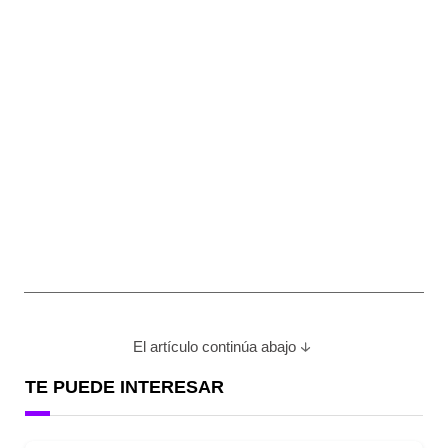
El artículo continúa abajo
TE PUEDE INTERESAR