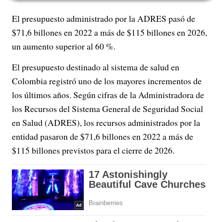
El presupuesto administrado por la ADRES pasó de
$71,6 billones en 2022 a más de $115 billones en 2026,
un aumento superior al 60 %.
El presupuesto destinado al sistema de salud en
Colombia registró uno de los mayores incrementos de
los últimos años. Según cifras de la Administradora de
los Recursos del Sistema General de Seguridad Social
en Salud (ADRES), los recursos administrados por la
entidad pasaron de $71,6 billones en 2022 a más de
$115 billones previstos para el cierre de 2026.