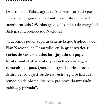
De otro lado, Palma agradeció al sector privado por la
apuesta de lograr que Colombia cumpla su meta de
incorporar seis GW plus (gigavatios plus) de energía al
Sistema Interconectado Nacional.
“Queremos poder superar esta meta que triplicó la del
en la que ustedes y
Plan Nacional de Desarrollo,
varios de sus asociados han jugado un papel
fundamental al vincular proyectos de energía
renovable al país.
Queremos agradecerles porque
dentro de los objetivos de esta estrategia se incluye la
remoción de obstáculos para promover la inversión
pública y privada”.
Publicidad