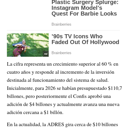
La cifra representa un crecimiento superior al 60 % en
cuatro años y responde al incremento de la inversión
destinada al funcionamiento del sistema de salud.
Inicialmente, para 2026 se habían presupuestado $110,7
billones, pero posteriormente el Confis aprobó una
adición de $4 billones y actualmente avanza una nueva
adición cercana a $1 billón.
En la actualidad, la ADRES gira cerca de $10 billones