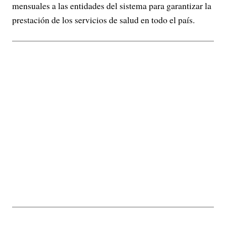
mensuales a las entidades del sistema para garantizar la
prestación de los servicios de salud en todo el país.