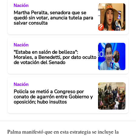
Nación
Martha Peralta, senadora que se
quedó sin votar, anuncia tutela para
salvar consulta
Nación
"Estaba en salón de belleza":
Morales, a Benedetti, por dato oculto
de votación del Senado
Nación
Policía se metió a Congreso por
conato de agarrón entre Gobierno y
oposición; hubo insultos
Palma manifestó que en esta estrategia se incluye la