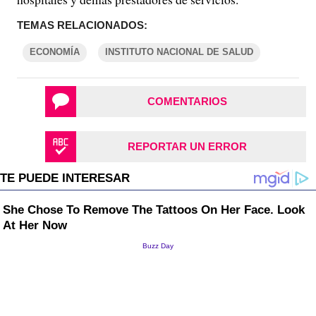
TEMAS RELACIONADOS:
ECONOMÍA
INSTITUTO NACIONAL DE SALUD
COMENTARIOS
REPORTAR UN ERROR