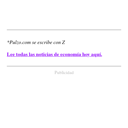
*Pulzo.com se escribe con Z
Lee todas las noticias de economía hoy aquí.
Publicidad