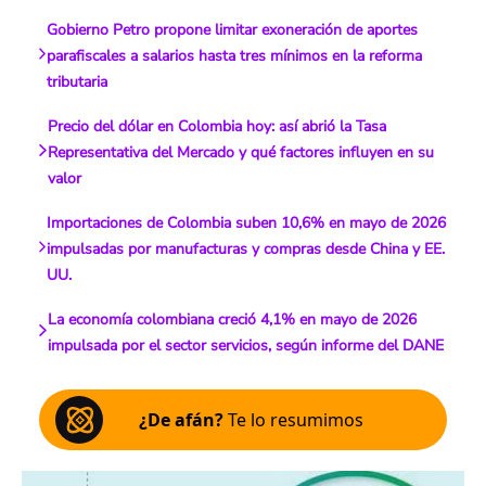
Gobierno Petro propone limitar exoneración de aportes
parafiscales a salarios hasta tres mínimos en la reforma
tributaria
Precio del dólar en Colombia hoy: así abrió la Tasa
Representativa del Mercado y qué factores influyen en su
valor
Importaciones de Colombia suben 10,6% en mayo de 2026
impulsadas por manufacturas y compras desde China y EE.
UU.
La economía colombiana creció 4,1% en mayo de 2026
impulsada por el sector servicios, según informe del DANE
¿De afán?
Te lo resumimos