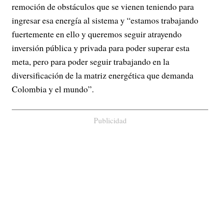
remoción de obstáculos que se vienen teniendo para
ingresar esa energía al sistema y “estamos trabajando
fuertemente en ello y queremos seguir atrayendo
inversión pública y privada para poder superar esta
meta, pero para poder seguir trabajando en la
diversificación de la matriz energética que demanda
Colombia y el mundo”.
Publicidad