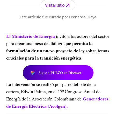
Visitar sitio
Este artículo fue curado por Leonardo Olaya
El Ministerio de Energía
invitó a los actores del sector
permita la
para crear una mesa de diálogo que
formulación de un nuevo proyecto de ley sobre temas
cruciales para la transición energética.
PULZO
Discover
Sigue a
en
La intervención se realizó por parte del jefe de la
cartera, Edwin Palma, en el 17º Congreso Anual de
Generadores
Energía de la Asociación Colombiana de
de Energía Eléctrica (Acolgen).