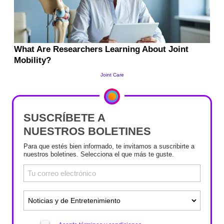
SUSCRÍBETE A
NUESTROS BOLETINES
Para que estés bien informado, te invitamos a suscribirte a
nuestros boletines. Selecciona el que más te guste.