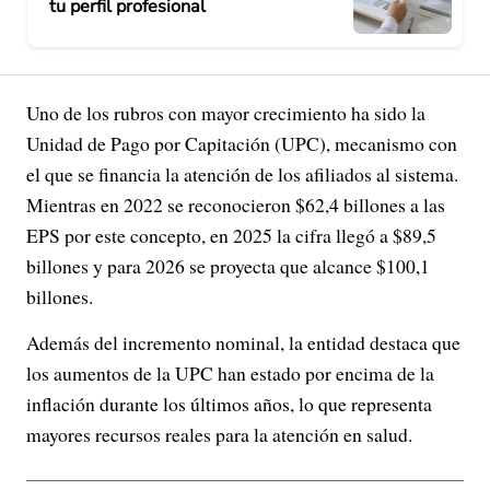
tu perfil profesional
Uno de los rubros con mayor crecimiento ha sido la
Unidad de Pago por Capitación (UPC), mecanismo con
el que se financia la atención de los afiliados al sistema.
Mientras en 2022 se reconocieron $62,4 billones a las
EPS por este concepto, en 2025 la cifra llegó a $89,5
billones y para 2026 se proyecta que alcance $100,1
billones.
Además del incremento nominal, la entidad destaca que
los aumentos de la UPC han estado por encima de la
inflación durante los últimos años, lo que representa
mayores recursos reales para la atención en salud.