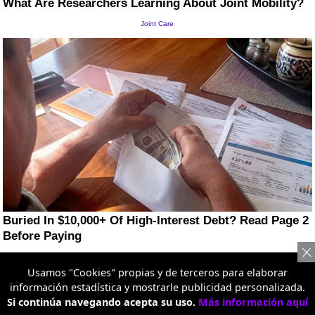
Usamos "Cookies" propias y de terceros para elaborar
información estadística y mostrarle publicidad personalizada.
Si continúa navegando acepta su uso.
Más información aquí
Artículo nuevo