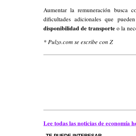
Aumentar la remuneración busca com
dificultades adicionales que puede
disponibilidad de transporte
o la nec
* Pulzo.com se escribe con Z
Lee todas las noticias de economía h