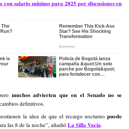
a con salario mínimo para 2025 por discusiones en
muchos advierten que en el Senado no se
 pero
cambios definitivos.
puede
sostienen la idea de que el recargo nocturno
La Silla Vacía
ra las 8 de la noche”, añadió
.