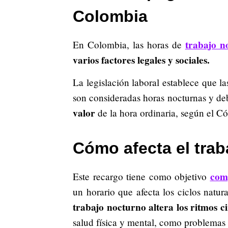
Colombia
trabajo n
En Colombia, las horas de
varios factores legales y sociales.
La legislación laboral establece que la
son consideradas horas nocturnas y d
valor
de la hora ordinaria, según el Có
Cómo afecta el trab
com
Este recargo tiene como objetivo
un horario que afecta los ciclos natu
trabajo nocturno altera los ritmos c
salud física y mental, como problemas d