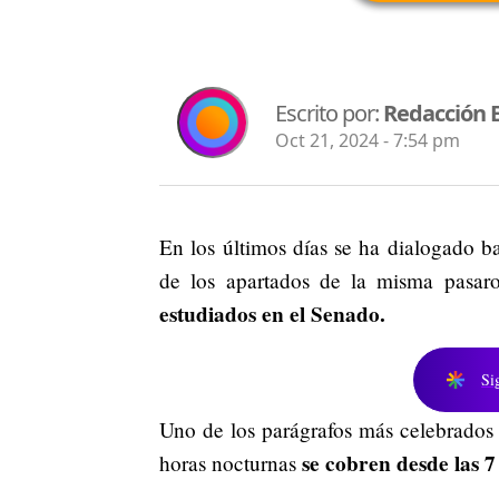
Escrito por:
Redacción 
Oct 21, 2024 - 7:54 pm
En los últimos días se ha dialogado b
de los apartados de la misma pasa
estudiados en el Senado.
Si
Uno de los parágrafos más celebrados
se cobren desde las 7
horas nocturnas