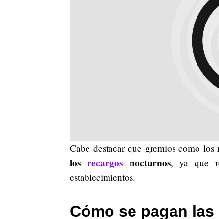
Cabe destacar que gremios como los r
los
recargos
nocturnos
, ya que r
establecimientos.
Cómo se pagan las 