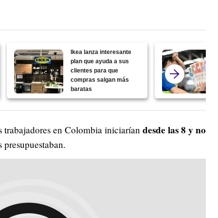
Ikea lanza interesante
plan que ayuda a sus
clientes para que
compras salgan más
baratas
desde las 8 y no
os trabajadores en Colombia iniciarían
presupuestaban.