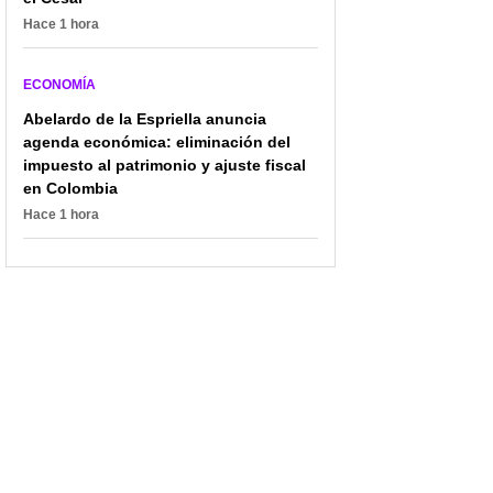
Hace 1 hora
ECONOMÍA
Abelardo de la Espriella anuncia
agenda económica: eliminación del
impuesto al patrimonio y ajuste fiscal
en Colombia
Hace 1 hora