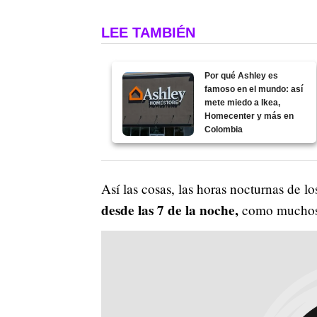
LEE TAMBIÉN
Por qué Ashley es
famoso en el mundo: así
mete miedo a Ikea,
Homecenter y más en
Colombia
Así las cosas, las horas nocturnas de l
desde las 7 de la noche,
como muchos 