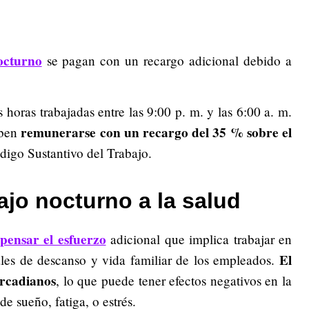
octurno
se pagan con un recargo adicional debido a
s horas trabajadas entre las 9:00 p. m. y las 6:00 a. m.
remunerarse con un recargo del 35 % sobre el
eben
digo Sustantivo del Trabajo.
ajo nocturno a la salud
pensar el esfuerzo
adicional que implica trabajar en
El
rales de descanso y vida familiar de los empleados.
ircadianos
, lo que puede tener efectos negativos en la
e sueño, fatiga, o estrés.