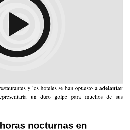
adelantar
estaurantes y los hoteles se han opuesto a
epresentaría un duro golpe para muchos de sus
horas nocturnas en