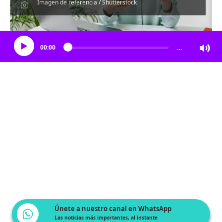
Imagen de referencia / Shutterstock
Escucha el artículo
00:00
…
Únete a nuestro canal en WhatsApp
Las noticias más importantes, al instante