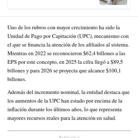
Uno de los rubros con mayor crecimiento ha sido la
Unidad de Pago por Capitación (UPC), mecanismo con
el que se financia la atención de los afiliados al sistema.
Mientras en 2022 se reconocieron $62,4 billones a las
EPS por este concepto, en 2025 la cifra llegó a $89,5
billones y para 2026 se proyecta que alcance $100,1
billones.
Además del incremento nominal, la entidad destaca que
los aumentos de la UPC han estado por encima de la
inflación durante los últimos años, lo que representa
mayores recursos reales para la atención en salud.
Publicidad