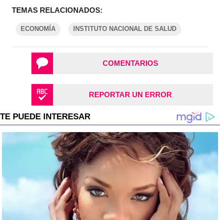
TEMAS RELACIONADOS:
ECONOMÍA
INSTITUTO NACIONAL DE SALUD
COMENTARIOS
REPORTAR UN ERROR