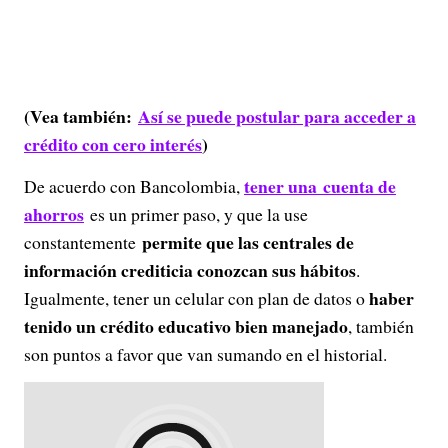
(Vea también:
Así se puede postular para acceder a
crédito con cero interés
)
tener una cuenta de
De acuerdo con Bancolombia,
ahorros
es un primer paso, y que la use
permite que las centrales de
constantemente
información crediticia conozcan sus hábitos
.
haber
Igualmente, tener un celular con plan de datos o
tenido un crédito educativo bien manejado
, también
son puntos a favor que van sumando en el historial.