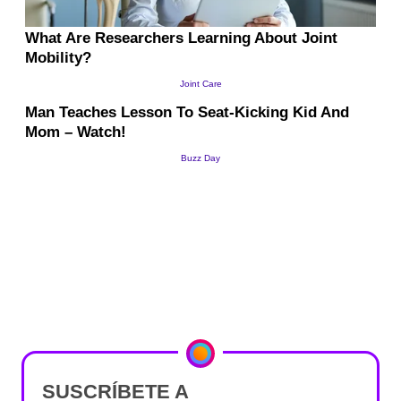
SUSCRÍBETE A