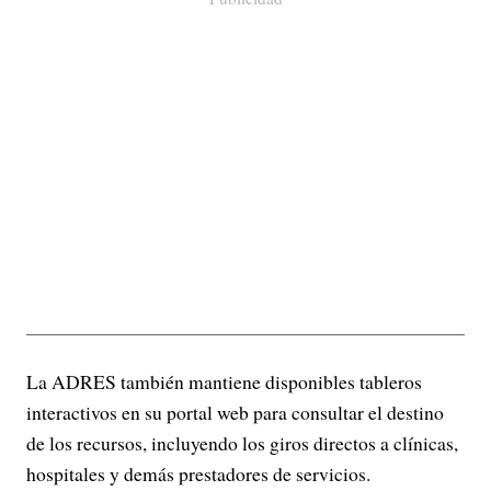
La ADRES también mantiene disponibles tableros
interactivos en su portal web para consultar el destino
de los recursos, incluyendo los giros directos a clínicas,
hospitales y demás prestadores de servicios.