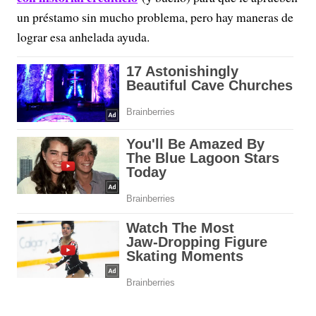
un préstamo sin mucho problema, pero hay maneras de
lograr esa anhelada ayuda.