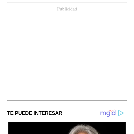
Publicidad