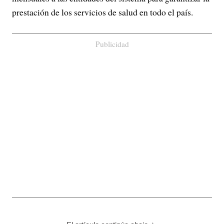
prestación de los servicios de salud en todo el país.
Publicidad