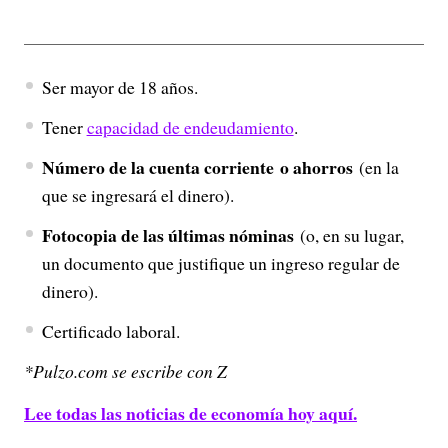
Ser mayor de 18 años.
Tener
capacidad de endeudamiento
.
Número de la cuenta corriente
o ahorros
(en la
que se ingresará el dinero).
Fotocopia de las últimas nóminas
(o, en su lugar,
un documento que justifique un ingreso regular de
dinero).
Certificado laboral.
*Pulzo.com se escribe con Z
Lee todas las noticias de economía hoy aquí.