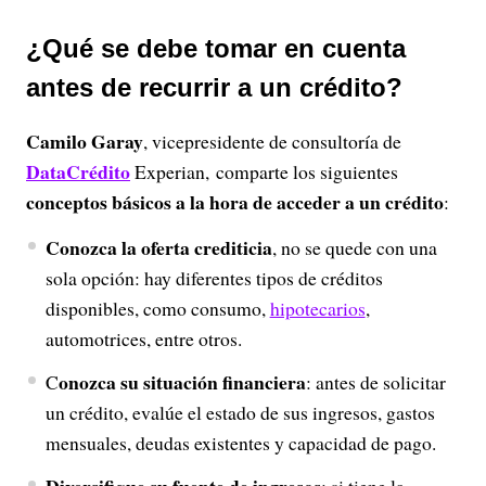
¿Qué se debe tomar en cuenta
antes de recurrir a un crédito?
Camilo Garay
, vicepresidente de consultoría de
DataCrédito
Experian, comparte los siguientes
conceptos básicos a la hora de acceder a un crédito
:
Conozca la oferta crediticia
, no se quede con una
sola opción: hay diferentes tipos de créditos
disponibles, como consumo,
hipotecarios
,
automotrices, entre otros.
onozca su situación financiera
C
: antes de solicitar
un crédito, evalúe el estado de sus ingresos, gastos
mensuales, deudas existentes y capacidad de pago.