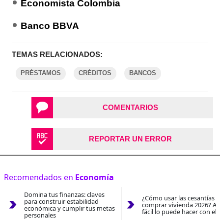
Economista Colombia
Banco BBVA
TEMAS RELACIONADOS:
PRÉSTAMOS
CRÉDITOS
BANCOS
COMENTARIOS
REPORTAR UN ERROR
Recomendados en
Economía
Domina tus finanzas: claves
¿Cómo usar las cesantías 
para construir estabilidad
comprar vivienda 2026? As
económica y cumplir tus metas
fácil lo puede hacer con el
personales