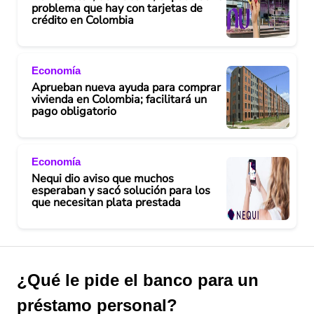
problema que hay con tarjetas de
crédito en Colombia
Economía
Aprueban nueva ayuda para comprar
vivienda en Colombia; facilitará un
pago obligatorio
Economía
Nequi dio aviso que muchos
esperaban y sacó solución para los
que necesitan plata prestada
¿Qué le pide el banco para un
préstamo personal?