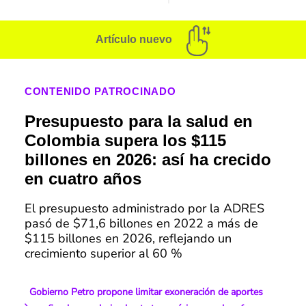
Artículo nuevo
CONTENIDO PATROCINADO
Presupuesto para la salud en
Colombia supera los $115
billones en 2026: así ha crecido
en cuatro años
El presupuesto administrado por la ADRES
pasó de $71,6 billones en 2022 a más de
$115 billones en 2026, reflejando un
crecimiento superior al 60 %
Gobierno Petro propone limitar exoneración de aportes