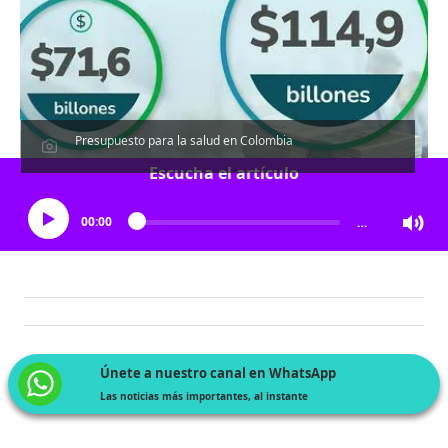
Presupuesto para la salud en Colombia
Escucha el artículo
00:00
…
Únete a nuestro canal en WhatsApp
Las noticias más importantes, al instante