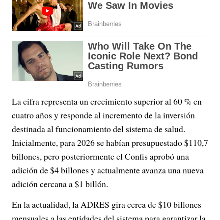
La cifra representa un crecimiento superior al 60 % en
cuatro años y responde al incremento de la inversión
destinada al funcionamiento del sistema de salud.
Inicialmente, para 2026 se habían presupuestado $110,7
billones, pero posteriormente el Confis aprobó una
adición de $4 billones y actualmente avanza una nueva
adición cercana a $1 billón.
En la actualidad, la ADRES gira cerca de $10 billones
mensuales a las entidades del sistema para garantizar la