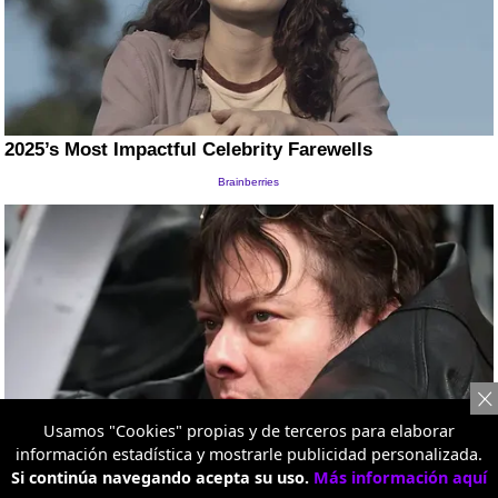
Usamos "Cookies" propias y de terceros para elaborar
información estadística y mostrarle publicidad personalizada.
Si continúa navegando acepta su uso.
Más información aquí