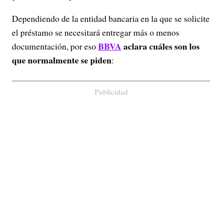
Dependiendo de la entidad bancaria en la que se solicite
el préstamo se necesitará entregar más o menos
BBVA
aclara cuáles son los
documentación, por eso
que normalmente se piden
:
Publicidad