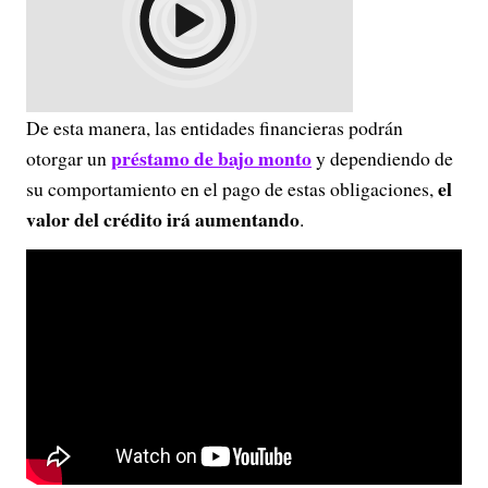
De esta manera, las entidades financieras podrán
préstamo de bajo monto
otorgar un
y dependiendo de
el
su comportamiento en el pago de estas obligaciones,
valor del crédito irá aumentando
.