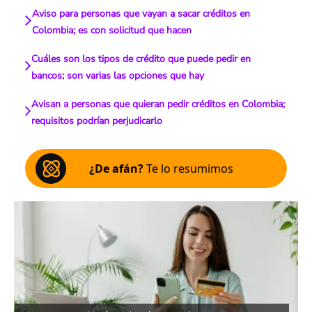
Aviso para personas que vayan a sacar créditos en
Colombia; es con solicitud que hacen
Cuáles son los tipos de crédito que puede pedir en
bancos; son varias las opciones que hay
Avisan a personas que quieran pedir créditos en Colombia;
requisitos podrían perjudicarlo
¿De afán?
Te lo resumimos