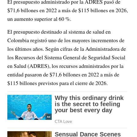
El presupuesto administrado por la ADRES pasó de
$71,6 billones en 2022 a más de $115 billones en 2026,
un aumento superior al 60 %.
El presupuesto destinado al sistema de salud en
Colombia registró uno de los mayores incrementos de
los últimos años. Según cifras de la Administradora de
los Recursos del Sistema General de Seguridad Social
en Salud (ADRES), los recursos administrados por la
entidad pasaron de $71,6 billones en 2022 a más de
$115 billones previstos para el cierre de 2026.