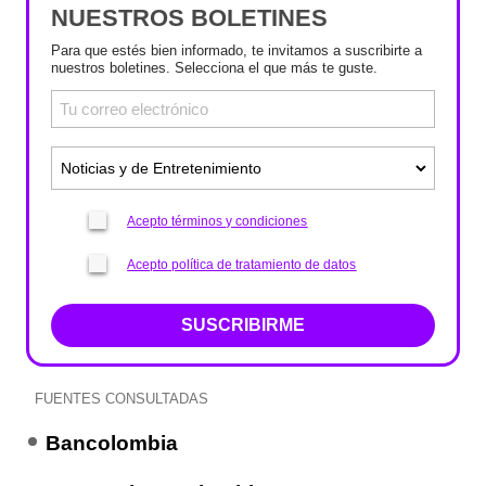
NUESTROS BOLETINES
Para que estés bien informado, te invitamos a suscribirte a
nuestros boletines. Selecciona el que más te guste.
Acepto términos y condiciones
Acepto política de tratamiento de datos
SUSCRIBIRME
FUENTES CONSULTADAS
Bancolombia