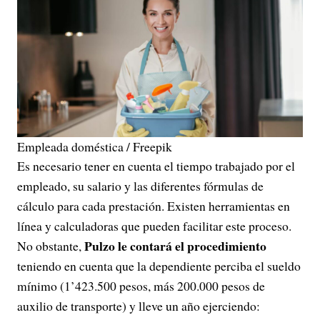
Empleada doméstica / Freepik
Es necesario tener en cuenta el tiempo trabajado por el
empleado, su salario y las diferentes fórmulas de
cálculo para cada prestación. Existen herramientas en
línea y calculadoras que pueden facilitar este proceso.
Pulzo le contará el procedimiento
No obstante,
teniendo en cuenta que la dependiente perciba el sueldo
mínimo (1’423.500 pesos, más 200.000 pesos de
auxilio de transporte) y lleve un año ejerciendo: