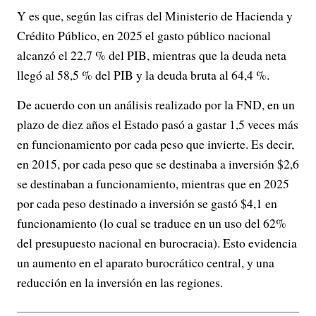
Y es que, según las cifras del Ministerio de Hacienda y
Crédito Público, en 2025 el gasto público nacional
alcanzó el 22,7 % del PIB, mientras que la deuda neta
llegó al 58,5 % del PIB y la deuda bruta al 64,4 %.
De acuerdo con un análisis realizado por la FND, en un
plazo de diez años el Estado pasó a gastar 1,5 veces más
en funcionamiento por cada peso que invierte. Es decir,
en 2015, por cada peso que se destinaba a inversión $2,6
se destinaban a funcionamiento, mientras que en 2025
por cada peso destinado a inversión se gastó $4,1 en
funcionamiento (lo cual se traduce en un uso del 62%
del presupuesto nacional en burocracia). Esto evidencia
un aumento en el aparato burocrático central, y una
reducción en la inversión en las regiones.