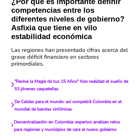
¿Por qué es importante definir
competencias entre los
diferentes niveles de gobierno?
Asfixia que tiene en vilo
estabilidad económica
Las regiones han presentado cifras acerca del
grave déficit financiero en sectores
primordiales.
"Revive la Magia de tus 15 Años" hizo realidad el sueño de
53 jóvenes caqueteñas
De Caldas para el mundo: así competirá Colombia en el
mundial de bandas sinfónicas
Descentralización en Colombia: expertos analizan retos
para regiones y municipios de cara al nuevo gobierno