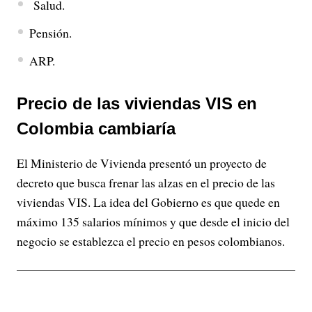
Salud.
Pensión.
ARP.
Precio de las viviendas VIS en
Colombia cambiaría
El Ministerio de Vivienda presentó un proyecto de
decreto que busca frenar las alzas en el precio de las
viviendas VIS. La idea del Gobierno es que quede en
máximo 135 salarios mínimos y que desde el inicio del
negocio se establezca el precio en pesos colombianos.