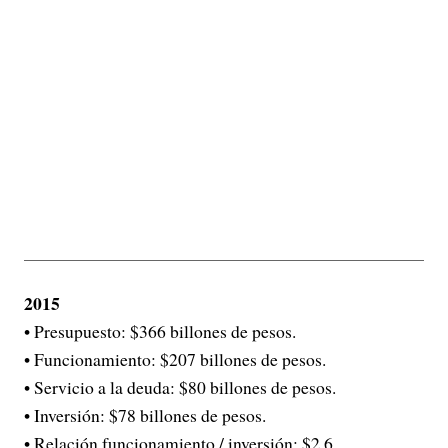
2015
• Presupuesto: $366 billones de pesos.
• Funcionamiento: $207 billones de pesos.
• Servicio a la deuda: $80 billones de pesos.
• Inversión: $78 billones de pesos.
• Relación funcionamiento / inversión: $2,6.