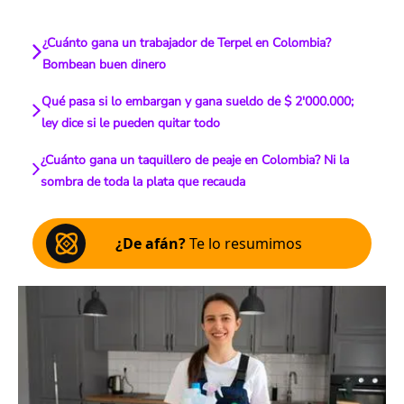
¿Cuánto gana un trabajador de Terpel en Colombia?
Bombean buen dinero
Qué pasa si lo embargan y gana sueldo de $ 2'000.000;
ley dice si le pueden quitar todo
¿Cuánto gana un taquillero de peaje en Colombia? Ni la
sombra de toda la plata que recauda
¿De afán?
Te lo resumimos