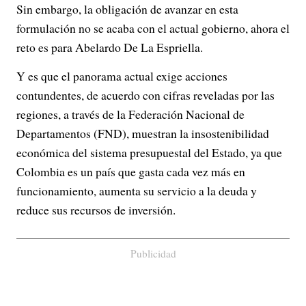
Sin embargo, la obligación de avanzar en esta
formulación no se acaba con el actual gobierno, ahora el
reto es para Abelardo De La Espriella.
Y es que el panorama actual exige acciones
contundentes, de acuerdo con cifras reveladas por las
regiones, a través de la Federación Nacional de
Departamentos (FND), muestran la insostenibilidad
económica del sistema presupuestal del Estado, ya que
Colombia es un país que gasta cada vez más en
funcionamiento, aumenta su servicio a la deuda y
reduce sus recursos de inversión.
Publicidad