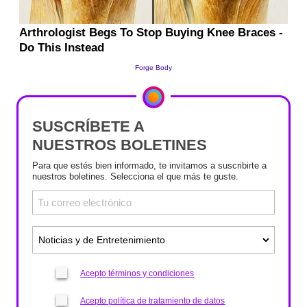
SUSCRÍBETE A
NUESTROS BOLETINES
Para que estés bien informado, te invitamos a suscribirte a
nuestros boletines. Selecciona el que más te guste.
Acepto términos y condiciones
Acepto política de tratamiento de datos