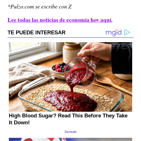
*Pulzo.com se escribe con Z
Lee todas las noticias de economía hoy aquí.