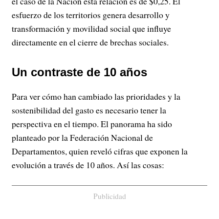
el caso de la Nación esta relación es de $0,25. El
esfuerzo de los territorios genera desarrollo y
transformación y movilidad social que influye
directamente en el cierre de brechas sociales.
Un contraste de 10 años
Para ver cómo han cambiado las prioridades y la
sostenibilidad del gasto es necesario tener la
perspectiva en el tiempo. El panorama ha sido
planteado por la Federación Nacional de
Departamentos, quien reveló cifras que exponen la
evolución a través de 10 años. Así las cosas:
Publicidad