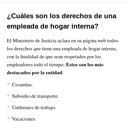
¿Cuáles son los derechos de una
empleada de hogar interna?
El Ministerio de Justicia aclara en su página web todos
los derechos que tiene una empleada de hogar interna,
con la finalidad de que sean respetados por los
Estos son los más
empleadores todo el tiempo:
destacados por la entidad
:
Cesantías.
Subsidio de transporte.
Uniformes de trabajo.
Vacaciones.