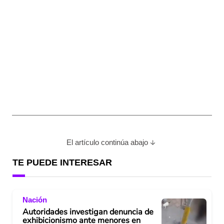
El artículo continúa abajo
TE PUEDE INTERESAR
Nación
Autoridades investigan denuncia de
exhibicionismo ante menores en