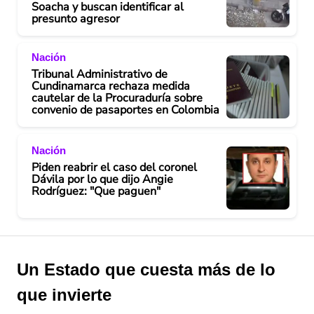
Soacha y buscan identificar al
presunto agresor
Nación
Tribunal Administrativo de
Cundinamarca rechaza medida
cautelar de la Procuraduría sobre
convenio de pasaportes en Colombia
Nación
Piden reabrir el caso del coronel
Dávila por lo que dijo Angie
Rodríguez: "Que paguen"
Un Estado que cuesta más de lo
que invierte