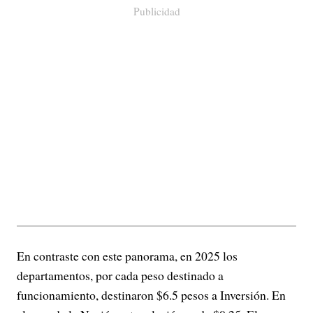
Publicidad
En contraste con este panorama, en 2025 los
departamentos, por cada peso destinado a
funcionamiento, destinaron $6.5 pesos a Inversión. En