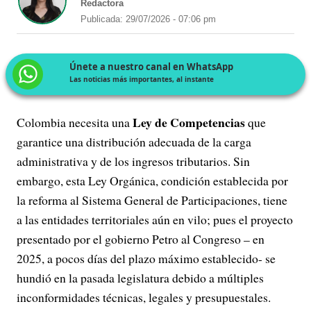
Redactora
Publicada: 29/07/2026 - 07:06 pm
Únete a nuestro canal en WhatsApp
Las noticias más importantes, al instante
Ley de Competencias
Colombia necesita una
que
garantice una distribución adecuada de la carga
administrativa y de los ingresos tributarios. Sin
embargo, esta Ley Orgánica, condición establecida por
la reforma al Sistema General de Participaciones, tiene
a las entidades territoriales aún en vilo; pues el proyecto
presentado por el gobierno Petro al Congreso – en
2025, a pocos días del plazo máximo establecido- se
hundió en la pasada legislatura debido a múltiples
inconformidades técnicas, legales y presupuestales.