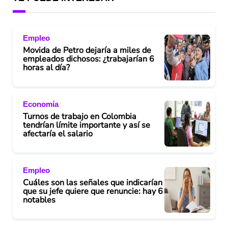
Empleo
Movida de Petro dejaría a miles de
empleados dichosos: ¿trabajarían 6
horas al día?
Economía
Turnos de trabajo en Colombia
tendrían límite importante y así se
afectaría el salario
Empleo
Cuáles son las señales que indicarían
que su jefe quiere que renuncie: hay 6
notables