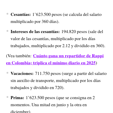
Cesantías:
1’623.500 pesos (se calcula del salario
multiplicado por 360 días).
Intereses de las cesantías:
194.820 pesos (sale del
valor de las cesantías, multiplicado por los días
trabajados, multiplicado por 2.12 y dividido en 360).
Cuánto gana un repartidor de Rappi
(Vea también:
en Colombia; triplica el mínimo diario en 2025
)
Vacaciones:
711.750 pesos (surge a partir del salario
sin auxilio de transporte, multiplicado por los días
trabajados y dividido en 720).
Prima:
1’623.500 pesos (que se consigna en 2
momentos. Una mitad en junio y la otra en
diciembre).