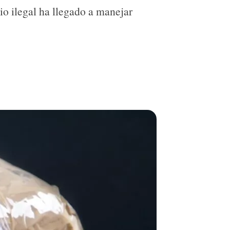
o ilegal ha llegado a manejar