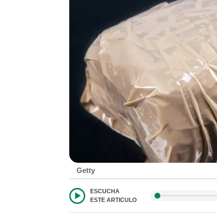
Getty
ESCUCHA
ESTE ARTICULO