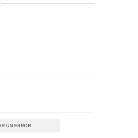
AR UN ERROR