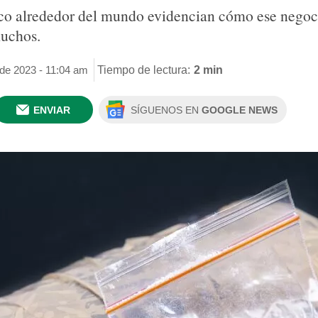
ico alrededor del mundo evidencian cómo ese negoci
muchos.
 de 2023 - 11:04 am
Tiempo de lectura:
2 min
ENVIAR
SÍGUENOS EN
GOOGLE NEWS