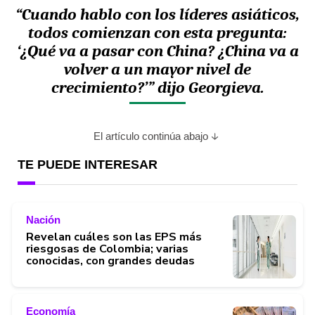
“Cuando hablo con los líderes asiáticos,
todos comienzan con esta pregunta:
‘¿Qué va a pasar con China? ¿China va a
volver a un mayor nivel de
crecimiento?’
”
dijo Georgieva.
El artículo continúa abajo
TE PUEDE INTERESAR
Nación
Revelan cuáles son las EPS más
riesgosas de Colombia; varias
conocidas, con grandes deudas
Economía