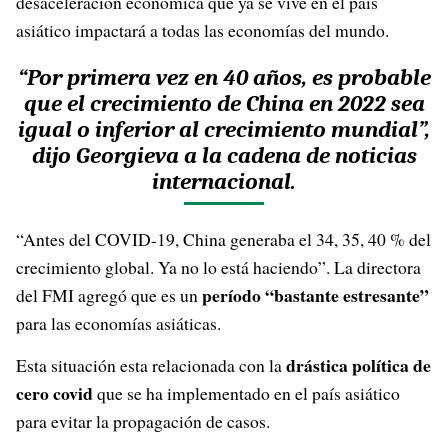
desaceleración económica que ya se vive en el país
asiático impactará a todas las economías del mundo.
“Por primera vez en 40 años, es probable
que el crecimiento de China en 2022
sea
igual o inferior al crecimiento mundial”,
dijo Georgieva a la cadena de noticias
internacional.
“Antes del COVID-19, China generaba el 34, 35, 40 % del
crecimiento global. Ya no lo está haciendo”. La directora
período “bastante estresante”
del FMI agregó que es un
para las economías asiáticas.
drástica política de
Esta situación esta relacionada con la
cero covid
que se ha implementado en el país asiático
para evitar la propagación de casos.