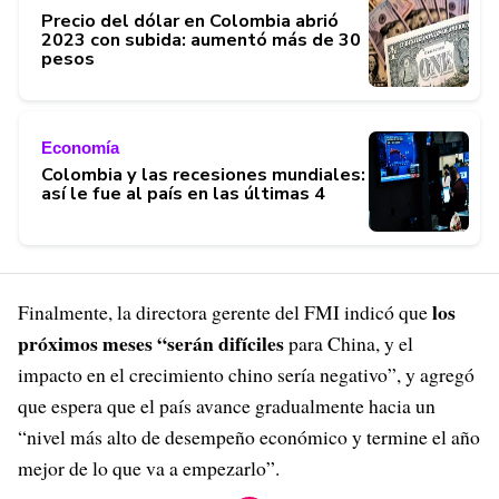
Precio del dólar en Colombia abrió
2023 con subida: aumentó más de 30
pesos
Economía
Colombia y las recesiones mundiales:
así le fue al país en las últimas 4
los
Finalmente, la directora gerente del FMI indicó que
próximos meses “serán difíciles
para China, y el
impacto en el crecimiento chino sería negativo”, y agregó
que espera que el país avance gradualmente hacia un
“nivel más alto de desempeño económico y termine el año
mejor de lo que va a empezarlo”.