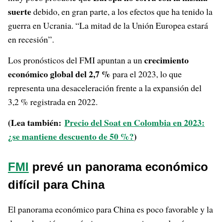
suerte
debido, en gran parte, a los efectos que ha tenido la
guerra en Ucrania. “La mitad de la Unión Europea estará
en recesión”.
crecimiento
Los pronósticos del FMI apuntan a un
económico global del 2,7 %
para el 2023, lo que
representa una desaceleración frente a la expansión del
3,2 % registrada en 2022.
(Lea también:
Precio del Soat en Colombia en 2023:
¿se mantiene descuento de 50 %?
)
FMI
prevé un panorama económico
difícil para China
El panorama económico para China es poco favorable y la