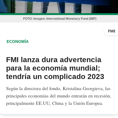
FOTO:
Imagen: International Monetary Fund (IMF)
FMI
ECONOMÍA
FMI lanza dura advertencia
para la economía mundial;
tendría un complicado 2023
Según la directora del fondo, Kristalina Georgieva, las
principales economías del mundo entrarán en recesión,
principalmente EE.UU, China y la Unión Europea.