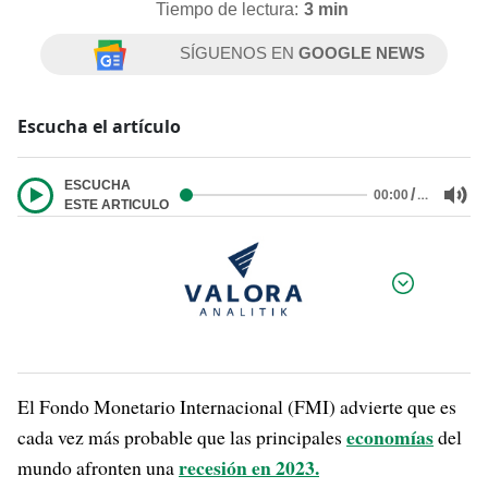
Tiempo de lectura:
3 min
SÍGUENOS EN
GOOGLE NEWS
Escucha el artículo
ESCUCHA
/
…
00:00
ESTE ARTICULO
Por:
El Fondo Monetario Internacional (FMI) advierte que es
economías
cada vez más probable que las principales
del
recesión en 2023.
mundo afronten una