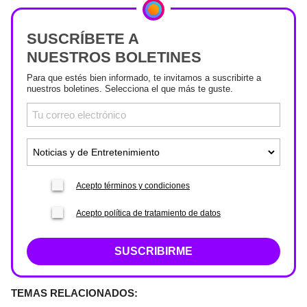
SUSCRÍBETE A
NUESTROS BOLETINES
Para que estés bien informado, te invitamos a suscribirte a
nuestros boletines. Selecciona el que más te guste.
Acepto términos y condiciones
Acepto política de tratamiento de datos
SUSCRIBIRME
TEMAS RELACIONADOS: