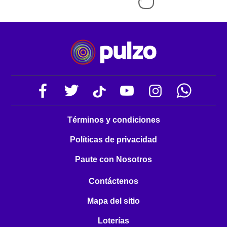
Términos y condiciones
Políticas de privacidad
Paute con Nosotros
Contáctenos
Mapa del sitio
Loterías