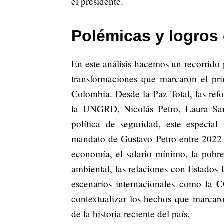
el presidente.
Polémicas y logros 
En este análisis hacemos un recorrido p
transformaciones que marcaron el pri
Colombia. Desde la Paz Total, las refo
la UNGRD, Nicolás Petro, Laura Sara
política de seguridad, este especia
mandato de Gustavo Petro entre 2022
economía, el salario mínimo, la pobrez
ambiental, las relaciones con Estados 
escenarios internacionales como la C
contextualizar los hechos que marcar
de la historia reciente del país.