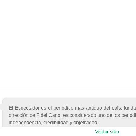
El Espectador es el periódico más antiguo del país, fund
dirección de Fidel Cano, es considerado uno de los periód
independencia, credibilidad y objetividad.
Visitar sitio