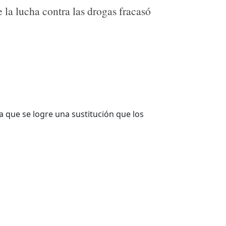
 la lucha contra las drogas fracasó