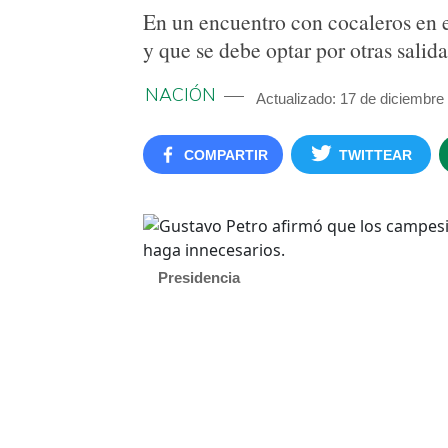
En un encuentro con cocaleros en el
y que se debe optar por otras salida
NACIÓN
Actualizado: 17 de diciembre
COMPARTIR
TWITTEAR
Presidencia