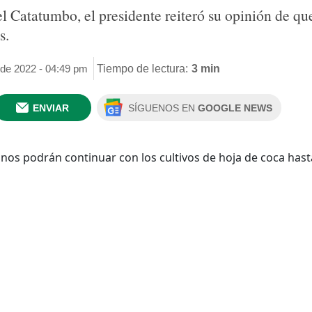
 Catatumbo, el presidente reiteró su opinión de que
s.
 de 2022 - 04:49 pm
Tiempo de lectura:
3 min
ENVIAR
SÍGUENOS EN
GOOGLE NEWS