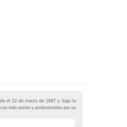
ado el 22 de marzo de 1887 y, bajo la
icos más serios y profesionales por su