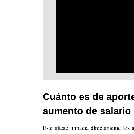
Cuánto es de aport
aumento de salario
Este ajuste impacta directamente los a