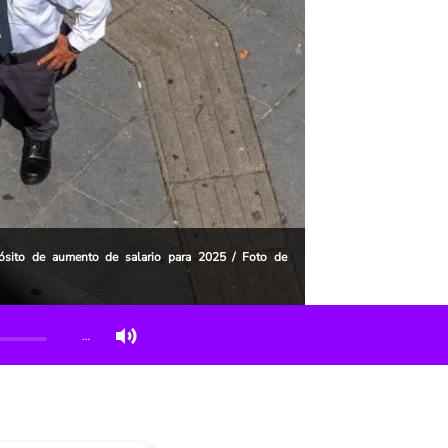
pósito de aumento de salario para 2025 / Foto de
…