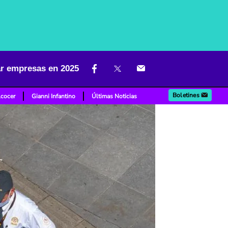
ar empresas en 2025
Boletines
lcocer
Gianni Infantino
Últimas Noticias