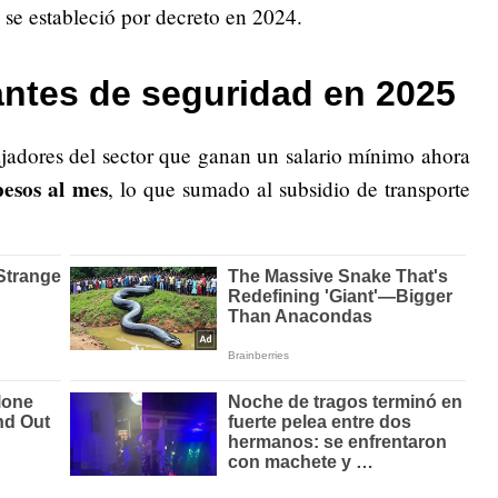
se estableció por decreto en 2024.
antes de seguridad en 2025
ajadores del sector que ganan un salario mínimo ahora
esos al mes
, lo que sumado al subsidio de transporte