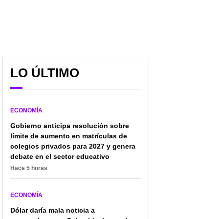
LO ÚLTIMO
ECONOMÍA
Gobierno anticipa resolución sobre
límite de aumento en matrículas de
colegios privados para 2027 y genera
debate en el sector educativo
Hace 5 horas
ECONOMÍA
Dólar daría mala noticia a