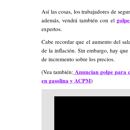
Así las cosas, los trabajadores de seg
golpe
además, vendrá también con el
expertos.
Cabe recordar que el aumento del sal
de la inflación. Sin embargo, hay qu
de incremento sobre los precios.
Anuncian golpe para c
(Vea también:
en gasolina y ACPM
)