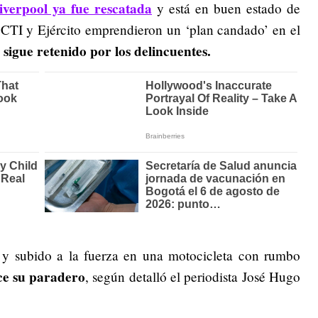
iverpool ya fue rescatada
y está en buen estado de
a CTI y Ejército emprendieron un ‘plan candado’ en el
 sigue retenido por los delincuentes.
 y subido a la fuerza en una motocicleta con rumbo
ce su paradero
, según detalló el periodista José Hugo