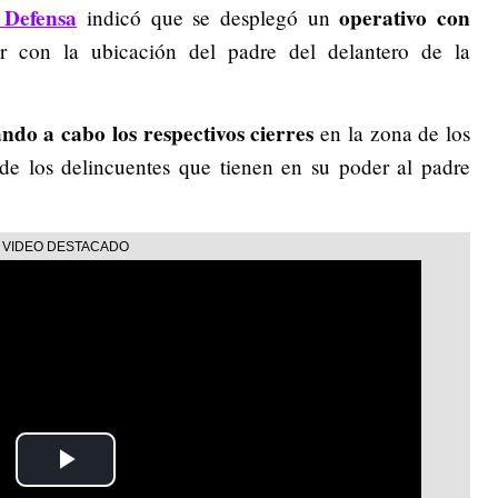
 Defensa
operativo con
indicó que se desplegó un
 con la ubicación del padre del delantero de la
ando a cabo los respectivos cierres
en la zona de los
 de los delincuentes que tienen en su poder al padre
Play