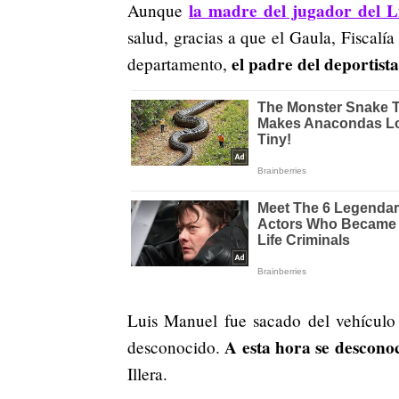
la madre del jugador del L
Aunque
salud, gracias a que el Gaula, Fiscalí
el padre del deportista
departamento,
Luis Manuel fue sacado del vehículo
A esta hora se descono
desconocido.
Illera.