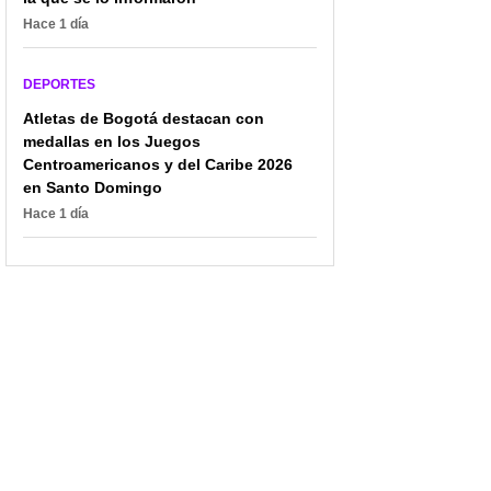
Hace 1 día
DEPORTES
Atletas de Bogotá destacan con
medallas en los Juegos
Centroamericanos y del Caribe 2026
en Santo Domingo
Hace 1 día