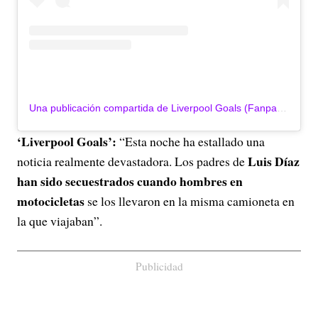
Una publicación compartida de Liverpool Goals (Fanpage) 🏆 (@liverpoolgoals)
‘Liverpool Goals’:
“Esta noche ha estallado una
Luis Díaz
noticia realmente devastadora. Los padres de
han sido secuestrados cuando hombres en
motocicletas
se los llevaron en la misma camioneta en
la que viajaban”.
Publicidad