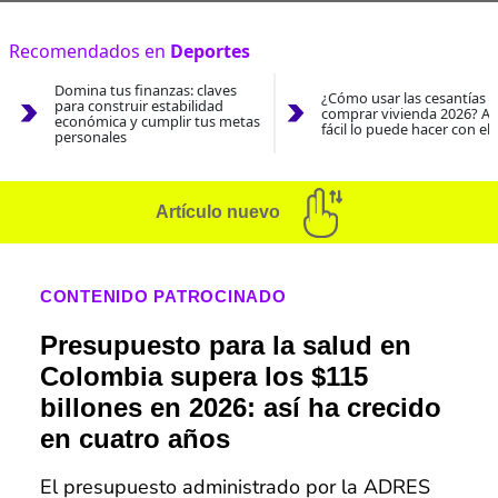
Recomendados en
Deportes
Domina tus finanzas: claves
¿Cómo usar las cesantías 
para construir estabilidad
comprar vivienda 2026? As
económica y cumplir tus metas
fácil lo puede hacer con el
personales
Artículo nuevo
CONTENIDO PATROCINADO
Presupuesto para la salud en
Colombia supera los $115
billones en 2026: así ha crecido
en cuatro años
El presupuesto administrado por la ADRES