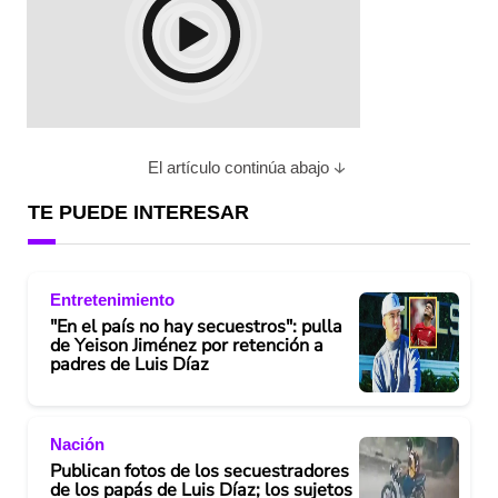
El artículo continúa abajo
TE PUEDE INTERESAR
Entretenimiento
"En el país no hay secuestros": pulla
de Yeison Jiménez por retención a
padres de Luis Díaz
Nación
Publican fotos de los secuestradores
de los papás de Luis Díaz; los sujetos