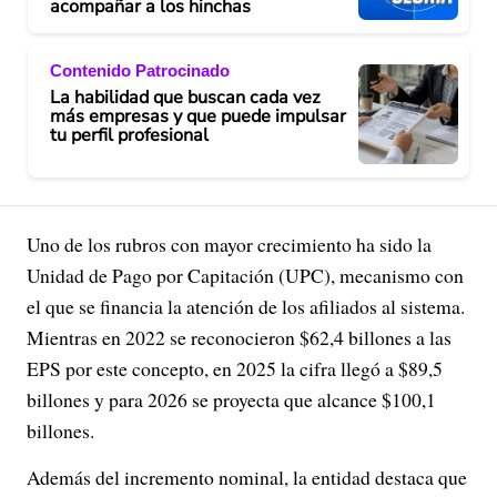
acompañar a los hinchas
Contenido Patrocinado
La habilidad que buscan cada vez
más empresas y que puede impulsar
tu perfil profesional
Uno de los rubros con mayor crecimiento ha sido la
Unidad de Pago por Capitación (UPC), mecanismo con
el que se financia la atención de los afiliados al sistema.
Mientras en 2022 se reconocieron $62,4 billones a las
EPS por este concepto, en 2025 la cifra llegó a $89,5
billones y para 2026 se proyecta que alcance $100,1
billones.
Además del incremento nominal, la entidad destaca que