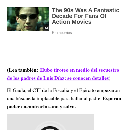
(Lea también:
Hubo tiroteo en medio del secuestro
de los padres de Luis Díaz; se conocen detalles
)
El Gaula, el CTI de la Fiscalía y el Ejército empezaron
Esperan
una búsqueda implacable para hallar al padre.
poder encontrarlo sano y salvo.