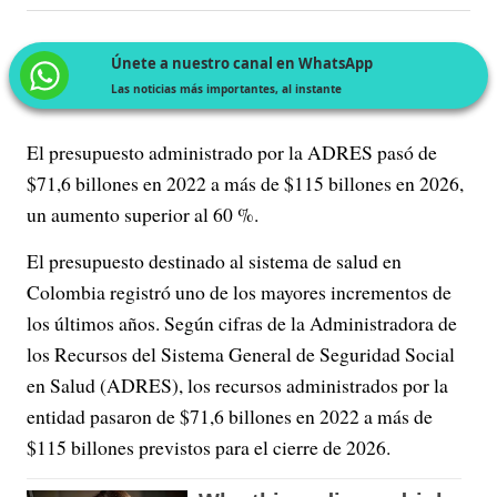
Únete a nuestro canal en WhatsApp
Las noticias más importantes, al instante
El presupuesto administrado por la ADRES pasó de
$71,6 billones en 2022 a más de $115 billones en 2026,
un aumento superior al 60 %.
El presupuesto destinado al sistema de salud en
Colombia registró uno de los mayores incrementos de
los últimos años. Según cifras de la Administradora de
los Recursos del Sistema General de Seguridad Social
en Salud (ADRES), los recursos administrados por la
entidad pasaron de $71,6 billones en 2022 a más de
$115 billones previstos para el cierre de 2026.