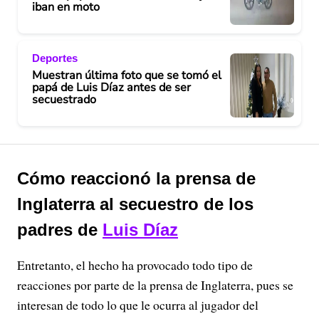
iban en moto
Deportes
Muestran última foto que se tomó el
papá de Luis Díaz antes de ser
secuestrado
Cómo reaccionó la prensa de
Inglaterra al secuestro de los
padres de
Luis Díaz
Entretanto, el hecho ha provocado todo tipo de
reacciones por parte de la prensa de Inglaterra, pues se
interesan de todo lo que le ocurra al jugador del