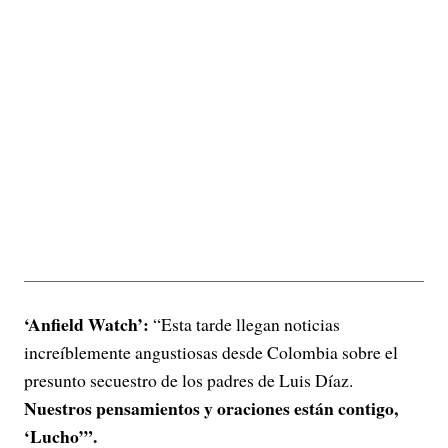
‘Anfield Watch’:
“Esta tarde llegan noticias
increíblemente angustiosas desde Colombia sobre el
presunto secuestro de los padres de Luis Díaz.
Nuestros pensamientos y oraciones están contigo,
‘Lucho’”.