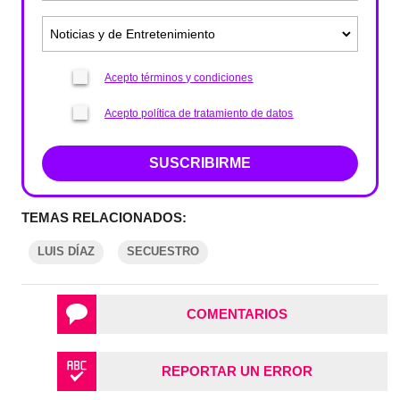
Acepto términos y condiciones
Acepto política de tratamiento de datos
SUSCRIBIRME
TEMAS RELACIONADOS:
LUIS DÍAZ
SECUESTRO
COMENTARIOS
REPORTAR UN ERROR