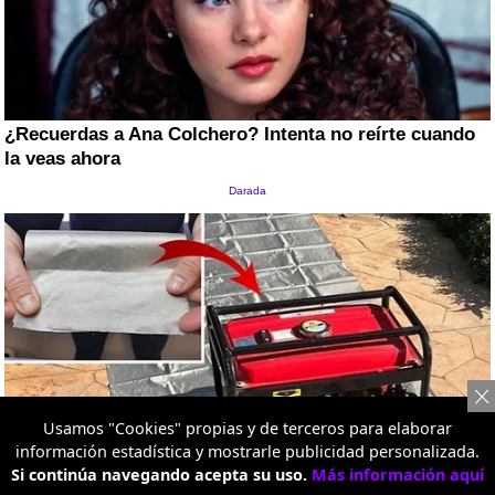
Usamos "Cookies" propias y de terceros para elaborar
información estadística y mostrarle publicidad personalizada.
Si continúa navegando acepta su uso.
Más información aquí