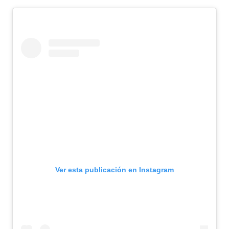
Ver esta publicación en Instagram