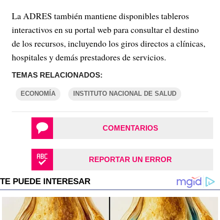
La ADRES también mantiene disponibles tableros
interactivos en su portal web para consultar el destino
de los recursos, incluyendo los giros directos a clínicas,
hospitales y demás prestadores de servicios.
TEMAS RELACIONADOS:
ECONOMÍA
INSTITUTO NACIONAL DE SALUD
COMENTARIOS
REPORTAR UN ERROR