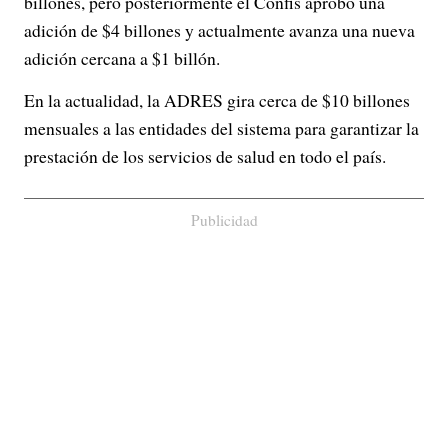
billones, pero posteriormente el Confis aprobó una
adición de $4 billones y actualmente avanza una nueva
adición cercana a $1 billón.
En la actualidad, la ADRES gira cerca de $10 billones
mensuales a las entidades del sistema para garantizar la
prestación de los servicios de salud en todo el país.
Publicidad