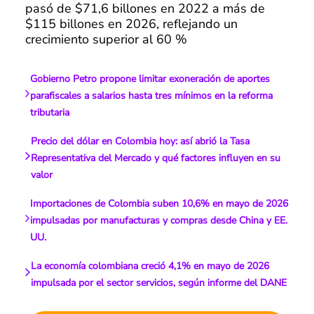
pasó de $71,6 billones en 2022 a más de
$115 billones en 2026, reflejando un
crecimiento superior al 60 %
Gobierno Petro propone limitar exoneración de aportes
parafiscales a salarios hasta tres mínimos en la reforma
tributaria
Precio del dólar en Colombia hoy: así abrió la Tasa
Representativa del Mercado y qué factores influyen en su
valor
Importaciones de Colombia suben 10,6% en mayo de 2026
impulsadas por manufacturas y compras desde China y EE.
UU.
La economía colombiana creció 4,1% en mayo de 2026
impulsada por el sector servicios, según informe del DANE