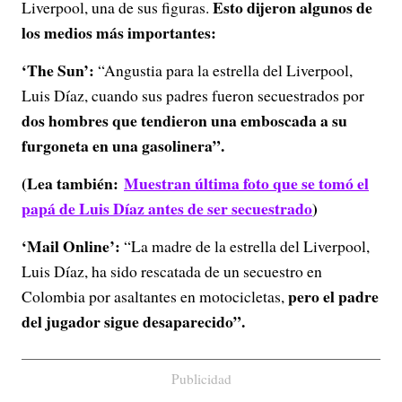
Esto dijeron algunos de
Liverpool, una de sus figuras.
los medios más importantes:
‘The Sun’:
“Angustia para la estrella del Liverpool,
Luis Díaz, cuando sus padres fueron secuestrados por
dos hombres que tendieron una emboscada a su
furgoneta en una gasolinera”.
(Lea también:
Muestran última foto que se tomó el
papá de Luis Díaz antes de ser secuestrado
)
‘Mail Online’:
“La madre de la estrella del Liverpool,
Luis Díaz, ha sido rescatada de un secuestro en
pero el padre
Colombia por asaltantes en motocicletas,
del jugador sigue desaparecido”.
Publicidad