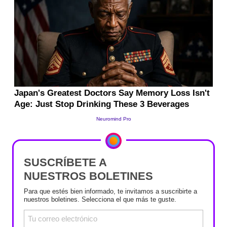
SUSCRÍBETE A
NUESTROS BOLETINES
Para que estés bien informado, te invitamos a suscribirte a
nuestros boletines. Selecciona el que más te guste.