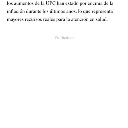
los aumentos de la UPC han estado por encima de la
inflación durante los últimos años, lo que representa
mayores recursos reales para la atención en salud.
Publicidad