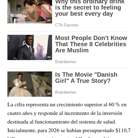
La cifra representa un crecimiento superior al 60 % en
cuatro años y responde al incremento de la inversión
destinada al funcionamiento del sistema de salud.
Inicialmente, para 2026 se habían presupuestado $110,7