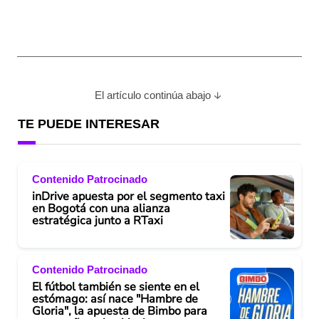
El artículo continúa abajo
TE PUEDE INTERESAR
Contenido Patrocinado
inDrive apuesta por el segmento taxi
en Bogotá con una alianza
estratégica junto a RTaxi
Contenido Patrocinado
El fútbol también se siente en el
estómago: así nace "Hambre de
Gloria", la apuesta de Bimbo para