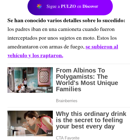
PULZO
Discover
Sigue a
en
Se han conocido varios detalles sobre lo sucedido:
los padres iban en una camioneta cuando fueron
interceptados por unos sujetos en moto. Estos los
se subieron al
amedrantaron con armas de fuego,
vehículo y los raptaron.