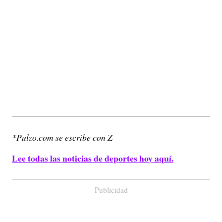
*Pulzo.com se escribe con Z
Lee todas las noticias de deportes hoy aquí.
Publicidad