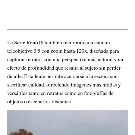
La Serie Reno16 también incorpora una cámara
teleobjetivo 3.5 con zoom hasta 120x, diseñada para
capturar retratos con una perspectiva más natural y un
efecto de profundidad que resalta al sujeto sin perder
detalle. Esta lente permite acercarse a la escena sin
sacrificar calidad, ofreciendo imágenes más nítidas y
versátiles tanto en retratos como en fotografías de
objetos o escenarios distantes.