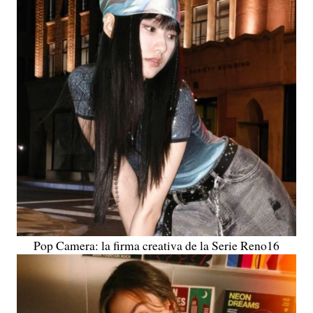
Pop Camera: la firma creativa de la Serie Reno16