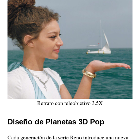
Retrato con teleobjetivo 3.5X
Diseño de Planetas 3D Pop
Cada generación de la serie Reno introduce una nueva