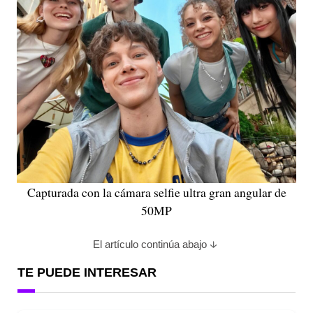
Capturada con la cámara selfie ultra gran angular de
50MP
El artículo continúa abajo
TE PUEDE INTERESAR