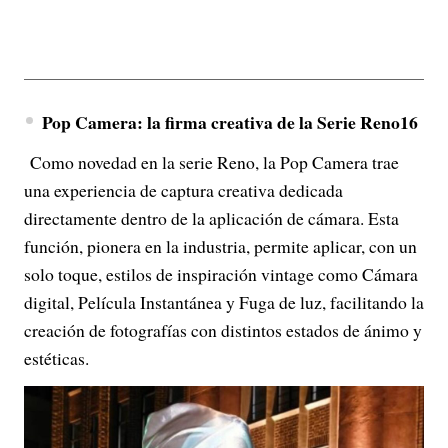
Pop Camera: la firma creativa de la Serie Reno16
Como novedad en la serie Reno, la Pop Camera trae
una experiencia de captura creativa dedicada
directamente dentro de la aplicación de cámara. Esta
función, pionera en la industria, permite aplicar, con un
solo toque, estilos de inspiración vintage como Cámara
digital, Película Instantánea y Fuga de luz, facilitando la
creación de fotografías con distintos estados de ánimo y
estéticas.