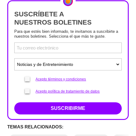
SUSCRÍBETE A
NUESTROS BOLETINES
Para que estés bien informado, te invitamos a suscribirte a
nuestros boletines. Selecciona el que más te guste.
Acepto términos y condiciones
Acepto política de tratamiento de datos
SUSCRIBIRME
TEMAS RELACIONADOS: