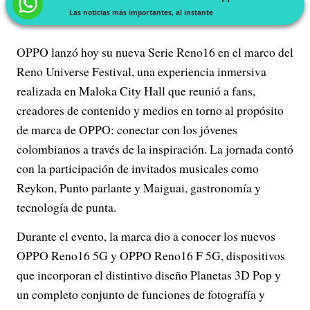
Las noticias más importantes, al instante
OPPO lanzó hoy su nueva Serie Reno16 en el marco del
Reno Universe Festival, una experiencia inmersiva
realizada en Maloka City Hall que reunió a fans,
creadores de contenido y medios en torno al propósito
de marca de OPPO: conectar con los jóvenes
colombianos a través de la inspiración. La jornada contó
con la participación de invitados musicales como
Reykon, Punto parlante y Maiguai, gastronomía y
tecnología de punta.
Durante el evento, la marca dio a conocer los nuevos
OPPO Reno16 5G y OPPO Reno16 F 5G, dispositivos
que incorporan el distintivo diseño Planetas 3D Pop y
un completo conjunto de funciones de fotografía y