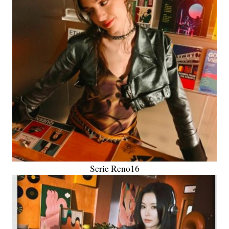
Serie Reno16