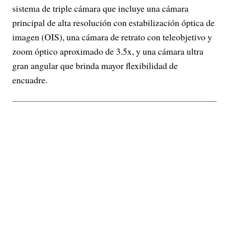
sistema de triple cámara que incluye una cámara
principal de alta resolución con estabilización óptica de
imagen (OIS), una cámara de retrato con teleobjetivo y
zoom óptico aproximado de 3.5x, y una cámara ultra
gran angular que brinda mayor flexibilidad de
encuadre.