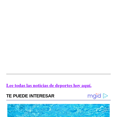
Lee todas las noticias de deportes hoy aquí.