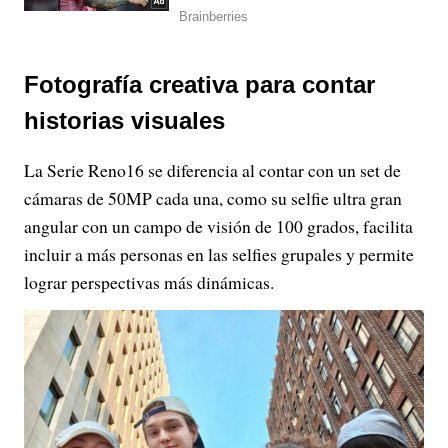
Fotografía creativa para contar
historias visuales
La Serie Reno16 se diferencia al contar con un set de
cámaras de 50MP cada una, como su selfie ultra gran
angular con un campo de visión de 100 grados, facilita
incluir a más personas en las selfies grupales y permite
lograr perspectivas más dinámicas.