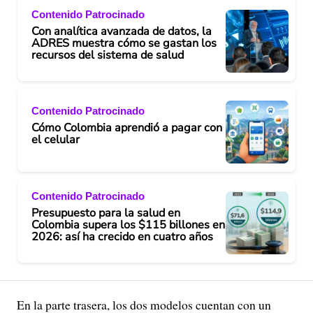
Contenido Patrocinado
Con analítica avanzada de datos, la
ADRES muestra cómo se gastan los
recursos del sistema de salud
Contenido Patrocinado
Cómo Colombia aprendió a pagar con
el celular
Contenido Patrocinado
Presupuesto para la salud en
Colombia supera los $115 billones en
2026: así ha crecido en cuatro años
En la parte trasera, los dos modelos cuentan con un