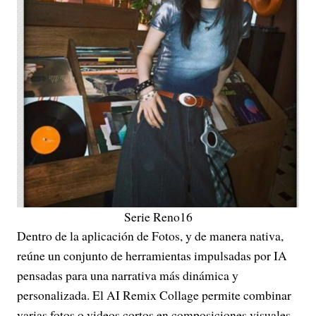
Serie Reno16
Dentro de la aplicación de Fotos, y de manera nativa,
reúne un conjunto de herramientas impulsadas por IA
pensadas para una narrativa más dinámica y
personalizada. El AI Remix Collage permite combinar
varias fotos o videos cortos en composiciones visuales