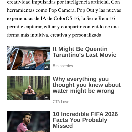
creatividad impulsadas por inteligencia artificial. Con
herramientas como Pop Camera, Pop Out y las nuevas
experiencias de IA de ColorOS 16, la Serie Reno16
permite capturar, editar y compartir contenido de una
forma más intuitiva, creativa y personalizada.