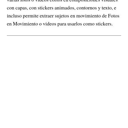
con capas, con stickers animados, contornos y texto, e
incluso permite extraer sujetos en movimiento de Fotos
en Movimiento o videos para usarlos como stickers.