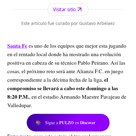
Visitar sitio
Este artículo fue curado por Gustavo Arbelaez
Santa Fe
es uno de los equipos que mejor esta jugando
en el rentado local donde ha mostrado una evolución
positiva en cabeza de su técnico Pablo Peirano. Así las
cosas, el próximo reto será ante Alianza F.C. en juego
el
correspondiente a la décima fecha de la liga,
compromiso se llevará a cabo este domingo a las
8:20 P.M.
, en el estadio Armando Maestre Pavajeau de
Valledupar.
PULZO
Discover
Sigue a
en