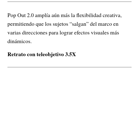
Pop Out 2.0 amplía aún más la flexibilidad creativa,
permitiendo que los sujetos “salgan” del marco en
varias direcciones para lograr efectos visuales más
dinámicos.
Retrato con teleobjetivo 3.5X