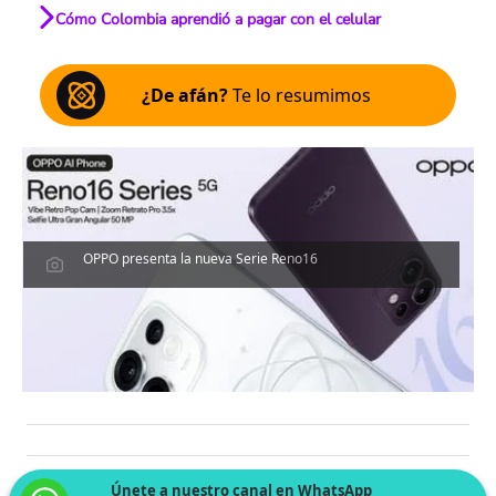
Cómo Colombia aprendió a pagar con el celular
¿De afán?
Te lo resumimos
OPPO presenta la nueva Serie Reno16
Únete a nuestro canal en WhatsApp