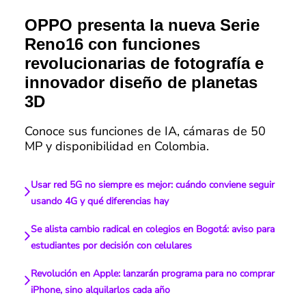
OPPO presenta la nueva Serie
Reno16 con funciones
revolucionarias de fotografía e
innovador diseño de planetas
3D
Conoce sus funciones de IA, cámaras de 50
MP y disponibilidad en Colombia.
Usar red 5G no siempre es mejor: cuándo conviene seguir
usando 4G y qué diferencias hay
Se alista cambio radical en colegios en Bogotá: aviso para
estudiantes por decisión con celulares
Revolución en Apple: lanzarán programa para no comprar
iPhone, sino alquilarlos cada año