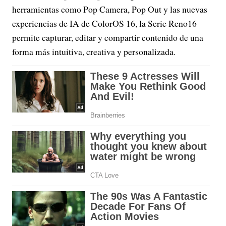
herramientas como Pop Camera, Pop Out y las nuevas
experiencias de IA de ColorOS 16, la Serie Reno16
permite capturar, editar y compartir contenido de una
forma más intuitiva, creativa y personalizada.