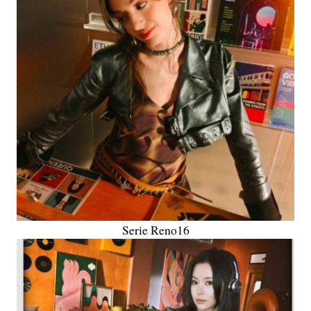
Serie Reno16