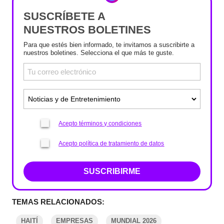
SUSCRÍBETE A
NUESTROS BOLETINES
Para que estés bien informado, te invitamos a suscribirte a
nuestros boletines. Selecciona el que más te guste.
Acepto términos y condiciones
Acepto política de tratamiento de datos
SUSCRIBIRME
TEMAS RELACIONADOS:
HAITÍ
EMPRESAS
MUNDIAL 2026