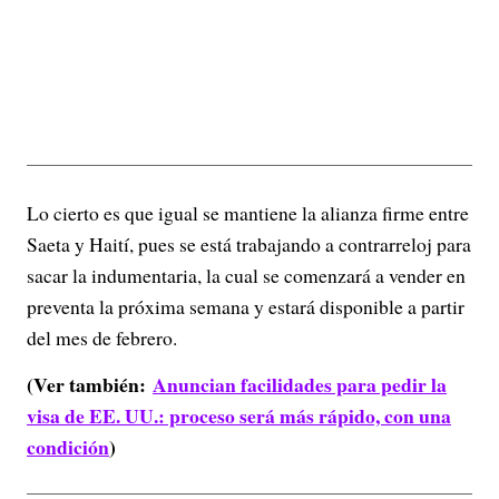
Lo cierto es que igual se mantiene la alianza firme entre
Saeta y Haití, pues se está trabajando a contrarreloj para
sacar la indumentaria, la cual se comenzará a vender en
preventa la próxima semana y estará disponible a partir
del mes de febrero.
(Ver también:
Anuncian facilidades para pedir la
visa de EE. UU.: proceso será más rápido, con una
condición
)