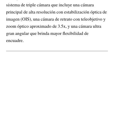
sistema de triple cámara que incluye una cámara
principal de alta resolución con estabilización óptica de
imagen (OIS), una cámara de retrato con teleobjetivo y
zoom óptico aproximado de 3.5x, y una cámara ultra
gran angular que brinda mayor flexibilidad de
encuadre.