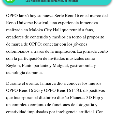
Las noticias más importantes, al instante
OPPO lanzó hoy su nueva Serie Reno16 en el marco del
Reno Universe Festival, una experiencia inmersiva
realizada en Maloka City Hall que reunió a fans,
creadores de contenido y medios en torno al propósito
de marca de OPPO: conectar con los jóvenes
colombianos a través de la inspiración. La jornada contó
con la participación de invitados musicales como
Reykon, Punto parlante y Maiguai, gastronomía y
tecnología de punta.
Durante el evento, la marca dio a conocer los nuevos
OPPO Reno16 5G y OPPO Reno16 F 5G, dispositivos
que incorporan el distintivo diseño Planetas 3D Pop y
un completo conjunto de funciones de fotografía y
creatividad impulsadas por inteligencia artificial. Con