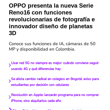
OPPO presenta la nueva Serie
Reno16 con funciones
revolucionarias de fotografía e
innovador diseño de planetas
3D
Conoce sus funciones de IA, cámaras de 50
MP y disponibilidad en Colombia.
Usar red 5G no siempre es mejor: cuándo conviene seguir
usando 4G y qué diferencias hay
Se alista cambio radical en colegios en Bogotá: aviso para
estudiantes por decisión con celulares
Revolución en Apple: lanzarán programa para no comprar
iPhone, sino alquilarlos cada año