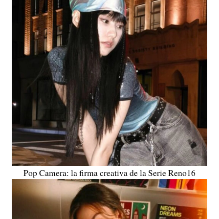
Pop Camera: la firma creativa de la Serie Reno16