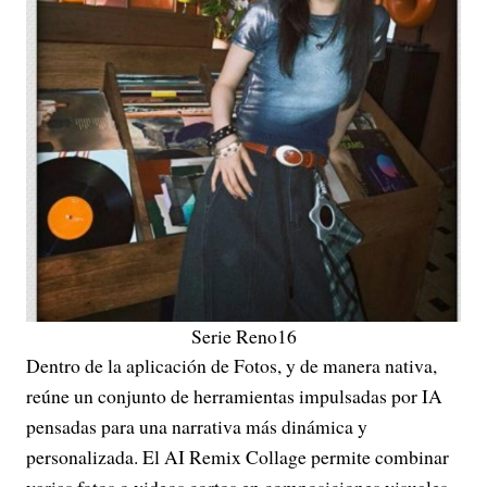
Serie Reno16
Dentro de la aplicación de Fotos, y de manera nativa,
reúne un conjunto de herramientas impulsadas por IA
pensadas para una narrativa más dinámica y
personalizada. El AI Remix Collage permite combinar