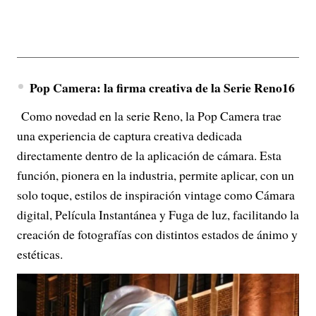
Pop Camera: la firma creativa de la Serie Reno16
Como novedad en la serie Reno, la Pop Camera trae
una experiencia de captura creativa dedicada
directamente dentro de la aplicación de cámara. Esta
función, pionera en la industria, permite aplicar, con un
solo toque, estilos de inspiración vintage como Cámara
digital, Película Instantánea y Fuga de luz, facilitando la
creación de fotografías con distintos estados de ánimo y
estéticas.