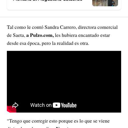
Tal como le contó Sandra Carrero, directora comercial
a Pulzo.com,
de Saeta,
les hubiera encantado estar
desde esa época, pero la realidad es otra.
“Tengo que corregir esto porque es lo que se viene