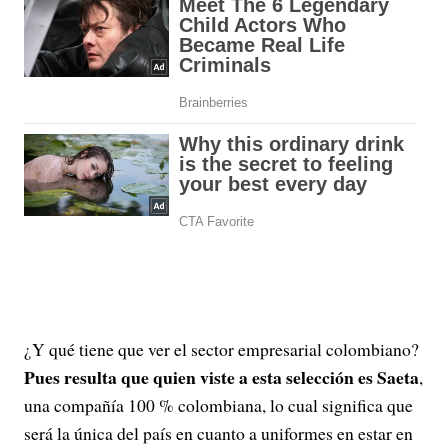
¿Y qué tiene que ver el sector empresarial colombiano?
Pues resulta que quien viste a esta selección es Saeta
,
una compañía 100 % colombiana, lo cual significa que
será la única del país en cuanto a uniformes en estar en