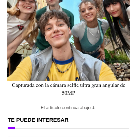
Capturada con la cámara selfie ultra gran angular de
50MP
El artículo continúa abajo
TE PUEDE INTERESAR