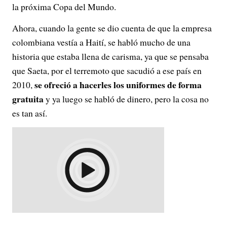
la próxima Copa del Mundo.
Ahora, cuando la gente se dio cuenta de que la empresa
colombiana vestía a Haití, se habló mucho de una
historia que estaba llena de carisma, ya que se pensaba
que Saeta, por el terremoto que sacudió a ese país en
se ofreció a hacerles los uniformes de forma
2010,
gratuita
y ya luego se habló de dinero, pero la cosa no
es tan así.