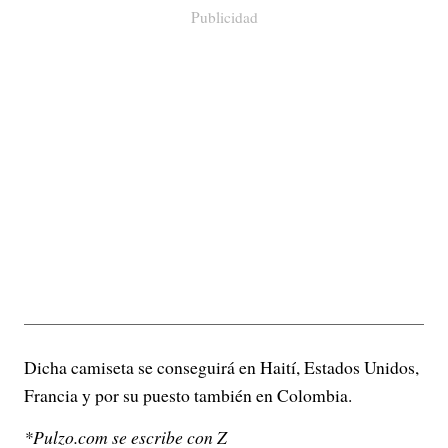
Publicidad
Dicha camiseta se conseguirá en Haití, Estados Unidos,
Francia y por su puesto también en Colombia.
*Pulzo.com se escribe con Z