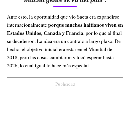
Ante esto, la oportunidad que vio Saeta era expandirse
porque muchos haitianos viven en
internacionalmente
Estados Unidos, Canadá y Francia
, por lo que al final
se decidieron. La idea era un contrato a largo plazo. De
hecho, el objetivo inicial era estar en el Mundial de
2018, pero las cosas cambiaron y tocó esperar hasta
2026, lo cual igual lo hace más especial.
Publicidad