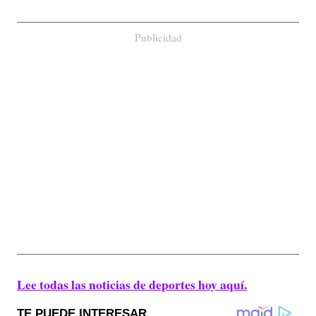
Publicidad
Lee todas las noticias de deportes hoy aquí.