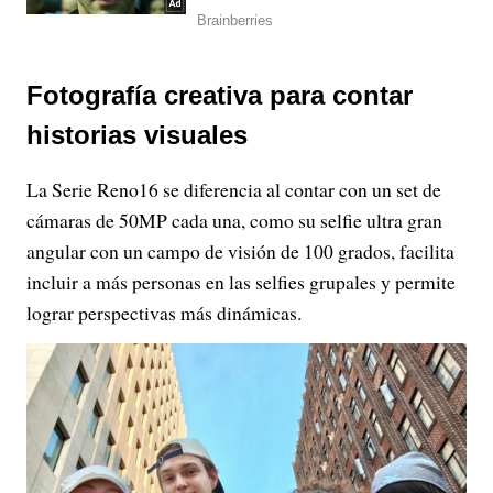
Fotografía creativa para contar
historias visuales
La Serie Reno16 se diferencia al contar con un set de
cámaras de 50MP cada una, como su selfie ultra gran
angular con un campo de visión de 100 grados, facilita
incluir a más personas en las selfies grupales y permite
lograr perspectivas más dinámicas.