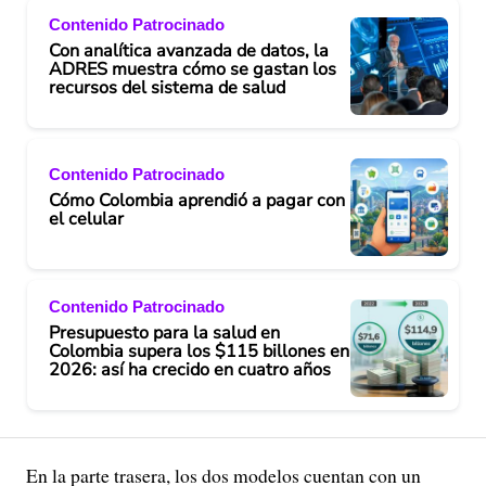
Contenido Patrocinado
Con analítica avanzada de datos, la
ADRES muestra cómo se gastan los
recursos del sistema de salud
Contenido Patrocinado
Cómo Colombia aprendió a pagar con
el celular
Contenido Patrocinado
Presupuesto para la salud en
Colombia supera los $115 billones en
2026: así ha crecido en cuatro años
En la parte trasera, los dos modelos cuentan con un