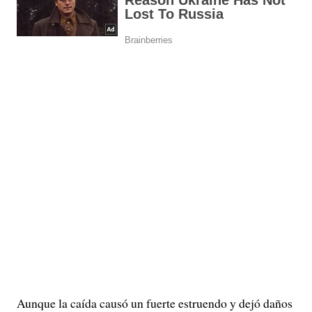
Aunque la caída causó un fuerte estruendo y dejó daños