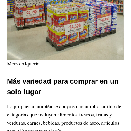
Metro Alquería
Más variedad para comprar en un
solo lugar
La propuesta también se apoya en un amplio surtido de
categorías que incluyen alimentos frescos, frutas y
verduras, carnes, bebidas, productos de aseo, artículos
para el hogar y tecnología.