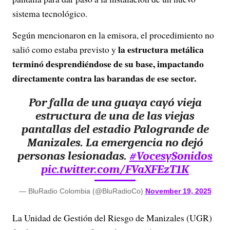
sistema tecnológico.
Según mencionaron en la emisora, el procedimiento no
la estructura metálica
salió como estaba previsto y
terminó desprendiéndose de su base, impactando
directamente contra las barandas de ese sector.
Por falla de una guaya cayó vieja
estructura de una de las viejas
pantallas del estadio Palogrande de
Manizales. La emergencia no dejó
personas lesionadas.
#VocesySonidos
pic.twitter.com/FVaXFEzT1K
— BluRadio Colombia (@BluRadioCo)
November 19, 2025
La Unidad de Gestión del Riesgo de Manizales (UGR)