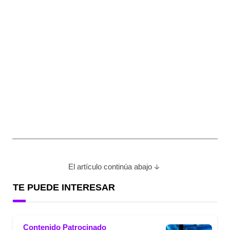
El artículo continúa abajo
TE PUEDE INTERESAR
Contenido Patrocinado