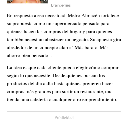
En respuesta a esa necesidad, Metro Almacén fortalece
su propuesta como un supermercado pensado para
quienes hacen las compras del hogar y para quienes
también necesitan abastecer un negocio. Su apuesta gira
alrededor de un concepto claro: “Más barato. Más
ahorro bien pensado”.
La idea es que cada cliente pueda elegir cómo comprar
según lo que necesite. Desde quienes buscan los
productos del día a día hasta quienes prefieren hacer
compras más grandes para surtir un restaurante, una
tienda, una cafetería o cualquier otro emprendimiento.
Publicidad