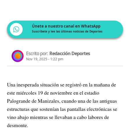
Únete a nuestro canal en WhatsApp
Suscríbete y lee las últimas noticias de Deportes
Escrito por:
Redacción Deportes
Nov 19, 2025 - 1:22 pm
Una inesperada situación se registró en la mañana de
este miércoles 19 de noviembre en el estadio
Palogrande de Manizales, cuando una de las antiguas
estructuras que sostenían las pantallas electrónicas se
vino abajo mientras se llevaban a cabo labores de
desmonte.