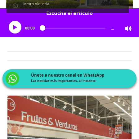
Metro Alquería
Escucha el artículo
00:00
…
Únete a nuestro canal en WhatsApp
Las noticias más importantes, al instante