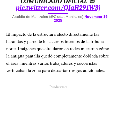
COMUNICADO OFICIAL 🚨
pic.twitter.com/QIaH291W3j
— Alcaldía de Manizales (@CiudadManizales)
November 19,
2025
El impacto de la estructura afectó directamente las
barandas y parte de los accesos internos de la tribuna
norte. Imágenes que circularon en redes muestran cómo
la antigua pantalla quedó completamente doblada sobre
el área, mientras varios trabajadores y socorristas
verificaban la zona para descartar riesgos adicionales.
Publicidad