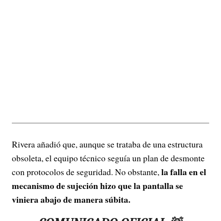
Rivera añadió que, aunque se trataba de una estructura
obsoleta, el equipo técnico seguía un plan de desmonte
la falla en el
con protocolos de seguridad. No obstante,
mecanismo de sujeción hizo que la pantalla se
viniera abajo de manera súbita.