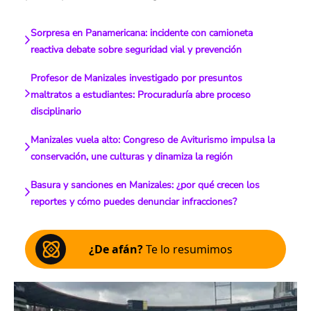
Sorpresa en Panamericana: incidente con camioneta
reactiva debate sobre seguridad vial y prevención
Profesor de Manizales investigado por presuntos
maltratos a estudiantes: Procuraduría abre proceso
disciplinario
Manizales vuela alto: Congreso de Aviturismo impulsa la
conservación, une culturas y dinamiza la región
Basura y sanciones en Manizales: ¿por qué crecen los
reportes y cómo puedes denunciar infracciones?
¿De afán?
Te lo resumimos