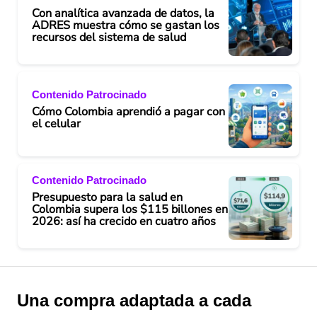
Con analítica avanzada de datos, la
ADRES muestra cómo se gastan los
recursos del sistema de salud
Contenido Patrocinado
Cómo Colombia aprendió a pagar con
el celular
Contenido Patrocinado
Presupuesto para la salud en
Colombia supera los $115 billones en
2026: así ha crecido en cuatro años
Una compra adaptada a cada