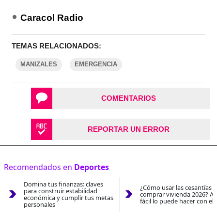
Caracol Radio
TEMAS RELACIONADOS:
MANIZALES
EMERGENCIA
COMENTARIOS
REPORTAR UN ERROR
Recomendados en
Deportes
Domina tus finanzas: claves
¿Cómo usar las cesantías 
para construir estabilidad
comprar vivienda 2026? As
económica y cumplir tus metas
fácil lo puede hacer con el
personales