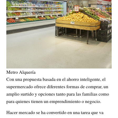
Metro Alquería
Con una propuesta basada en el ahorro inteligente, el
supermercado ofrece diferentes formas de comprar, un
amplio surtido y opciones tanto para las familias como
para quienes tienen un emprendimiento o negocio.
Hacer mercado se ha convertido en una tarea que va