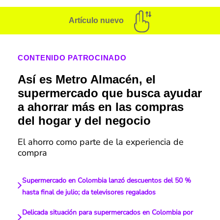
Artículo nuevo
CONTENIDO PATROCINADO
Así es Metro Almacén, el
supermercado que busca ayudar
a ahorrar más en las compras
del hogar y del negocio
El ahorro como parte de la experiencia de
compra
Supermercado en Colombia lanzó descuentos del 50 %
hasta final de julio; da televisores regalados
Delicada situación para supermercados en Colombia por