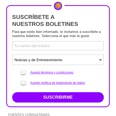
SUSCRÍBETE A
NUESTROS BOLETINES
Para que estés bien informado, te invitamos a suscribirte a
nuestros boletines. Selecciona el que más te guste.
Acepto términos y condiciones
Acepto política de tratamiento de datos
SUSCRIBIRME
FUENTES CONSULTADAS