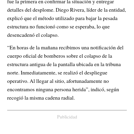
fue la primera en confirmar la situación y entregar
detalles del desplome. Diego Rivera, líder de la entidad,
explicó que el método utilizado para bajar la pesada
estructura no funcionó como se esperaba, lo que
desencadenó el colapso.
“En horas de la mañana recibimos una notificación del
cuerpo oficial de bomberos sobre el colapso de la
estructura antigua de la pantalla ubicada en la tribuna
norte. Inmediatamente, se realizó el despliegue
operativo. Al llegar al sitio, afortunadamente no
encontramos ninguna persona herida”, indicó, según
recogió la misma cadena radial.
Publicidad