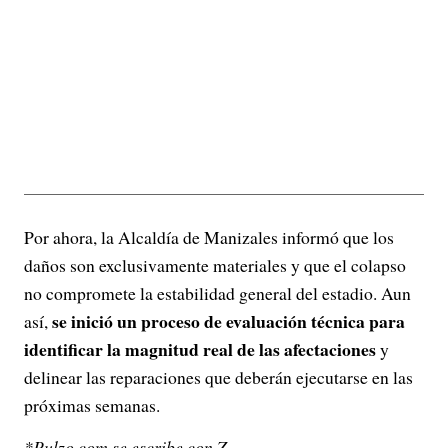
Por ahora, la Alcaldía de Manizales informó que los
daños son exclusivamente materiales y que el colapso
no compromete la estabilidad general del estadio. Aun
se inició un proceso de evaluación técnica para
así,
identificar la magnitud real de las afectaciones
y
delinear las reparaciones que deberán ejecutarse en las
próximas semanas.
*Pulzo.com se escribe con Z