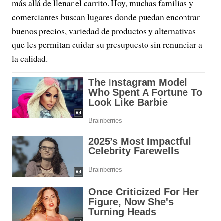
más allá de llenar el carrito. Hoy, muchas familias y
comerciantes buscan lugares donde puedan encontrar
buenos precios, variedad de productos y alternativas
que les permitan cuidar su presupuesto sin renunciar a
la calidad.