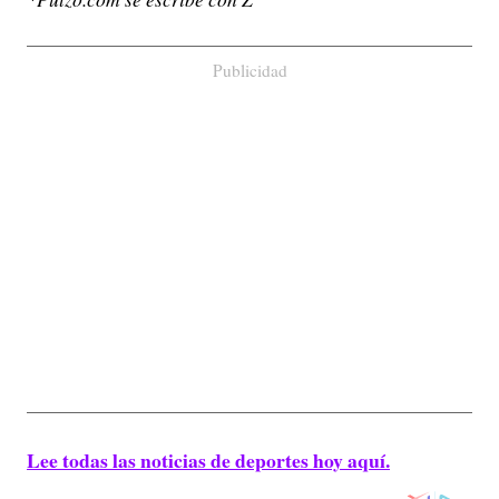
Publicidad
Lee todas las noticias de deportes hoy aquí.