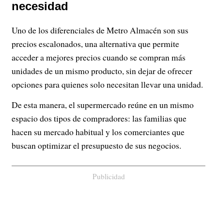
necesidad
Uno de los diferenciales de Metro Almacén son sus
precios escalonados, una alternativa que permite
acceder a mejores precios cuando se compran más
unidades de un mismo producto, sin dejar de ofrecer
opciones para quienes solo necesitan llevar una unidad.
De esta manera, el supermercado reúne en un mismo
espacio dos tipos de compradores: las familias que
hacen su mercado habitual y los comerciantes que
buscan optimizar el presupuesto de sus negocios.
Publicidad