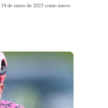
es 19 de enero de 2023 como nuevo