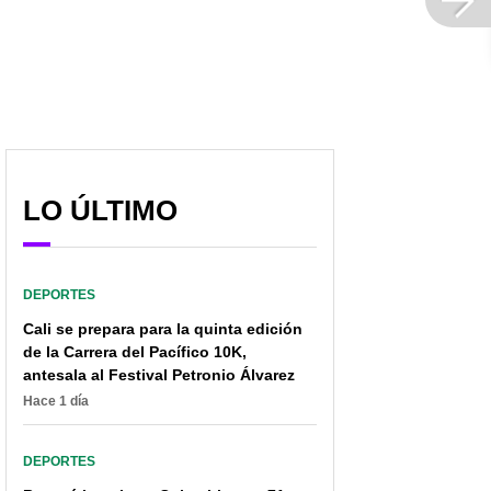
LO ÚLTIMO
DEPORTES
Cali se prepara para la quinta edición
de la Carrera del Pacífico 10K,
antesala al Festival Petronio Álvarez
Hace 1 día
DEPORTES