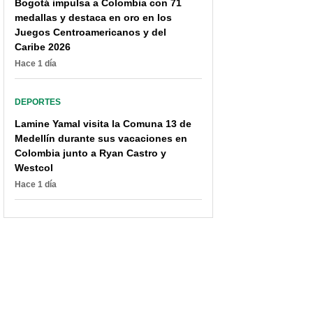
Bogotá impulsa a Colombia con 71
medallas y destaca en oro en los
Juegos Centroamericanos y del
Caribe 2026
Hace 1 día
DEPORTES
Lamine Yamal visita la Comuna 13 de
Medellín durante sus vacaciones en
Colombia junto a Ryan Castro y
Westcol
Hace 1 día