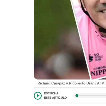
Richard Carapaz y Rigoberto Urán / AFP.
ESCUCHA
ESTE ARTICULO