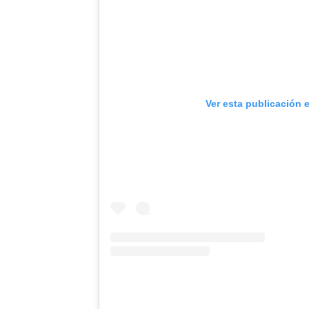
Ver esta publicación 