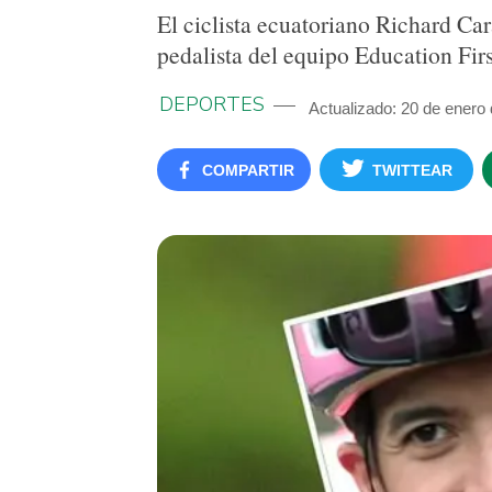
El ciclista ecuatoriano Richard Ca
pedalista del equipo Education Firs
DEPORTES
Actualizado: 20 de enero
COMPARTIR
TWITTEAR