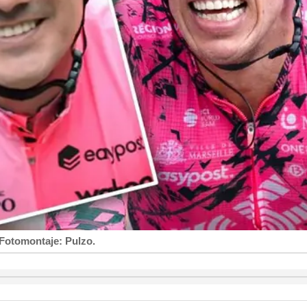
 Fotomontaje: Pulzo.