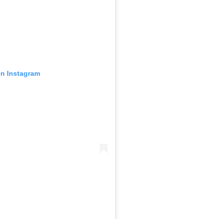
en Instagram