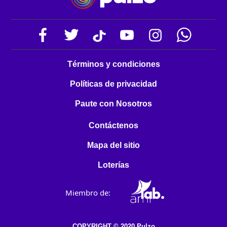
Términos y condiciones
Políticas de privacidad
Paute con Nosotros
Contáctenos
Mapa del sitio
Loterías
Miembro de:
COPYRIGHT © 2020 Pulzo