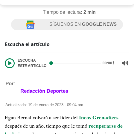
Tiempo de lectura:
2 min
SÍGUENOS EN
GOOGLE NEWS
Escucha el artículo
ESCUCHA
/
…
00:00
ESTE ARTICULO
Por:
Redacción Deportes
Actualizado: 19 de enero de 2023 - 09:04 am
Ineos Grenadiers
Egan Bernal volverá a ser líder del
recuperarse de
después de un año, tiempo que le tomó