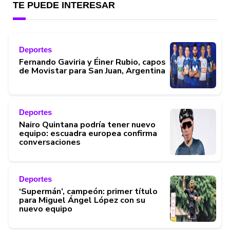
TE PUEDE INTERESAR
Deportes
Fernando Gaviria y Éiner Rubio, capos
de Movistar para San Juan, Argentina
Deportes
Nairo Quintana podría tener nuevo
equipo: escuadra europea confirma
conversaciones
Deportes
‘Supermán’, campeón: primer título
para Miguel Ángel López con su
nuevo equipo