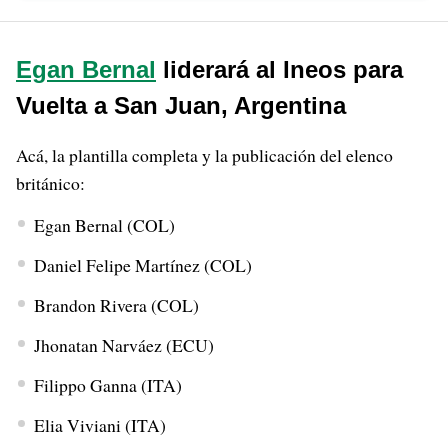
Egan Bernal
liderará al Ineos para
Vuelta a San Juan, Argentina
Acá, la plantilla completa y la publicación del elenco
británico:
Egan Bernal (COL)
Daniel Felipe Martínez (COL)
Brandon Rivera (COL)
Jhonatan Narváez (ECU)
Filippo Ganna (ITA)
Elia Viviani (ITA)