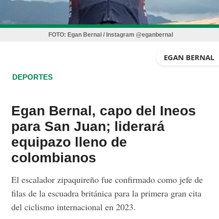
FOTO:
Egan Bernal / Instagram @eganbernal
EGAN BERNAL
DEPORTES
Egan Bernal, capo del Ineos
para San Juan; liderará
equipazo lleno de
colombianos
El escalador zipaquireño fue confirmado como jefe de
filas de la escuadra británica para la primera gran cita
del ciclismo internacional en 2023.