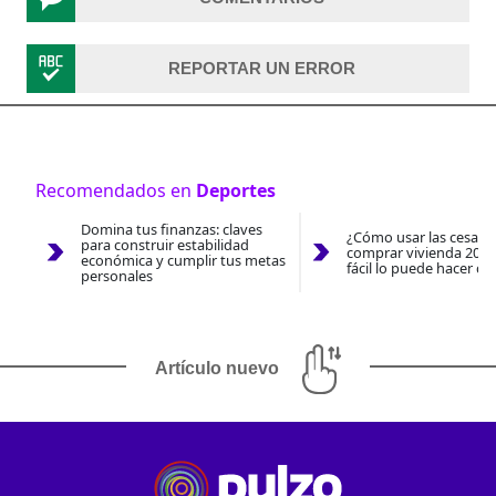
REPORTAR UN ERROR
Recomendados en
Deportes
Domina tus finanzas: claves
¿Cómo usar las cesantí
para construir estabilidad
comprar vivienda 2026
económica y cumplir tus metas
fácil lo puede hacer co
personales
Artículo nuevo