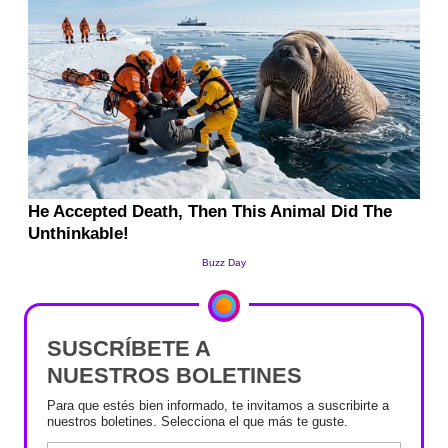
SUSCRÍBETE A
NUESTROS BOLETINES
Para que estés bien informado, te invitamos a suscribirte a
nuestros boletines. Selecciona el que más te guste.