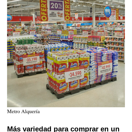
Metro Alquería
Más variedad para comprar en un