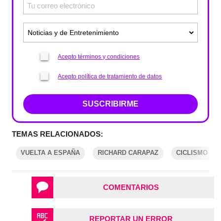
Acepto términos y condiciones
Acepto política de tratamiento de datos
SUSCRIBIRME
TEMAS RELACIONADOS:
VUELTA A ESPAÑA
RICHARD CARAPAZ
CICLISMO
COMENTARIOS
REPORTAR UN ERROR