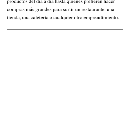
productos del día a día hasta quienes prefieren hacer
compras más grandes para surtir un restaurante, una
tienda, una cafetería o cualquier otro emprendimiento.