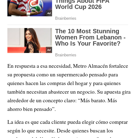
En respuesta a esa necesidad, Metro Almacén fortalece
su propuesta como un supermercado pensado para
quienes hacen las compras del hogar y para quienes
también necesitan abastecer un negocio. Su apuesta gira
alrededor de un concepto claro: “Más barato. Más
ahorro bien pensado”.
La idea es que cada cliente pueda elegir cómo comprar
según lo que necesite. Desde quienes buscan los