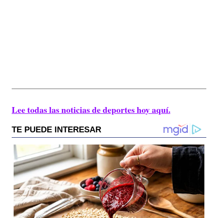
Lee todas las noticias de deportes hoy aquí.