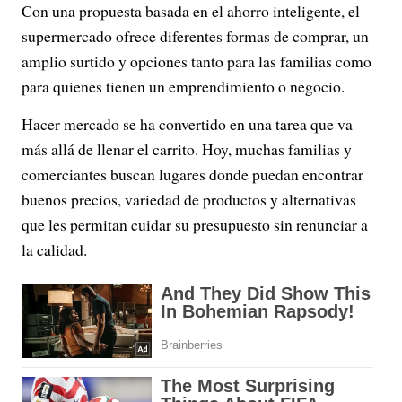
Con una propuesta basada en el ahorro inteligente, el
supermercado ofrece diferentes formas de comprar, un
amplio surtido y opciones tanto para las familias como
para quienes tienen un emprendimiento o negocio.
Hacer mercado se ha convertido en una tarea que va
más allá de llenar el carrito. Hoy, muchas familias y
comerciantes buscan lugares donde puedan encontrar
buenos precios, variedad de productos y alternativas
que les permitan cuidar su presupuesto sin renunciar a
la calidad.