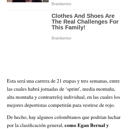
Esta será una carrera de 21 etapas y tres semanas, entre
las cuales habrá jornadas de ‘sprint’, media montaña,
alta montaña y contrarreloj individual, en las cuales los
mejores deportistas competirán para vestirse de rojo.
De hecho, hay algunos colombianos que podrían luchar
como Egan Bernal y
por la clasificación general,