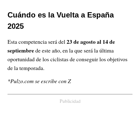
Cuándo es la Vuelta a España
2025
23 de agosto al 14 de
Esta competencia será del
septiembre
de este año, en la que será la última
oportunidad de los ciclistas de conseguir los objetivos
de la temporada.
*Pulzo.com se escribe con Z
Publicidad