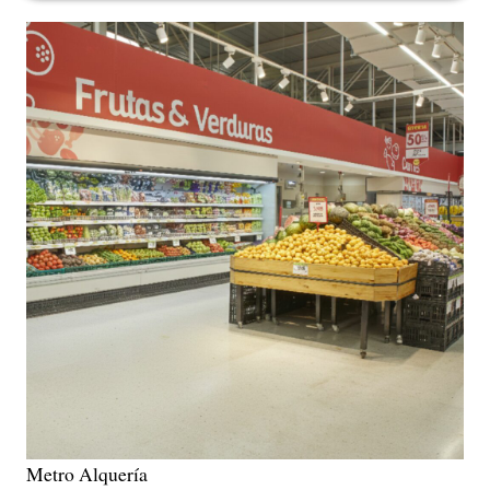
Metro Alquería