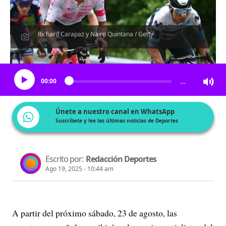
Richard Carapaz y Nairo Quintana / Getty
Escucha el artículo
00:00
…
Únete a nuestro canal en WhatsApp
Suscríbete y lee las últimas noticias de Deportes
Escrito por:
Redacción Deportes
Ago 19, 2025 - 10:44 am
A partir del próximo sábado, 23 de agosto, las