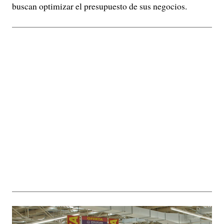
buscan optimizar el presupuesto de sus negocios.