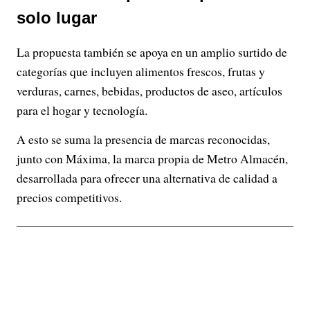
solo lugar
La propuesta también se apoya en un amplio surtido de
categorías que incluyen alimentos frescos, frutas y
verduras, carnes, bebidas, productos de aseo, artículos
para el hogar y tecnología.
A esto se suma la presencia de marcas reconocidas,
junto con Máxima, la marca propia de Metro Almacén,
desarrollada para ofrecer una alternativa de calidad a
precios competitivos.