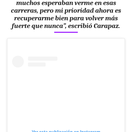
muchos esperaban verme en esas
carreras, pero mi prioridad ahora es
recuperarme bien para volver más
fuerte que nunca”, escribió Carapaz.
Ver esta publicación en Instagram