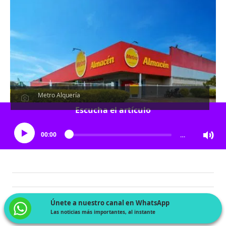
Metro Alquería
Escucha el artículo
00:00
…
Únete a nuestro canal en WhatsApp
Las noticias más importantes, al instante