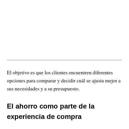
El objetivo es que los clientes encuentren diferentes
opciones para comparar y decidir cuál se ajusta mejor a
sus necesidades y a su presupuesto.
El ahorro como parte de la
experiencia de compra