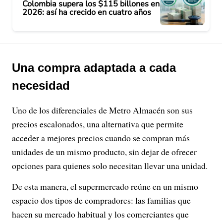
Colombia supera los $115 billones en
2026: así ha crecido en cuatro años
Una compra adaptada a cada
necesidad
Uno de los diferenciales de Metro Almacén son sus
precios escalonados, una alternativa que permite
acceder a mejores precios cuando se compran más
unidades de un mismo producto, sin dejar de ofrecer
opciones para quienes solo necesitan llevar una unidad.
De esta manera, el supermercado reúne en un mismo
espacio dos tipos de compradores: las familias que
hacen su mercado habitual y los comerciantes que