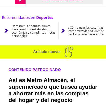
Recomendados en
Deportes
Domina tus finanzas: claves
¿Cómo usar las cesantías 
para construir estabilidad
comprar vivienda 2026? As
económica y cumplir tus metas
fácil lo puede hacer con el
personales
Artículo nuevo
CONTENIDO PATROCINADO
Así es Metro Almacén, el
supermercado que busca ayudar
a ahorrar más en las compras
del hogar y del negocio