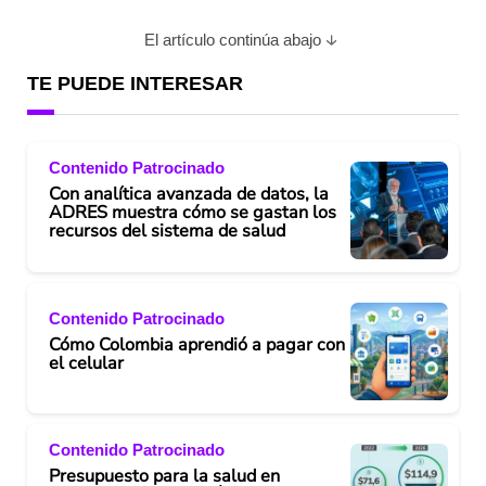
El artículo continúa abajo
TE PUEDE INTERESAR
Contenido Patrocinado
Con analítica avanzada de datos, la
ADRES muestra cómo se gastan los
recursos del sistema de salud
Contenido Patrocinado
Cómo Colombia aprendió a pagar con
el celular
Contenido Patrocinado
Presupuesto para la salud en