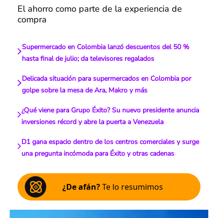
El ahorro como parte de la experiencia de
compra
Supermercado en Colombia lanzó descuentos del 50 %
hasta final de julio; da televisores regalados
Delicada situación para supermercados en Colombia por
golpe sobre la mesa de Ara, Makro y más
¿Qué viene para Grupo Éxito? Su nuevo presidente anuncia
inversiones récord y abre la puerta a Venezuela
D1 gana espacio dentro de los centros comerciales y surge
una pregunta incómoda para Éxito y otras cadenas
¿De afán?
Te lo resumimos