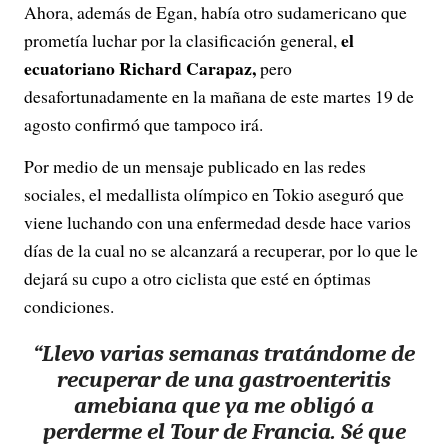
Ahora, además de Egan, había otro sudamericano que
el
prometía luchar por la clasificación general,
ecuatoriano Richard Carapaz,
pero
desafortunadamente en la mañana de este martes 19 de
agosto confirmó que tampoco irá.
Por medio de un mensaje publicado en las redes
sociales, el medallista olímpico en Tokio aseguró que
viene luchando con una enfermedad desde hace varios
días de la cual no se alcanzará a recuperar, por lo que le
dejará su cupo a otro ciclista que esté en óptimas
condiciones.
“Llevo varias semanas tratándome de
recuperar de una gastroenteritis
amebiana que ya me obligó a
perderme el Tour de Francia. Sé que