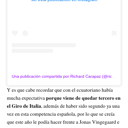
Una publicación compartida por Richard Carapaz (@richardcarapaz)
Y es que cabe recordar que con el ecuatoriano había
porque viene de quedar tercero en
mucha expectativa
el Giro de Italia
, además de haber sido segundo ya una
vez en esta competencia española, por lo que se creía
que este año le podía hacer frente a Jonas Vingegaard e