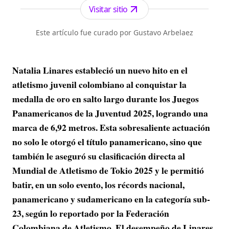
Visitar sitio
Este artículo fue curado por Gustavo Arbelaez
Natalia Linares estableció un nuevo hito en el
atletismo juvenil colombiano al conquistar la
medalla de oro en salto largo durante los Juegos
Panamericanos de la Juventud 2025, logrando una
marca de 6,92 metros. Esta sobresaliente actuación
no solo le otorgó el título panamericano, sino que
también le aseguró su clasificación directa al
Mundial de Atletismo de Tokio 2025 y le permitió
batir, en un solo evento, los récords nacional,
panamericano y sudamericano en la categoría sub-
23, según lo reportado por la Federación
Colombiana de Atletismo. El desempeño de Linares