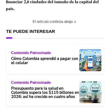
financiar 2,6 ciudades del tamaño de la capital del
país.
El artículo continúa abajo
TE PUEDE INTERESAR
Contenido Patrocinado
Cómo Colombia aprendió a pagar con
el celular
Contenido Patrocinado
Presupuesto para la salud en
Colombia supera los $115 billones en
2026: así ha crecido en cuatro años