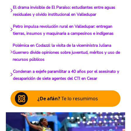
El drama invisible de El Paraíso: estudiantes entre aguas
residuales y olvido institucional en Valledupar
Petro impulsa revolución rural en Valledupar: entregan
tierras, insumos y maquinaria a campesinos e indígenas
Polémica en Codazzi: la visita de la viceministra Juliana
Guerrero divide opiniones sobre juventud, méritos y uso de
recursos públicos
Condenan a exjefe paramilitar a 40 años por el asesinato y
desaparición de siete agentes del CTI en Cesar
¿De afán?
Te lo resumimos