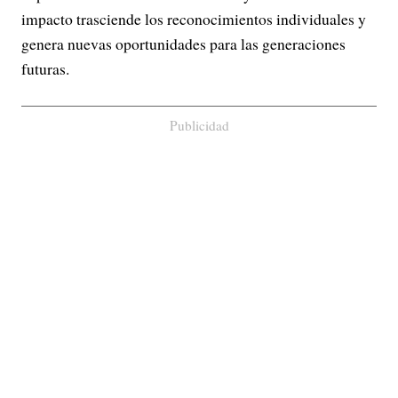
impacto trasciende los reconocimientos individuales y
genera nuevas oportunidades para las generaciones
futuras.
Publicidad