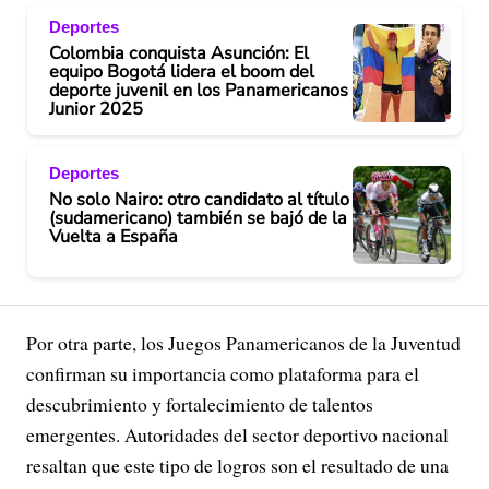
Deportes
Colombia conquista Asunción: El
equipo Bogotá lidera el boom del
deporte juvenil en los Panamericanos
Junior 2025
Deportes
No solo Nairo: otro candidato al título
(sudamericano) también se bajó de la
Vuelta a España
Por otra parte, los Juegos Panamericanos de la Juventud
confirman su importancia como plataforma para el
descubrimiento y fortalecimiento de talentos
emergentes. Autoridades del sector deportivo nacional
resaltan que este tipo de logros son el resultado de una