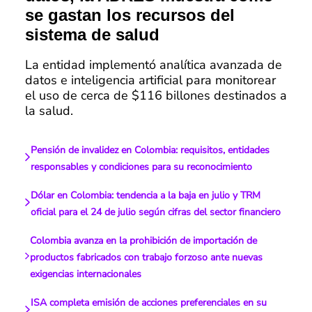
se gastan los recursos del
sistema de salud
La entidad implementó analítica avanzada de
datos e inteligencia artificial para monitorear
el uso de cerca de $116 billones destinados a
la salud.
Pensión de invalidez en Colombia: requisitos, entidades
responsables y condiciones para su reconocimiento
Dólar en Colombia: tendencia a la baja en julio y TRM
oficial para el 24 de julio según cifras del sector financiero
Colombia avanza en la prohibición de importación de
productos fabricados con trabajo forzoso ante nuevas
exigencias internacionales
ISA completa emisión de acciones preferenciales en su