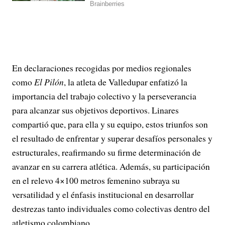
En declaraciones recogidas por medios regionales
como
El Pilón
, la atleta de Valledupar enfatizó la
importancia del trabajo colectivo y la perseverancia
para alcanzar sus objetivos deportivos. Linares
compartió que, para ella y su equipo, estos triunfos son
el resultado de enfrentar y superar desafíos personales y
estructurales, reafirmando su firme determinación de
avanzar en su carrera atlética. Además, su participación
en el relevo 4×100 metros femenino subraya su
versatilidad y el énfasis institucional en desarrollar
destrezas tanto individuales como colectivas dentro del
atletismo colombiano.