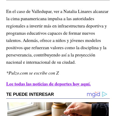
En el caso de Valledupar, ver a Natalia Linares alcanzar
la cima panamericana impulsa a las autoridades
regionales a invertir más en infraestructura deportiva y
programas educativos capaces de formar nuevos
talentos. Además, ofrece a niños y jóvenes modelos
positivos que refuerzan valores como la disciplina y la
perseverancia, contribuyendo así a la proyección
nacional e internacional de su ciudad.
*Pulzo.com se escribe con Z
Lee todas las noticias de deportes hoy aquí.