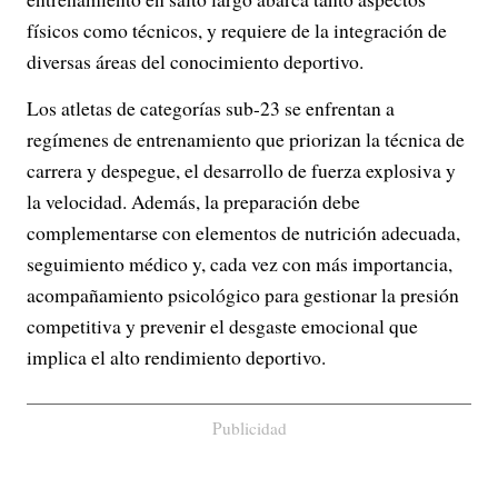
físicos como técnicos, y requiere de la integración de
diversas áreas del conocimiento deportivo.
Los atletas de categorías sub-23 se enfrentan a
regímenes de entrenamiento que priorizan la técnica de
carrera y despegue, el desarrollo de fuerza explosiva y
la velocidad. Además, la preparación debe
complementarse con elementos de nutrición adecuada,
seguimiento médico y, cada vez con más importancia,
acompañamiento psicológico para gestionar la presión
competitiva y prevenir el desgaste emocional que
implica el alto rendimiento deportivo.
Publicidad