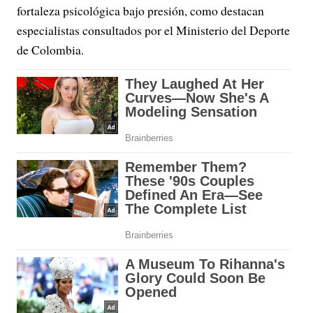
fortaleza psicológica bajo presión, como destacan
especialistas consultados por el Ministerio del Deporte
de Colombia.