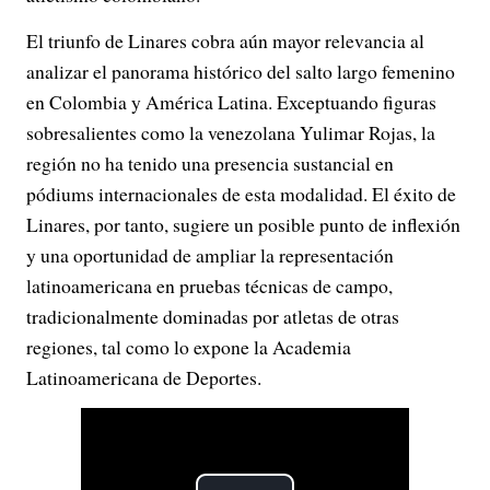
El triunfo de Linares cobra aún mayor relevancia al
analizar el panorama histórico del salto largo femenino
en Colombia y América Latina. Exceptuando figuras
sobresalientes como la venezolana Yulimar Rojas, la
región no ha tenido una presencia sustancial en
pódiums internacionales de esta modalidad. El éxito de
Linares, por tanto, sugiere un posible punto de inflexión
y una oportunidad de ampliar la representación
latinoamericana en pruebas técnicas de campo,
tradicionalmente dominadas por atletas de otras
regiones, tal como lo expone la Academia
Latinoamericana de Deportes.