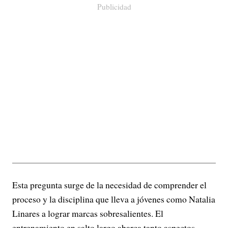
Publicidad
Esta pregunta surge de la necesidad de comprender el
proceso y la disciplina que lleva a jóvenes como Natalia
Linares a lograr marcas sobresalientes. El
entrenamiento en salto largo abarca tanto aspectos