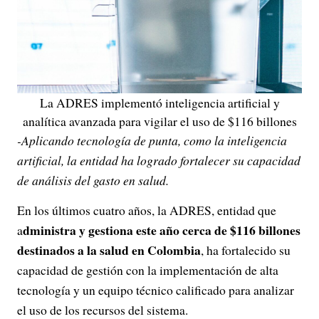
La ADRES implementó inteligencia artificial y
analítica avanzada para vigilar el uso de $116 billones
-Aplicando tecnología de punta, como la inteligencia
artificial, la entidad ha logrado fortalecer su capacidad
de análisis del gasto en salud.
En los últimos cuatro años, la ADRES, entidad que
dministra y gestiona este año cerca de $116 billones
a
destinados a la salud en Colombia
, ha fortalecido su
capacidad de gestión con la implementación de alta
tecnología y un equipo técnico calificado para analizar
el uso de los recursos del sistema.