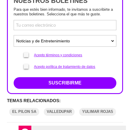
NUESTROS BOLETINES
Para que estés bien informado, te invitamos a suscribirte a
nuestros boletines. Selecciona el que más te guste.
Acepto términos y condiciones
Acepto política de tratamiento de datos
SUSCRIBIRME
TEMAS RELACIONADOS:
EL PILON SA
VALLEDUPAR
YULIMAR ROJAS