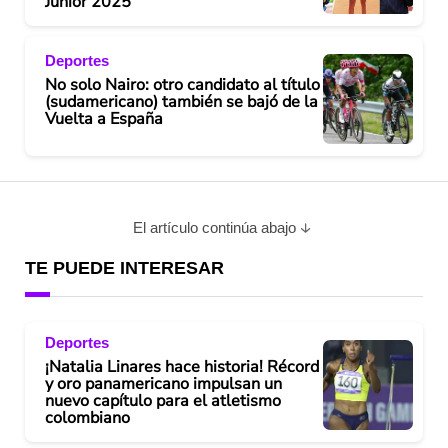
Junior 2025
Deportes
No solo Nairo: otro candidato al título
(sudamericano) también se bajó de la
Vuelta a España
El artículo continúa abajo
TE PUEDE INTERESAR
Deportes
¡Natalia Linares hace historia! Récord
y oro panamericano impulsan un
nuevo capítulo para el atletismo
colombiano