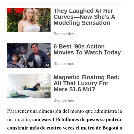
Para tener una dimensión del monto que administra la
con esos 116 billones de pesos se podría
institución,
construir más de cuatro veces el metro de Bogotá o