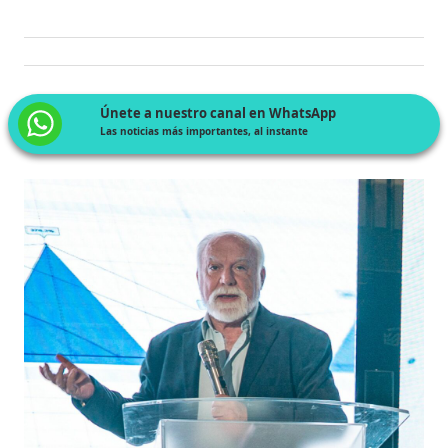
Únete a nuestro canal en WhatsApp
Las noticias más importantes, al instante