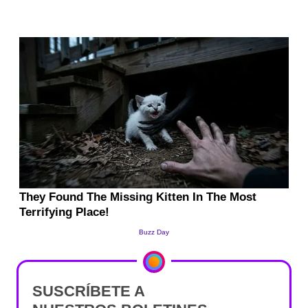
SUSCRÍBETE A