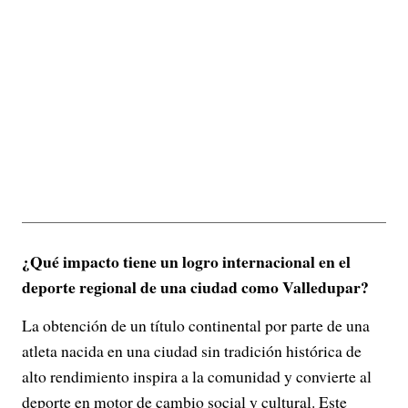
¿Qué impacto tiene un logro internacional en el
deporte regional de una ciudad como Valledupar?
La obtención de un título continental por parte de una
atleta nacida en una ciudad sin tradición histórica de
alto rendimiento inspira a la comunidad y convierte al
deporte en motor de cambio social y cultural. Este