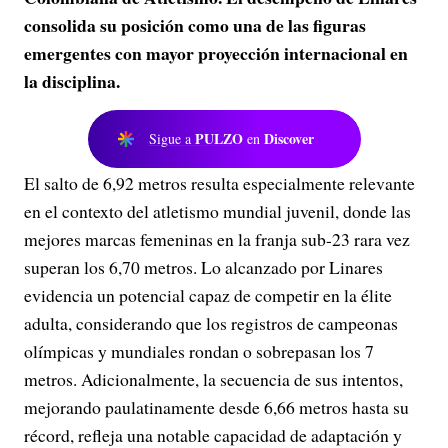
consolida su posición como una de las figuras
emergentes con mayor proyección internacional en
la disciplina.
PULZO
Discover
Sigue a
en
El salto de 6,92 metros resulta especialmente relevante
en el contexto del atletismo mundial juvenil, donde las
mejores marcas femeninas en la franja sub-23 rara vez
superan los 6,70 metros. Lo alcanzado por Linares
evidencia un potencial capaz de competir en la élite
adulta, considerando que los registros de campeonas
olímpicas y mundiales rondan o sobrepasan los 7
metros. Adicionalmente, la secuencia de sus intentos,
mejorando paulatinamente desde 6,66 metros hasta su
récord, refleja una notable capacidad de adaptación y