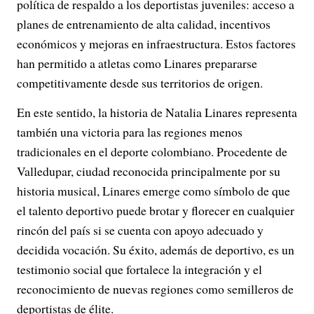
política de respaldo a los deportistas juveniles: acceso a
planes de entrenamiento de alta calidad, incentivos
económicos y mejoras en infraestructura. Estos factores
han permitido a atletas como Linares prepararse
competitivamente desde sus territorios de origen.
En este sentido, la historia de Natalia Linares representa
también una victoria para las regiones menos
tradicionales en el deporte colombiano. Procedente de
Valledupar, ciudad reconocida principalmente por su
historia musical, Linares emerge como símbolo de que
el talento deportivo puede brotar y florecer en cualquier
rincón del país si se cuenta con apoyo adecuado y
decidida vocación. Su éxito, además de deportivo, es un
testimonio social que fortalece la integración y el
reconocimiento de nuevas regiones como semilleros de
deportistas de élite.