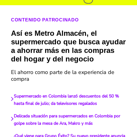
CONTENIDO PATROCINADO
Así es Metro Almacén, el
supermercado que busca ayudar
a ahorrar más en las compras
del hogar y del negocio
El ahorro como parte de la experiencia de
compra
Supermercado en Colombia lanzó descuentos del 50 %
hasta final de julio; da televisores regalados
Delicada situación para supermercados en Colombia por
golpe sobre la mesa de Ara, Makro y más
¿Qué viene para Grupo Éxito? Su nuevo presidente anuncia