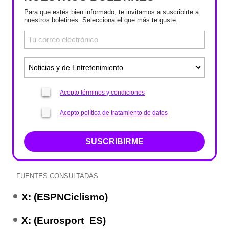
Para que estés bien informado, te invitamos a suscribirte a
nuestros boletines. Selecciona el que más te guste.
Acepto términos y condiciones
Acepto política de tratamiento de datos
SUSCRIBIRME
FUENTES CONSULTADAS
X: (ESPNCiclismo)
X: (Eurosport_ES)