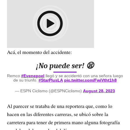
Acá, el momento del accidente:
¡No puede ser! 😫
Remco
#Evenepoel
llegó y se accidentó con una señora luego
de su triunfo.
#StarPlusLA
pic.twitter.com/FwiVtht1h8
— ESPN Ciclismo (@ESPNCiclismo)
August 28, 2023
Al parecer se trataba de una reportera que, como lo
hacen en las diferentes carreras, se ubicó sobre la
carretera para tener de primera mano alguna fotografía