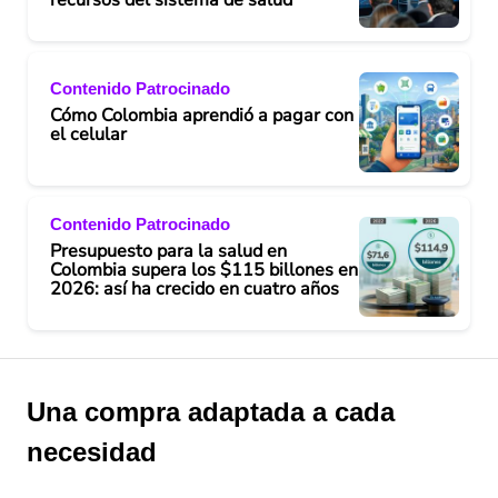
Contenido Patrocinado
Cómo Colombia aprendió a pagar con
el celular
Contenido Patrocinado
Presupuesto para la salud en
Colombia supera los $115 billones en
2026: así ha crecido en cuatro años
Una compra adaptada a cada
necesidad