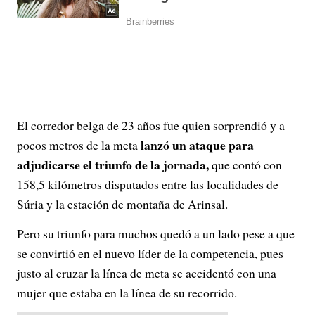
El corredor belga de 23 años fue quien sorprendió y a
lanzó un ataque para
pocos metros de la meta
adjudicarse el triunfo de la jornada,
que contó con
158,5 kilómetros disputados entre las localidades de
Súria y la estación de montaña de Arinsal.
Pero su triunfo para muchos quedó a un lado pese a que
se convirtió en el nuevo líder de la competencia, pues
justo al cruzar la línea de meta se accidentó con una
mujer que estaba en la línea de su recorrido.