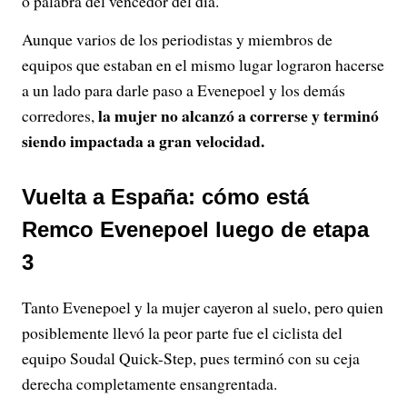
o palabra del vencedor del día.
Aunque varios de los periodistas y miembros de
equipos que estaban en el mismo lugar lograron hacerse
a un lado para darle paso a Evenepoel y los demás
la mujer no alcanzó a correrse y terminó
corredores,
siendo impactada a gran velocidad.
Vuelta a España: cómo está
Remco Evenepoel luego de etapa
3
Tanto Evenepoel y la mujer cayeron al suelo, pero quien
posiblemente llevó la peor parte fue el ciclista del
equipo Soudal Quick-Step, pues terminó con su ceja
derecha completamente ensangrentada.