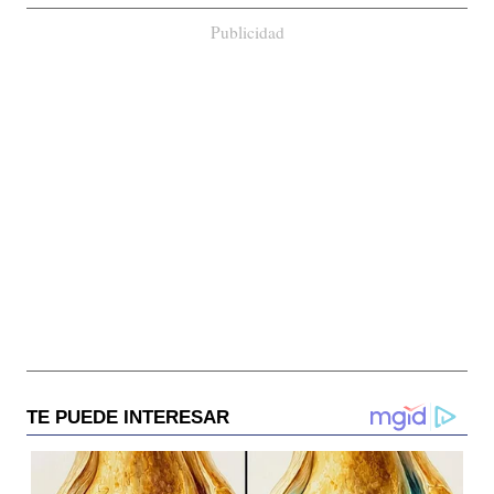
Publicidad