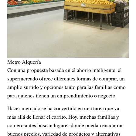
Metro Alquería
Con una propuesta basada en el ahorro inteligente, el
supermercado ofrece diferentes formas de comprar, un
amplio surtido y opciones tanto para las familias como
para quienes tienen un emprendimiento o negocio.
Hacer mercado se ha convertido en una tarea que va
más allá de llenar el carrito. Hoy, muchas familias y
comerciantes buscan lugares donde puedan encontrar
buenos precios, variedad de productos y alternativas