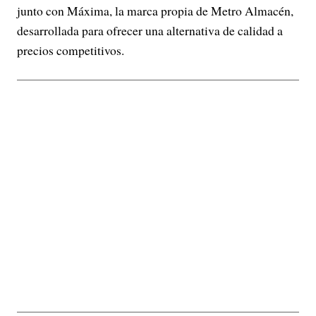
junto con Máxima, la marca propia de Metro Almacén,
desarrollada para ofrecer una alternativa de calidad a
precios competitivos.