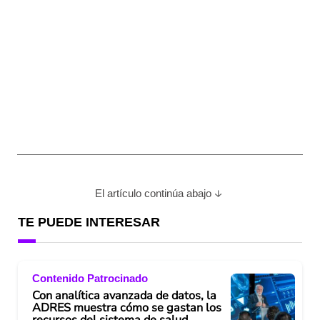
El artículo continúa abajo
TE PUEDE INTERESAR
Contenido Patrocinado
Con analítica avanzada de datos, la
ADRES muestra cómo se gastan los
recursos del sistema de salud