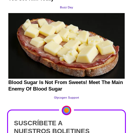
SUSCRÍBETE A
NUESTROS BOLETINES