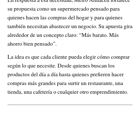
su propuesta como un supermercado pensado para
quienes hacen las compras del hogar y para quienes
también necesitan abastecer un negocio. Su apuesta gira
alrededor de un concepto claro: “Más barato. Más
ahorro bien pensado”.
La idea es que cada cliente pueda elegir cómo comprar
según lo que necesite. Desde quienes buscan los
productos del día a día hasta quienes prefieren hacer
compras más grandes para surtir un restaurante, una
tienda, una cafetería o cualquier otro emprendimiento.