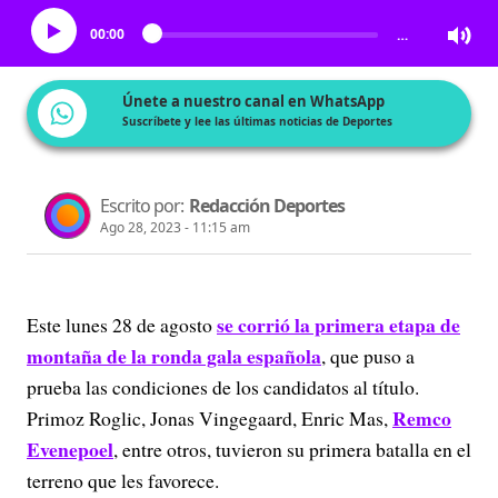
00:00
…
Únete a nuestro canal en WhatsApp
Suscríbete y lee las últimas noticias de Deportes
Escrito por:
Redacción Deportes
Ago 28, 2023 - 11:15 am
se corrió la primera etapa de
Este lunes 28 de agosto
montaña de la ronda gala española
, que puso a
prueba las condiciones de los candidatos al título.
Remco
Primoz Roglic, Jonas Vingegaard, Enric Mas,
Evenepoel
, entre otros, tuvieron su primera batalla en el
terreno que les favorece.