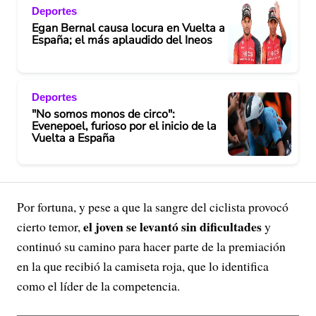
Deportes
Egan Bernal causa locura en Vuelta a
España; el más aplaudido del Ineos
Deportes
"No somos monos de circo":
Evenepoel, furioso por el inicio de la
Vuelta a España
Por fortuna, y pese a que la sangre del ciclista provocó
el joven se levantó sin dificultades
cierto temor,
y
continuó su camino para hacer parte de la premiación
en la que recibió la camiseta roja, que lo identifica
como el líder de la competencia.