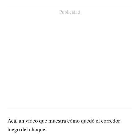
Publicidad
Acá, un video que muestra cómo quedó el corredor
luego del choque: