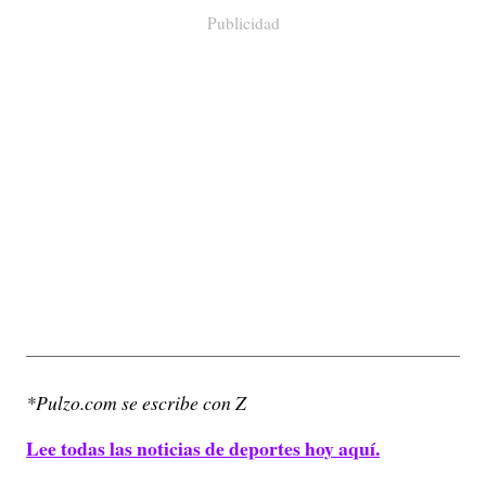
Publicidad
*Pulzo.com se escribe con Z
Lee todas las noticias de deportes hoy aquí.