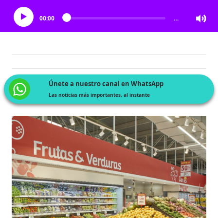
00:00
…
Únete a nuestro canal en WhatsApp
Las noticias más importantes, al instante