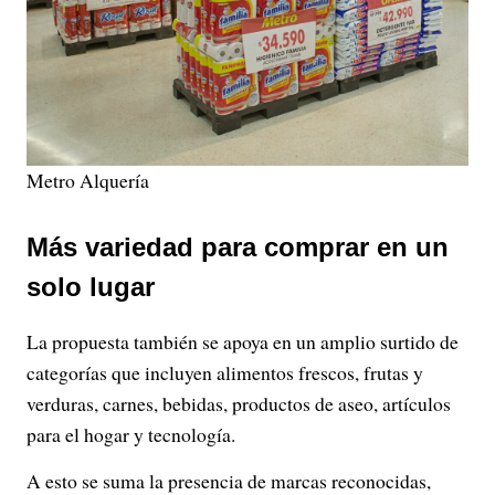
Metro Alquería
Más variedad para comprar en un
solo lugar
La propuesta también se apoya en un amplio surtido de
categorías que incluyen alimentos frescos, frutas y
verduras, carnes, bebidas, productos de aseo, artículos
para el hogar y tecnología.
A esto se suma la presencia de marcas reconocidas,