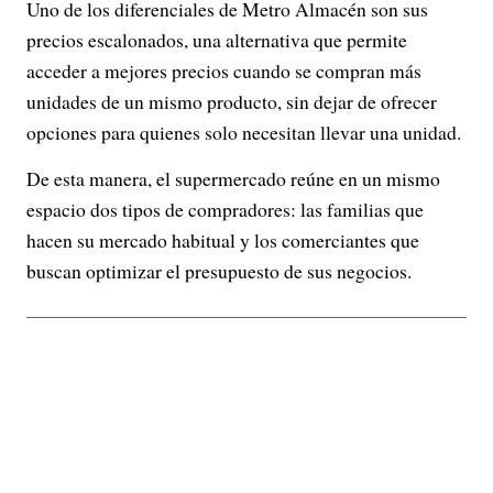
Uno de los diferenciales de Metro Almacén son sus
precios escalonados, una alternativa que permite
acceder a mejores precios cuando se compran más
unidades de un mismo producto, sin dejar de ofrecer
opciones para quienes solo necesitan llevar una unidad.
De esta manera, el supermercado reúne en un mismo
espacio dos tipos de compradores: las familias que
hacen su mercado habitual y los comerciantes que
buscan optimizar el presupuesto de sus negocios.