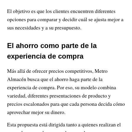
El objetivo es que los clientes encuentren diferentes
opciones para comparar y decidir cuál se ajusta mejor a
sus necesidades y a su presupuesto.
El ahorro como parte de la
experiencia de compra
Más allá de ofrecer precios competitivos, Metro
Almacén busca que el ahorro haga parte de la
experiencia de compra. Por eso, su modelo combina
variedad, diferentes presentaciones de producto y
precios escalonados para que cada persona decida cómo
aprovechar mejor su dinero.
Esta propuesta está dirigida tanto a quienes realizan el