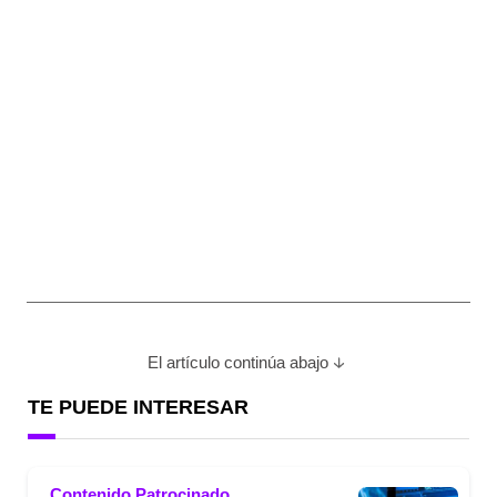
El artículo continúa abajo
TE PUEDE INTERESAR
Contenido Patrocinado