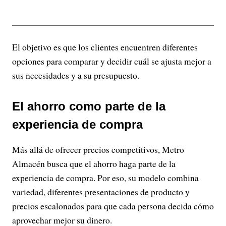
El objetivo es que los clientes encuentren diferentes
opciones para comparar y decidir cuál se ajusta mejor a
sus necesidades y a su presupuesto.
El ahorro como parte de la
experiencia de compra
Más allá de ofrecer precios competitivos, Metro
Almacén busca que el ahorro haga parte de la
experiencia de compra. Por eso, su modelo combina
variedad, diferentes presentaciones de producto y
precios escalonados para que cada persona decida cómo
aprovechar mejor su dinero.