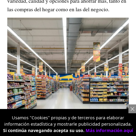
variedad, calidad y opciones para ahorrar más, tanto en
las compras del hogar como en las del negocio.
Usamos "Cookies" propias y de terceros para elaborar
información estadística y mostrarle publicidad personalizada.
Si continúa navegando acepta su uso.
Más información aquí