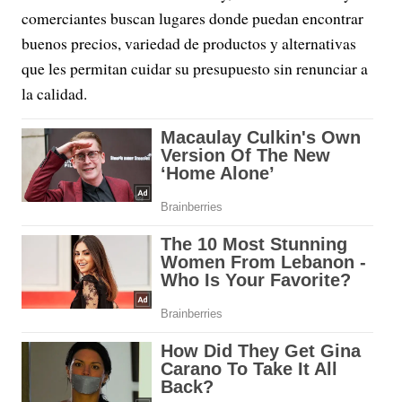
comerciantes buscan lugares donde puedan encontrar
buenos precios, variedad de productos y alternativas
que les permitan cuidar su presupuesto sin renunciar a
la calidad.