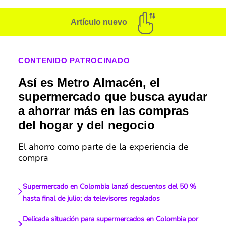
Artículo nuevo
CONTENIDO PATROCINADO
Así es Metro Almacén, el
supermercado que busca ayudar
a ahorrar más en las compras
del hogar y del negocio
El ahorro como parte de la experiencia de
compra
Supermercado en Colombia lanzó descuentos del 50 %
hasta final de julio; da televisores regalados
Delicada situación para supermercados en Colombia por