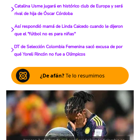
Catalina Usme jugará en histórico club de Europa y será
rival de hija de Óscar Córdoba
Así respondió mamá de Linda Caicedo cuando le dijeron
que el "fútbol no es para niñas"
DT de Selección Colombia Femenina sacó excusa de por
qué Yoreli Rincón no fue a Olímpicos
¿De afán?
Te lo resumimos