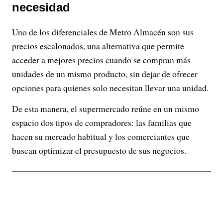
necesidad
Uno de los diferenciales de Metro Almacén son sus
precios escalonados, una alternativa que permite
acceder a mejores precios cuando se compran más
unidades de un mismo producto, sin dejar de ofrecer
opciones para quienes solo necesitan llevar una unidad.
De esta manera, el supermercado reúne en un mismo
espacio dos tipos de compradores: las familias que
hacen su mercado habitual y los comerciantes que
buscan optimizar el presupuesto de sus negocios.