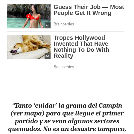
“Tanto ‘cuidar’ la grama del Campín
(ver mapa) para que llegue el primer
partido y se vean algunos sectores
quemados. No es un desastre tampoco,