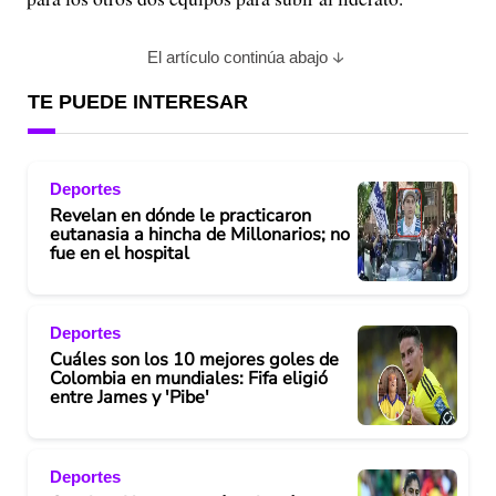
El artículo continúa abajo
TE PUEDE INTERESAR
Deportes
Revelan en dónde le practicaron
eutanasia a hincha de Millonarios; no
fue en el hospital
Deportes
Cuáles son los 10 mejores goles de
Colombia en mundiales: Fifa eligió
entre James y 'Pibe'
Deportes