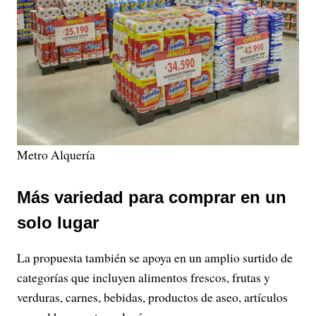
Metro Alquería
Más variedad para comprar en un
solo lugar
La propuesta también se apoya en un amplio surtido de
categorías que incluyen alimentos frescos, frutas y
verduras, carnes, bebidas, productos de aseo, artículos