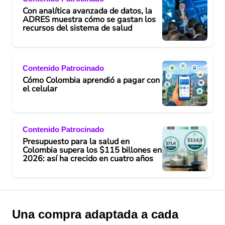
Con analítica avanzada de datos, la
ADRES muestra cómo se gastan los
recursos del sistema de salud
Contenido Patrocinado
Cómo Colombia aprendió a pagar con
el celular
Contenido Patrocinado
Presupuesto para la salud en
Colombia supera los $115 billones en
2026: así ha crecido en cuatro años
Una compra adaptada a cada