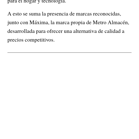
para el hogar y tecnología.
A esto se suma la presencia de marcas reconocidas,
junto con Máxima, la marca propia de Metro Almacén,
desarrollada para ofrecer una alternativa de calidad a
precios competitivos.