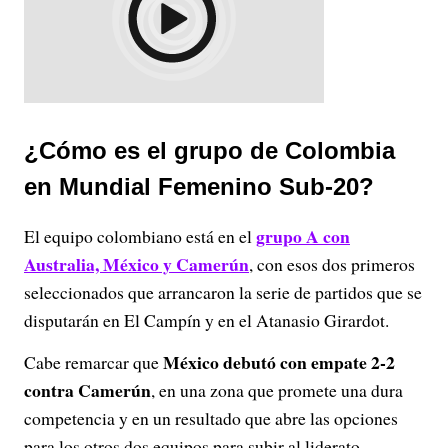
¿Cómo es el grupo de Colombia
en Mundial Femenino Sub-20?
grupo A con
El equipo colombiano está en el
Australia, México y Camerún
, con esos dos primeros
seleccionados que arrancaron la serie de partidos que se
disputarán en El Campín y en el Atanasio Girardot.
México debutó con empate 2-2
Cabe remarcar que
contra Camerún
, en una zona que promete una dura
competencia y en un resultado que abre las opciones
para los otros dos equipos para subir al liderato.