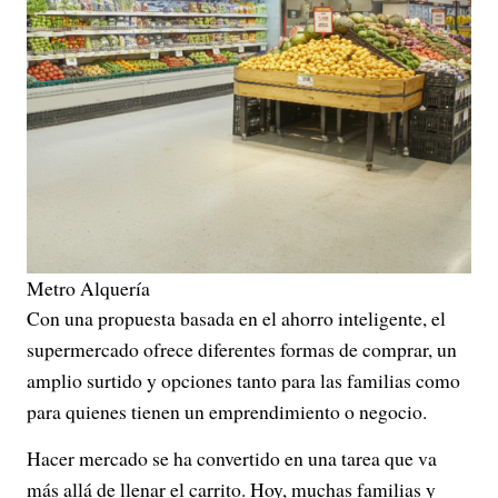
Metro Alquería
Con una propuesta basada en el ahorro inteligente, el
supermercado ofrece diferentes formas de comprar, un
amplio surtido y opciones tanto para las familias como
para quienes tienen un emprendimiento o negocio.
Hacer mercado se ha convertido en una tarea que va
más allá de llenar el carrito. Hoy, muchas familias y