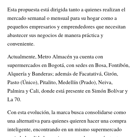
Esta propuesta está dirigida tanto a quienes realizan el
mercado semanal o mensual para su hogar como a
pequeños empresarios y emprendedores que necesitan
abastecer sus negocios de manera práctica y
conveniente.
Actualmente, Metro Almacén ya cuenta con
supermercados en Bogotá, con sedes en Bosa, Fontibón,
Alquería y Banderas; además de Facatativá, Girón,
Pasto (Único), Pitalito, Medellín (Prado), Neiva,
Palmira y Cali, donde está presente en Simón Bolívar y
La 70.
Con esta evolución, la marca busca consolidarse como
una alternativa para quienes quieren hacer una compra
inteligente, encontrando en un mismo supermercado