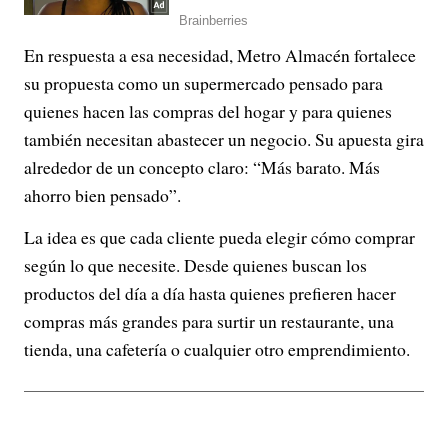
En respuesta a esa necesidad, Metro Almacén fortalece
su propuesta como un supermercado pensado para
quienes hacen las compras del hogar y para quienes
también necesitan abastecer un negocio. Su apuesta gira
alrededor de un concepto claro: “Más barato. Más
ahorro bien pensado”.
La idea es que cada cliente pueda elegir cómo comprar
según lo que necesite. Desde quienes buscan los
productos del día a día hasta quienes prefieren hacer
compras más grandes para surtir un restaurante, una
tienda, una cafetería o cualquier otro emprendimiento.