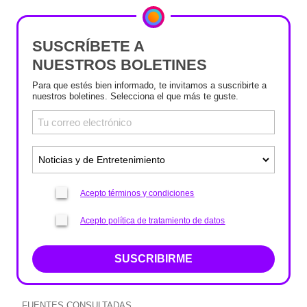
SUSCRÍBETE A
NUESTROS BOLETINES
Para que estés bien informado, te invitamos a suscribirte a
nuestros boletines. Selecciona el que más te guste.
Acepto términos y condiciones
Acepto política de tratamiento de datos
SUSCRIBIRME
FUENTES CONSULTADAS