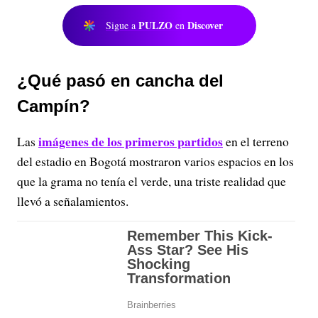
PULZO
Discover
Sigue a
en
¿Qué pasó en cancha del
Campín?
imágenes de los primeros partidos
Las
en el terreno
del estadio en Bogotá mostraron varios espacios en los
que la grama no tenía el verde, una triste realidad que
llevó a señalamientos.