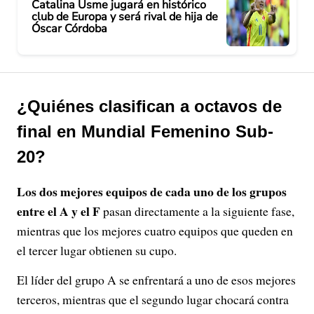
Catalina Usme jugará en histórico
club de Europa y será rival de hija de
Óscar Córdoba
¿Quiénes clasifican a octavos de
final en Mundial Femenino Sub-
20?
Los dos mejores equipos de cada uno de los grupos
entre el A y el F
pasan directamente a la siguiente fase,
mientras que los mejores cuatro equipos que queden en
el tercer lugar obtienen su cupo.
El líder del grupo A se enfrentará a uno de esos mejores
terceros, mientras que el segundo lugar chocará contra