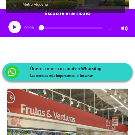
Metro Alquería
Escucha el artículo
00:00
…
Únete a nuestro canal en WhatsApp
Las noticias más importantes, al instante