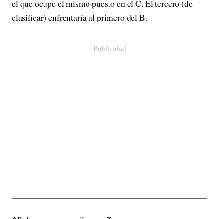
el que ocupe el mismo puesto en el C. El tercero (de
clasificar) enfrentaría al primero del B.
Publicidad