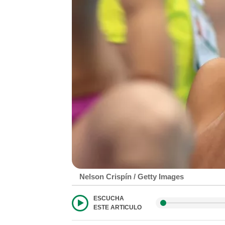
Nelson Crispín / Getty Images
ESCUCHA
ESTE ARTICULO