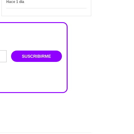
Hace 1 día
SUSCRIBIRME