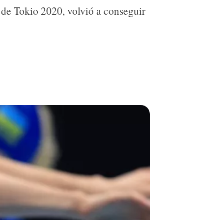
s de Tokio 2020, volvió a conseguir