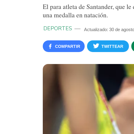
El para atleta de Santander, que le 
una medalla en natación.
DEPORTES
Actualizado: 30 de agost
COMPARTIR
TWITTEAR