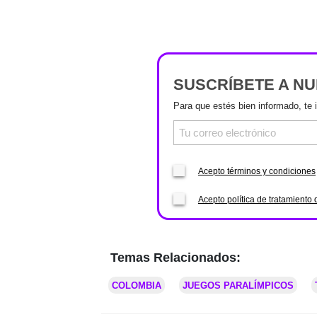
SUSCRÍBETE A N
Para que estés bien informado, te 
Acepto términos y condiciones
Acepto política de tratamiento 
Temas Relacionados:
COLOMBIA
JUEGOS PARALÍMPICOS