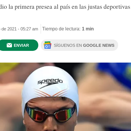
dio la primera presea al país en las justas deportiva
o de 2021 - 05:27 am
Tiempo de lectura:
1 min
ENVIAR
SÍGUENOS EN
GOOGLE NEWS