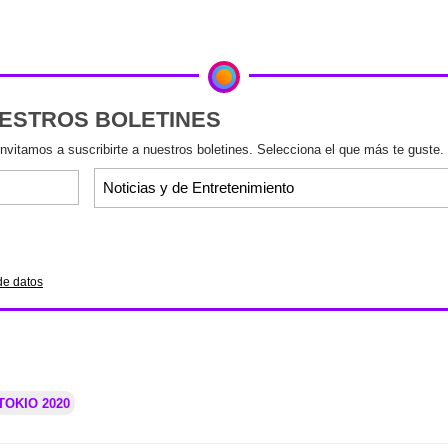
UESTROS BOLETINES
invitamos a suscribirte a nuestros boletines. Selecciona el que más te guste.
de datos
TOKIO 2020