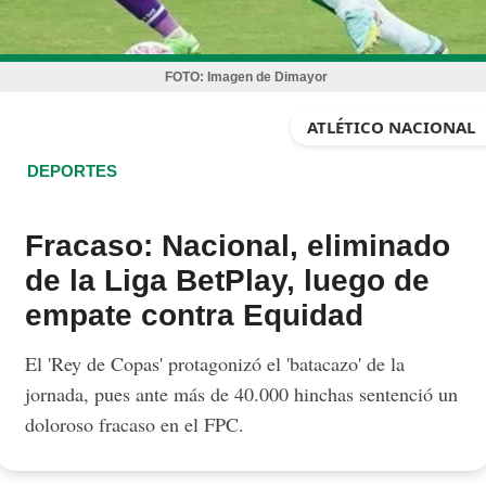
FOTO:
Imagen de Dimayor
ATLÉTICO NACIONAL
DEPORTES
Fracaso: Nacional, eliminado
de la Liga BetPlay, luego de
empate contra Equidad
El 'Rey de Copas' protagonizó el 'batacazo' de la
jornada, pues ante más de 40.000 hinchas sentenció un
doloroso fracaso en el FPC.