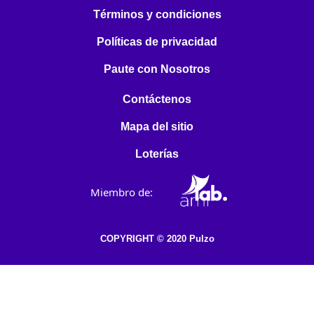
Términos y condiciones
Políticas de privacidad
Paute con Nosotros
Contáctenos
Mapa del sitio
Loterías
Miembro de:
COPYRIGHT © 2020 Pulzo