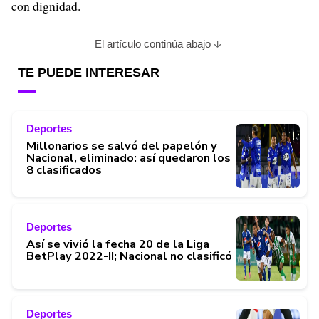
con dignidad.
El artículo continúa abajo
TE PUEDE INTERESAR
Deportes
Millonarios se salvó del papelón y
Nacional, eliminado: así quedaron los
8 clasificados
Deportes
Así se vivió la fecha 20 de la Liga
BetPlay 2022-II; Nacional no clasificó
Deportes