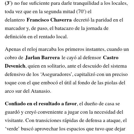
(3′)
no fue suficiente para darle tranquilidad a los locales,
toda vez que en la segunda mitad (70′) el
Francisco Chaverra
delantero
decretó la paridad en el
marcador y, de paso, el batacazo de la jornada de
definición en el rentado local.
Apenas el reloj marcaba los primeros instantes, cuando un
Jarlan Barrera
Castro
cobro de
le cayó al defensor
Devenich
, quien en solitario, ante el descuido del sistema
defensivo de los ‘Aseguradores’, capitalizó con un preciso
toque con el que embocó el útil al fondo de las piolas del
arco sur del Atanasio.
Confiado en el resultado a favor
, el dueño de casa se
guardó y creyó conveniente a jugar con la necesidad del
visitante. Con transiciones rápidas de defensa a ataque, el
‘verde’ buscó aprovechar los espacios que tuvo que dejar