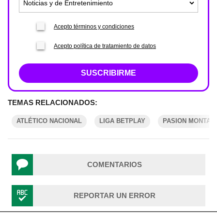
Acepto términos y condiciones
Acepto política de tratamiento de datos
SUSCRIBIRME
TEMAS RELACIONADOS:
ATLÉTICO NACIONAL
LIGA BETPLAY
PASION MONTAN
COMENTARIOS
REPORTAR UN ERROR