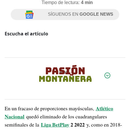
Tiempo de lectura:
4 min
SÍGUENOS EN
GOOGLE NEWS
Escucha el artículo
Por:
Atlético
En un fracaso de proporciones mayúsculas,
Nacional
quedó eliminado de los cuadrangulares
Liga BetPlay
2 2022
semifinales de la
y, como en 2018-