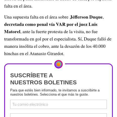
falta en el área.
Jéfferson Duque
Una supuesta falta en el área sobre
,
decretada como penal vía VAR por el juez Luis
Matorel
, ante la fuerte protesta de la visita, no fue
transformada en gol por el especialista. Sí, Duque falló de
manera insólita el cobro, ante la desazón de los 40.000
hinchas en el Atanasio Girardot.
SUSCRÍBETE A
NUESTROS BOLETINES
Para que estés bien informado, te invitamos a suscribirte a
nuestros boletines. Selecciona el que más te guste.