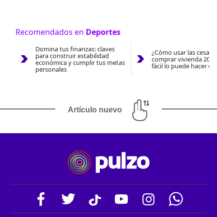
Recomendados en
Deportes
Domina tus finanzas: claves
¿Cómo usar las cesantí
para construir estabilidad
comprar vivienda 2026
económica y cumplir tus metas
fácil lo puede hacer co
personales
Artículo nuevo